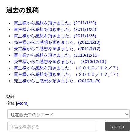
過去の投稿
買主様から感想を頂きました。(2011/1/23)
買主様から感想を頂きました。(2011/1/23)
買主様から感想を頂きました。(2011/1/23)
売主様からご感想を頂きました。(2011/1/13)
売主様からご感想を頂きました。(2011/1/12)
買主様から感想を頂きました。(2010/12/15)
売主様からご感想を頂きました。（2010/12/13）
買主様から感想を頂きました。（２０１０／１２／７）
買主様から感想を頂きました。（２０１０／１２／７）
売主様からご感想を頂きました。(2010/11/9)
登録
投稿 [
Atom
]