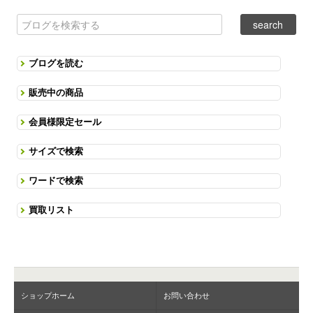
ブログを読む
販売中の商品
会員様限定セール
サイズで検索
ワードで検索
買取リスト
ショップホーム
お問い合わせ