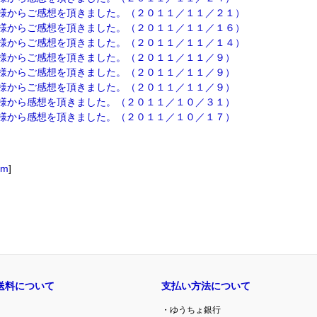
様からご感想を頂きました。（２０１１／１１／２１）
様からご感想を頂きました。（２０１１／１１／１６）
様からご感想を頂きました。（２０１１／１１／１４）
様からご感想を頂きました。（２０１１／１１／９）
様からご感想を頂きました。（２０１１／１１／９）
様からご感想を頂きました。（２０１１／１１／９）
様から感想を頂きました。（２０１１／１０／３１）
様から感想を頂きました。（２０１１／１０／１７）
om
]
送料について
支払い方法について
・ゆうちょ銀行