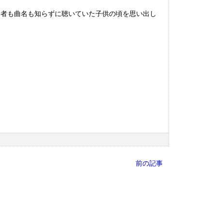
曲者も曲名も知らずに聴いていた子供の頃を思い出し
前の記事