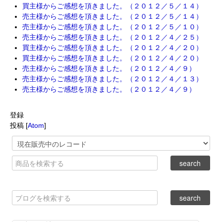
買主様からご感想を頂きました。（２０１２／５／１４）
売主様からご感想を頂きました。（２０１２／５／１４）
売主様からご感想を頂きました。（２０１２／５／１０）
売主様からご感想を頂きました。（２０１２／４／２５）
買主様からご感想を頂きました。（２０１２／４／２０）
買主様からご感想を頂きました。（２０１２／４／２０）
売主様からご感想を頂きました。（２０１２／４／９）
売主様からご感想を頂きました。（２０１２／４／１３）
売主様からご感想を頂きました。（２０１２／４／９）
登録
投稿 [
Atom
]