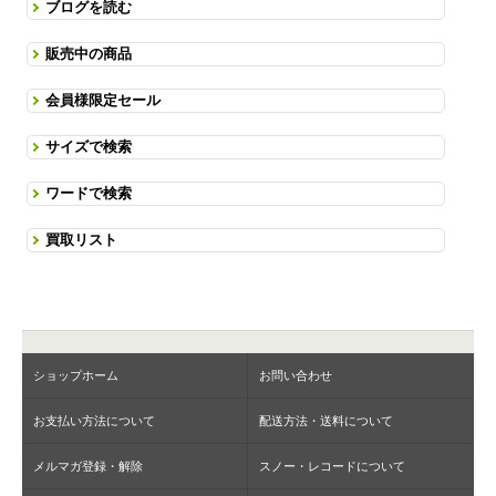
ブログを読む
販売中の商品
会員様限定セール
サイズで検索
ワードで検索
買取リスト
ショップホーム
お問い合わせ
お支払い方法について
配送方法・送料について
メルマガ登録・解除
スノー・レコードについて