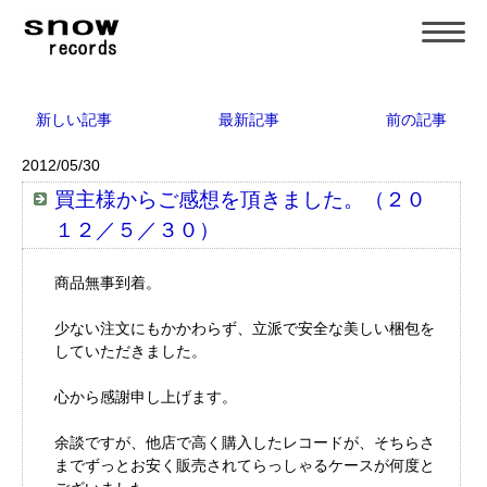
新しい記事
最新記事
前の記事
2012/05/30
買主様からご感想を頂きました。（２０
１２／５／３０）
商品無事到着。
少ない注文にもかかわらず、立派で安全な美しい梱包を
していただきました。
心から感謝申し上げます。
余談ですが、他店で高く購入したレコードが、そちらさ
までずっとお安く販売されてらっしゃるケースが何度と