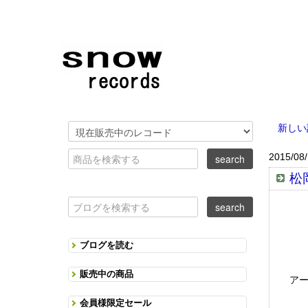
新しい
2015/08
松岡
ブログを読む
販売中の商品
アー
会員様限定セール