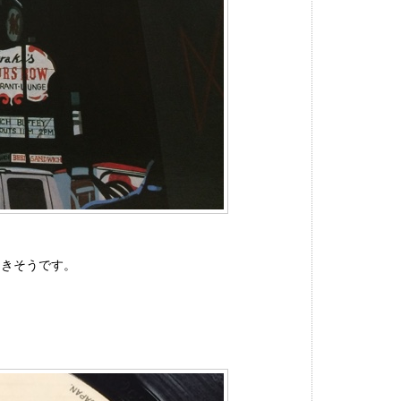
てきそうです。