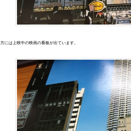
の方には上映中の映画の看板が出ています。