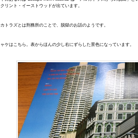
、クリント・イーストウッドが出ています。
ルカトラズとは刑務所のことで、脱獄のお話のようです。
ジャケはこちら。表からほんの少し右にずらした景色になっています。