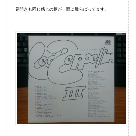
見開きも同じ感じの柄が一面に散らばってます。