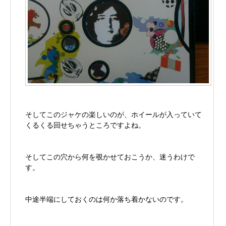
そしてこのジャケの楽しいのが、ホイールが入っていて
くるくる回せちゃうところですよね。
そしてこの穴から何を覗かせておこうか、迷うわけで
す。
中途半端にしておくのは何か落ち着かないのです。