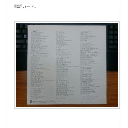
歌詞カード。