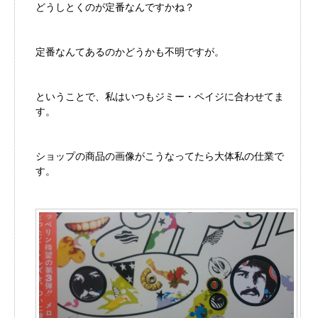
どうしとくのが定番なんですかね？
定番なんてあるのかどうかも不明ですが。
ということで、私はいつもジミー・ペイジに合わせてま
す。
ショップの商品の画像がこうなってたら大体私の仕業で
す。