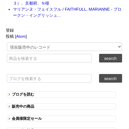
３）、京都府、Ｎ様
マリアンヌ・フェイスフル / FAITHFULL, MARIANNE - ブロ
ークン・イングリッシュ...
登録
投稿 [
Atom
]
ブログを読む
販売中の商品
会員様限定セール