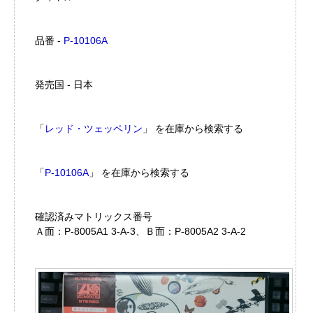
品番 -
P-10106A
発売国 - 日本
「
レッド・ツェッペリン
」 を在庫から検索する
「
P-10106A
」 を在庫から検索する
確認済みマトリックス番号
Ａ面：P-8005A1 3-A-3、Ｂ面：P-8005A2 3-A-2