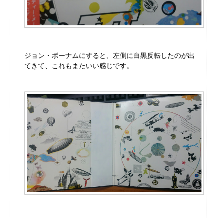
ジョン・ボーナムにすると、左側に白黒反転したのが出
てきて、これもまたいい感じです。