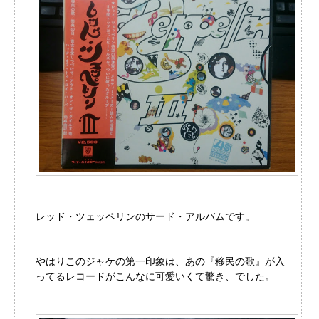
レッド・ツェッペリンのサード・アルバムです。
やはりこのジャケの第一印象は、あの『移民の歌』が入
ってるレコードがこんなに可愛いくて驚き、でした。