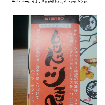
デザイナーにうまく意向が伝わらなかったのだとか。