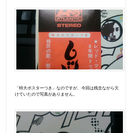
「特大ポスターつき」なのですが、今回は残念ながら欠
けていたので写真がありません。