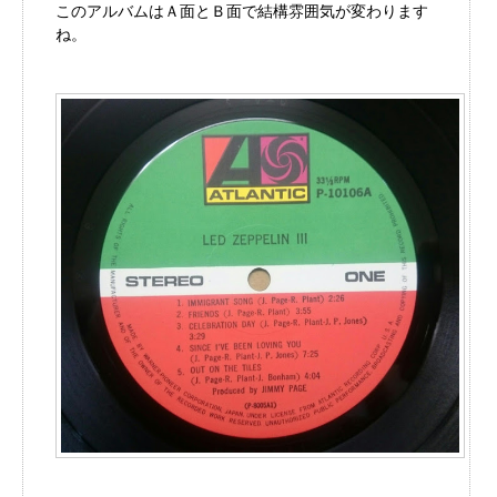
このアルバムはＡ面とＢ面で結構雰囲気が変わります
ね。