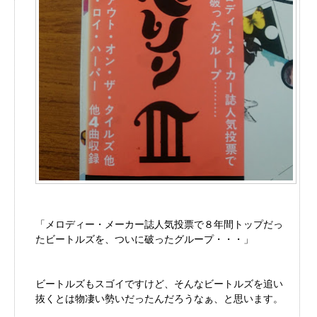
「メロディー・メーカー誌人気投票で８年間トップだっ
たビートルズを、ついに破ったグループ・・・」
ビートルズもスゴイですけど、そんなビートルズを追い
抜くとは物凄い勢いだったんだろうなぁ、と思います。