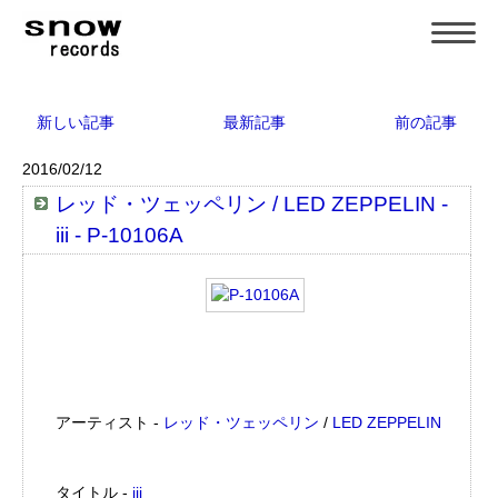
新しい記事
最新記事
前の記事
2016/02/12
レッド・ツェッペリン / LED ZEPPELIN -
iii - P-10106A
アーティスト -
レッド・ツェッペリン
/
LED ZEPPELIN
タイトル -
iii