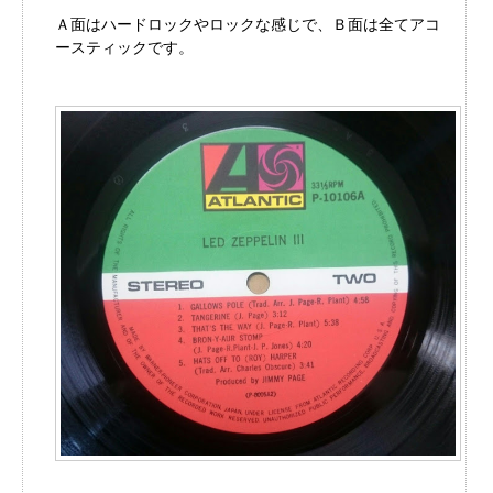
Ａ面はハードロックやロックな感じで、Ｂ面は全てアコ
ースティックです。