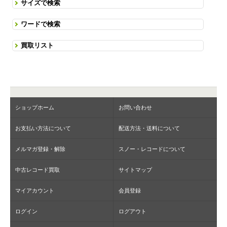
サイズで検索
ワードで検索
買取リスト
ショップホーム
お問い合わせ
お支払い方法について
配送方法・送料について
メルマガ登録・解除
スノー・レコードについて
中古レコード買取
サイトマップ
マイアカウント
会員登録
ログイン
ログアウト