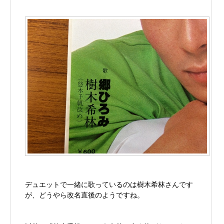
デュエットで一緒に歌っているのは樹木希林さんです
が、どうやら改名直後のようですね。