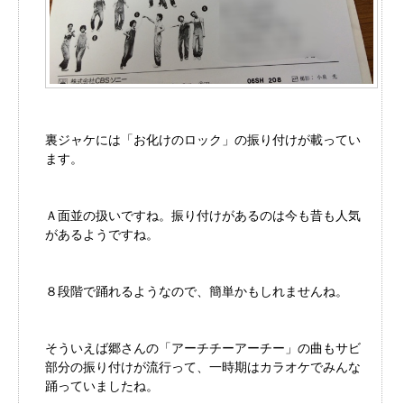
裏ジャケには「お化けのロック」の振り付けが載ってい
ます。
Ａ面並の扱いですね。振り付けがあるのは今も昔も人気
があるようですね。
８段階で踊れるようなので、簡単かもしれませんね。
そういえば郷さんの「アーチチーアーチー」の曲もサビ
部分の振り付けが流行って、一時期はカラオケでみんな
踊っていましたね。