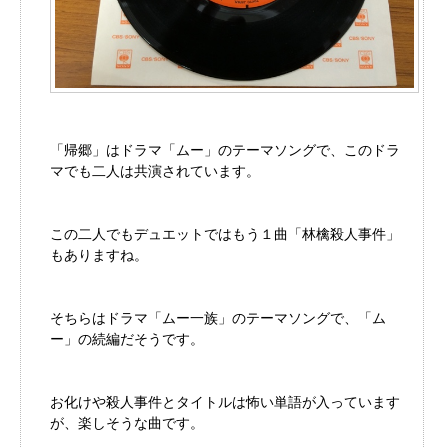
「帰郷」はドラマ「ムー」のテーマソングで、このドラ
マでも二人は共演されています。
この二人でもデュエットではもう１曲「林檎殺人事件」
もありますね。
そちらはドラマ「ムー一族」のテーマソングで、「ム
ー」の続編だそうです。
お化けや殺人事件とタイトルは怖い単語が入っています
が、楽しそうな曲です。