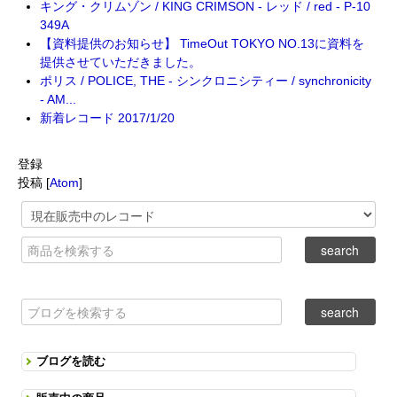
キング・クリムゾン / KING CRIMSON - レッド / red - P-10
349A
【資料提供のお知らせ】 TimeOut TOKYO NO.13に資料を
提供させていただきました。
ポリス / POLICE, THE - シンクロニシティー / synchronicity
- AM...
新着レコード 2017/1/20
登録
投稿 [
Atom
]
ブログを読む