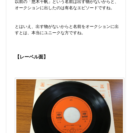
以前の「悠木千帆」という名前は出す物がないからと、
オークションに出したのは有名なエピソードですね。
とはいえ、出す物がないからと名前をオークションに出
すとは、本当にユニークな方ですね。
【レーベル面】