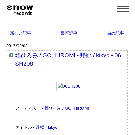
新しい記事
最新記事
前の記事
2017/02/03
郷ひろみ / GO, HIROMI - 帰郷 / kikyo - 06
SH208
アーティスト -
郷ひろみ
/
GO, HIROMI
タイトル -
帰郷
/
kikyo