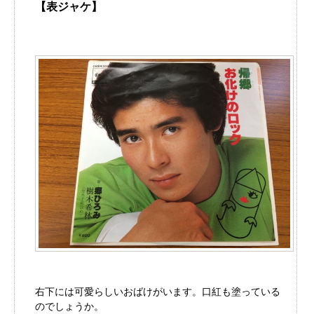
【表ジャケ】
右下には可愛らしいおばけがいます。口紅も塗っている
のでしょうか。