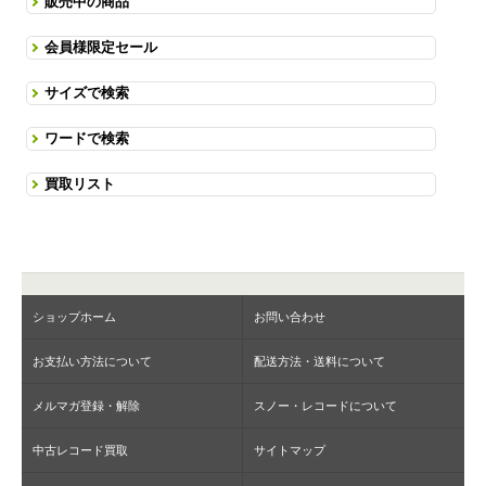
販売中の商品
会員様限定セール
サイズで検索
ワードで検索
買取リスト
ショップホーム
お問い合わせ
お支払い方法について
配送方法・送料について
メルマガ登録・解除
スノー・レコードについて
中古レコード買取
サイトマップ