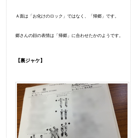
Ａ面は「お化けのロック」ではなく、「帰郷」です。
郷さんの顔の表情は「帰郷」に合わせたかのようです。
【裏ジャケ】