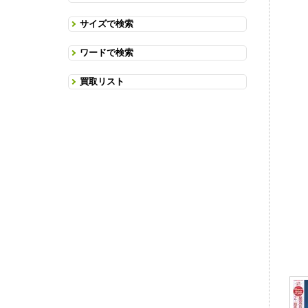
サイズで検索
ワードで検索
買取リスト