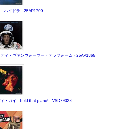
- ハイドラ - 25AP1700
ディ・ヴァンウォーマー - テラフォーム - 25AP1865
・ガイ - hold that plane! - VSD79323