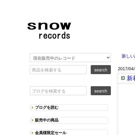
新しい
2017/04
新着
ブログを読む
販売中の商品
会員様限定セール