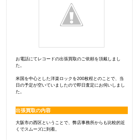
お電話にてレコードの出張買取のご依頼を頂戴しまし
た。
米国を中心とした洋楽ロックを200枚程とのことで、当
日の予定が空いていましたので即日査定にお伺いしまし
た。
出張買取の内容
大阪市の西区ということで、弊店事務所からも比較的近
くでスムーズに到着。