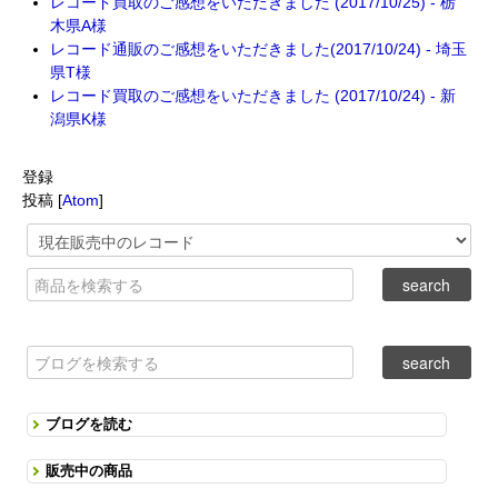
レコード買取のご感想をいただきました (2017/10/25) - 栃
木県A様
レコード通販のご感想をいただきました(2017/10/24) - 埼玉
県T様
レコード買取のご感想をいただきました (2017/10/24) - 新
潟県K様
登録
投稿 [
Atom
]
ブログを読む
販売中の商品