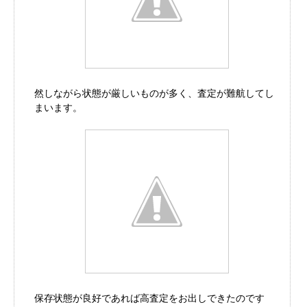
然しながら状態が厳しいものが多く、査定が難航してし
まいます。
保存状態が良好であれば高査定をお出しできたのです