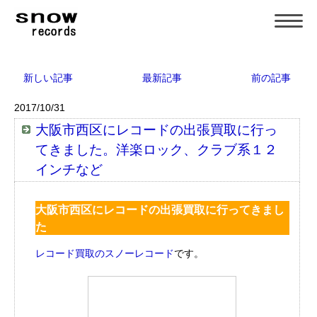
新しい記事
最新記事
前の記事
2017/10/31
大阪市西区にレコードの出張買取に行っ
てきました。洋楽ロック、クラブ系１２
インチなど
大阪市西区にレコードの出張買取に行ってきまし
た
レコード買取のスノーレコード
です。