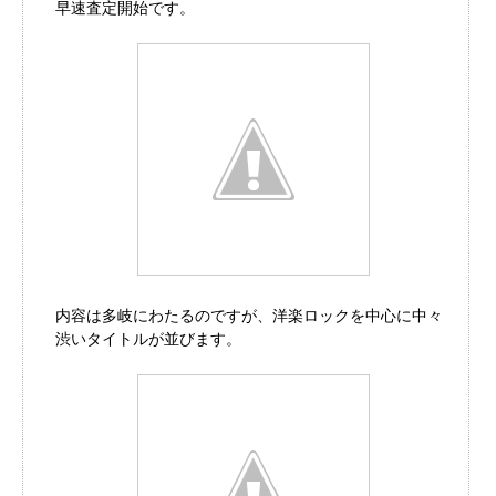
早速査定開始です。
内容は多岐にわたるのですが、洋楽ロックを中心に中々
渋いタイトルが並びます。