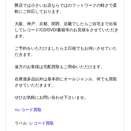
弊店では小さいお店ならではのフットワークの軽さで柔
軟にご対応しております。
大阪、神戸、京都、関西、近畿でしたらご自宅まで出張
してレコード/CD/DVD/書籍等のお見積をさせていただき
ます。
ご予約をいただけましたら土日祝でもお伺いさせていた
だきます。
遠方のお客様は宅配買取もご用命いただけます。
在庫過多品以外は基本的にオールジャンル、何でも買取
させていただきます。
ぜひお気軽にお問い合わせ下さいませ。
>
レコード買取
ラベル:
レコード買取