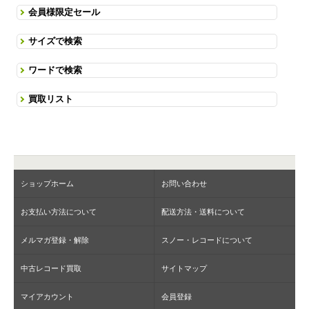
会員様限定セール
サイズで検索
ワードで検索
買取リスト
ショップホーム
お問い合わせ
お支払い方法について
配送方法・送料について
メルマガ登録・解除
スノー・レコードについて
中古レコード買取
サイトマップ
マイアカウント
会員登録