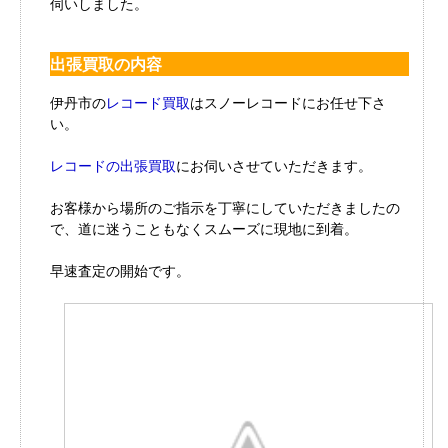
伺いしました。
出張買取の内容
伊丹市の
レコード買取
はスノーレコードにお任せ下さ
い。
レコードの出張買取
にお伺いさせていただきます。
お客様から場所のご指示を丁寧にしていただきましたの
で、道に迷うこともなくスムーズに現地に到着。
早速査定の開始です。