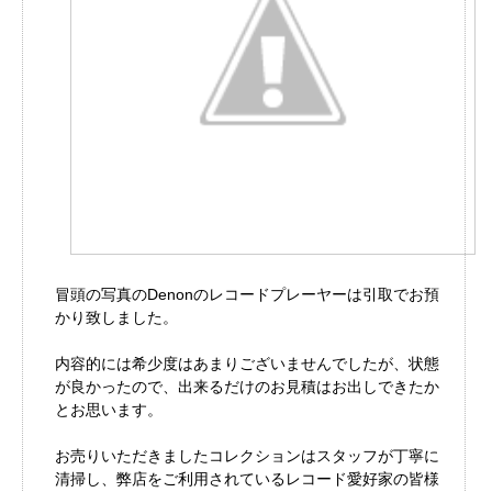
冒頭の写真のDenonのレコードプレーヤーは引取でお預
かり致しました。
内容的には希少度はあまりございませんでしたが、状態
が良かったので、出来るだけのお見積はお出しできたか
とお思います。
お売りいただきましたコレクションはスタッフが丁寧に
清掃し、弊店をご利用されているレコード愛好家の皆様