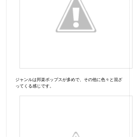
ジャンルは邦楽ポップスが多めで、その他に色々と混ざ
ってくる感じです。