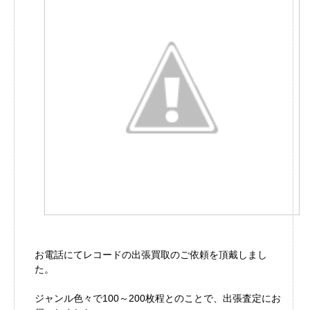
お電話にてレコードの出張買取のご依頼を頂戴しまし
た。
ジャンル色々で100～200枚程とのことで、出張査定にお