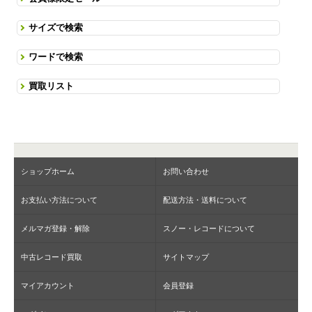
サイズで検索
ワードで検索
買取リスト
ショップホーム
お問い合わせ
お支払い方法について
配送方法・送料について
メルマガ登録・解除
スノー・レコードについて
中古レコード買取
サイトマップ
マイアカウント
会員登録