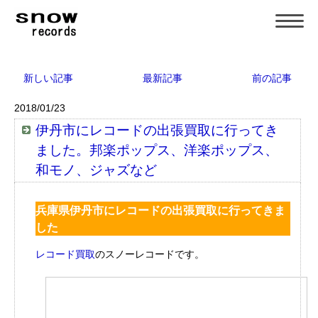
新しい記事
最新記事
前の記事
2018/01/23
伊丹市にレコードの出張買取に行ってき
ました。邦楽ポップス、洋楽ポップス、
和モノ、ジャズなど
兵庫県伊丹市にレコードの出張買取に行ってきま
した
レコード買取
のスノーレコードです。