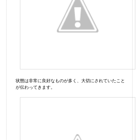
状態は非常に良好なものが多く、大切にされていたこと
が伝わってきます。