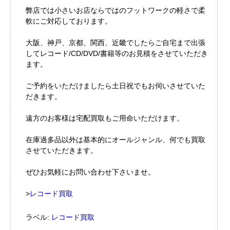
弊店では小さいお店ならではのフットワークの軽さで柔
軟にご対応しております。
大阪、神戸、京都、関西、近畿でしたらご自宅まで出張
してレコード/CD/DVD/書籍等のお見積をさせていただき
ます。
ご予約をいただけましたら土日祝でもお伺いさせていた
だきます。
遠方のお客様は宅配買取もご用命いただけます。
在庫過多品以外は基本的にオールジャンル、何でも買取
させていただきます。
ぜひお気軽にお問い合わせ下さいませ。
>
レコード買取
ラベル:
レコード買取