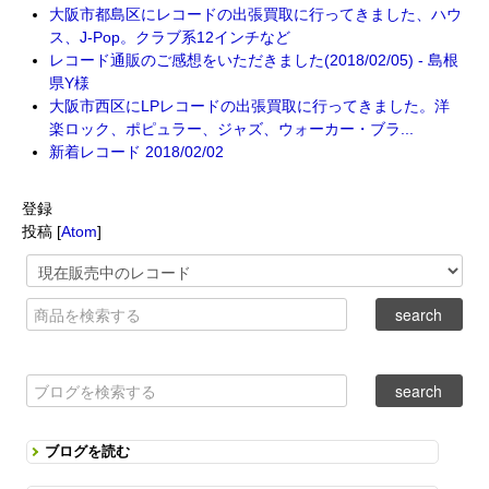
大阪市都島区にレコードの出張買取に行ってきました、ハウ
ス、J-Pop。クラブ系12インチなど
レコード通販のご感想をいただきました(2018/02/05) - 島根
県Y様
大阪市西区にLPレコードの出張買取に行ってきました。洋
楽ロック、ポピュラー、ジャズ、ウォーカー・ブラ...
新着レコード 2018/02/02
登録
投稿 [
Atom
]
ブログを読む