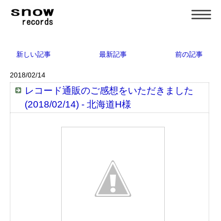
新しい記事
最新記事
前の記事
2018/02/14
レコード通販のご感想をいただきました
(2018/02/14) - 北海道H様