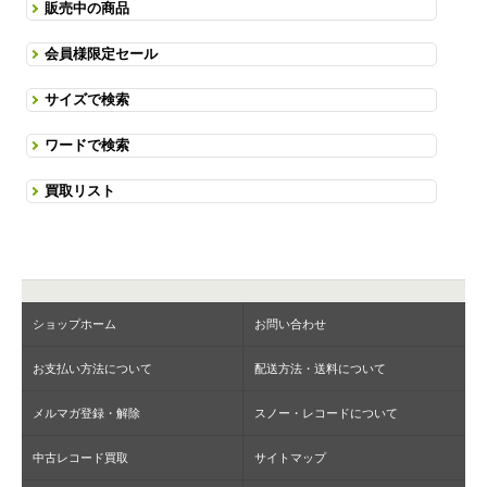
販売中の商品
会員様限定セール
サイズで検索
ワードで検索
買取リスト
ショップホーム
お問い合わせ
お支払い方法について
配送方法・送料について
メルマガ登録・解除
スノー・レコードについて
中古レコード買取
サイトマップ