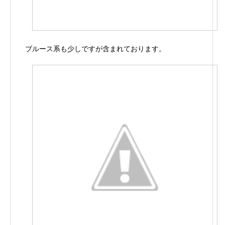
ブルース系も少しですが含まれております。