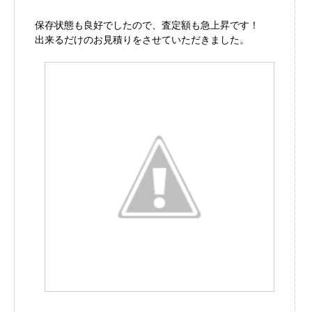
保存状態も良好でしたので、査定額も急上昇です！
出来るだけのお見積りをさせていただきました。