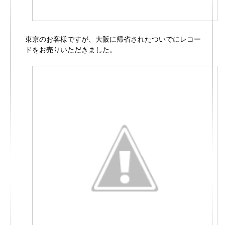
東京のお客様ですが、大阪に帰省されたついでにレコー
ドをお売りいただきました。