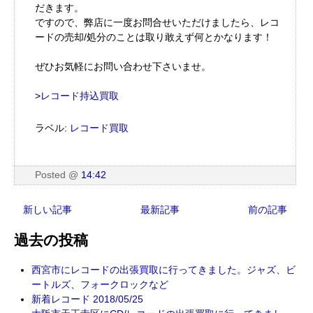
だきます。
ですので、弊店に一度お問合せいただけましたら、レコ
ードの売却/処分のことは取り敢えず何とかなります！
ぜひお気軽にお問い合わせ下さいませ。
>
レコード持込買取
ラベル:
レコード買取
Posted
@
14:42
新しい記事
最新記事
前の記事
過去の投稿
西宮市にレコードの出張買取に行ってきました。ジャズ、ビ
ートルズ、フォークロックなど
新着レコード 2018/05/25