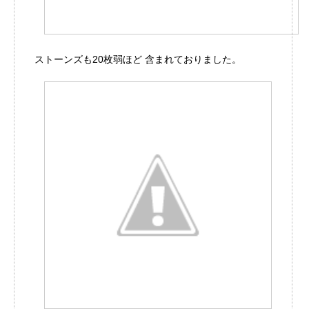
ストーンズも20枚弱ほど 含まれておりました。