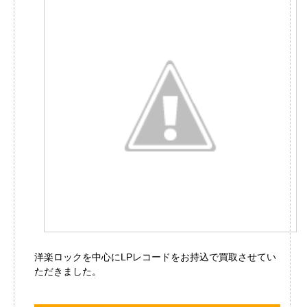
洋楽ロックを中心にLPレコードをお持込で買取させてい
ただきました。