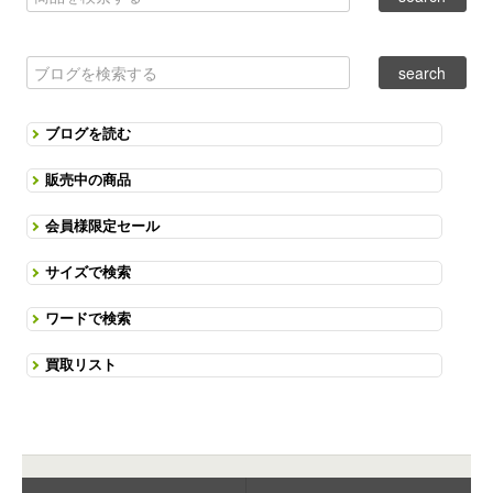
ブログを読む
販売中の商品
会員様限定セール
サイズで検索
ワードで検索
買取リスト