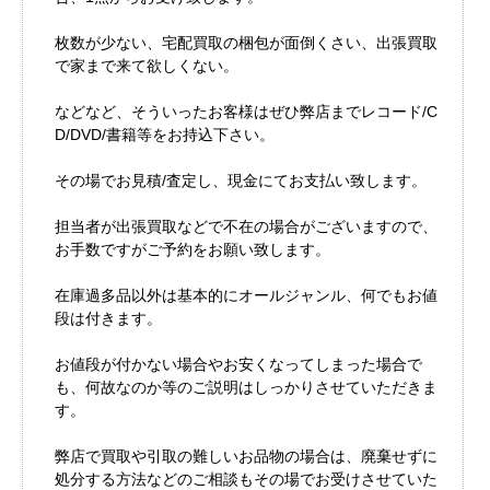
枚数が少ない、宅配買取の梱包が面倒くさい、出張買取
で家まで来て欲しくない。
などなど、そういったお客様はぜひ弊店までレコード/C
D/DVD/書籍等をお持込下さい。
その場でお見積/査定し、現金にてお支払い致します。
担当者が出張買取などで不在の場合がございますので、
お手数ですがご予約をお願い致します。
在庫過多品以外は基本的にオールジャンル、何でもお値
段は付きます。
お値段が付かない場合やお安くなってしまった場合で
も、何故なのか等のご説明はしっかりさせていただきま
す。
弊店で買取や引取の難しいお品物の場合は、廃棄せずに
処分する方法などのご相談もその場でお受けさせていた