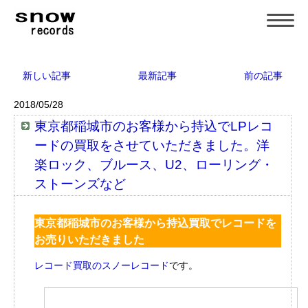
新しい記事
最新記事
前の記事
2018/05/28
東京都稲城市のお客様から持込でLPレコ
ードの買取をさせていただきました。洋
楽ロック、ブルース、U2、ローリング・
ストーンズなど
東京都稲城市のお客様から持込買取でレコードを
お売りいただきました
レコード買取のスノーレコード
です。