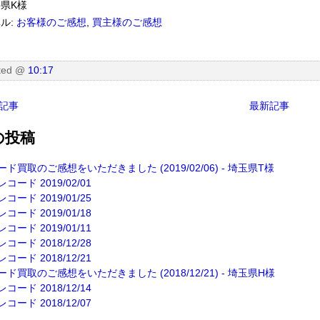
県K様
ル:
お客様のご感想
,
買主様のご感想
ted
@
10:17
記事
最新記事
の投稿
ード買取のご感想をいただきました (2019/02/06) - 埼玉県T様
コード 2019/02/01
コード 2019/01/25
コード 2019/01/18
コード 2019/01/11
コード 2018/12/28
コード 2018/12/21
ード買取のご感想をいただきました (2018/12/21) - 埼玉県H様
コード 2018/12/14
コード 2018/12/07