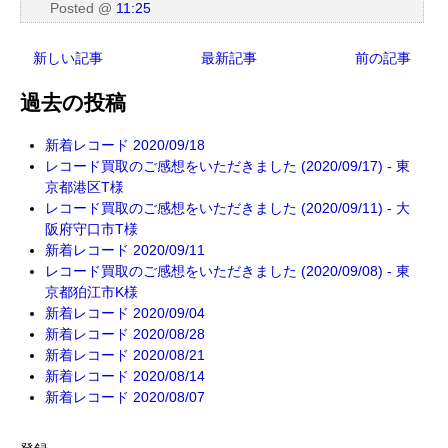
Posted
@
11:25
新しい記事
最新記事
前の記事
過去の投稿
新着レコード 2020/09/18
レコード買取のご感想をいただきました (2020/09/17) - 東
京都港区T様
レコード買取のご感想をいただきました (2020/09/11) - 大
阪府守口市T様
新着レコード 2020/09/11
レコード買取のご感想をいただきました (2020/09/08) - 東
京都狛江市K様
新着レコード 2020/09/04
新着レコード 2020/08/28
新着レコード 2020/08/21
新着レコード 2020/08/14
新着レコード 2020/08/07