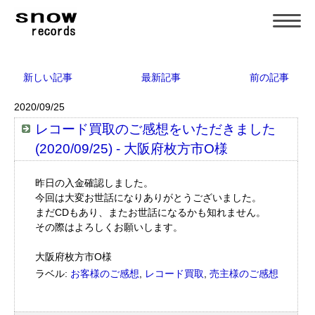
新しい記事
最新記事
前の記事
2020/09/25
レコード買取のご感想をいただきました
(2020/09/25) - 大阪府枚方市O様
昨日の入金確認しました。
今回は大変お世話になりありがとうございました。
まだCDもあり、またお世話になるかも知れません。
その際はよろしくお願いします。
大阪府枚方市O様
ラベル:
お客様のご感想
,
レコード買取
,
売主様のご感想