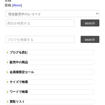
登録
投稿 [
Atom
]
ブログを読む
販売中の商品
会員様限定セール
サイズで検索
ワードで検索
買取リスト