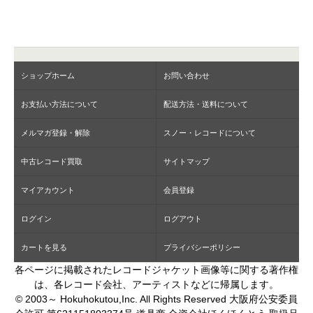
ショップホーム
お問い合わせ
お支払い方法について
配送方法・送料について
メルマガ登録・解除
スノー・レコードについて
中古レコード買取
サイトマップ
マイアカウント
会員登録
ログイン
ログアウト
カートを見る
プライバシーポリシー
各ページに掲載されたレコードジャケット画像等に関する著作権
は、各レコード会社、アーティストなどに帰属します。
© 2003～ Hokuhokutou,Inc. All Rights Reserved 大阪府公安委員