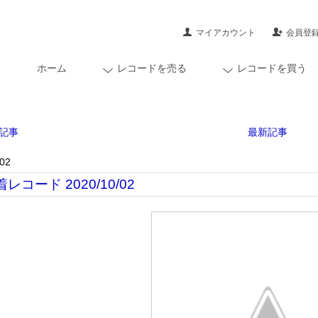
マイアカウント
会員登
ホーム
レコードを売る
レコードを買う
記事
最新記事
/02
レコード 2020/10/02