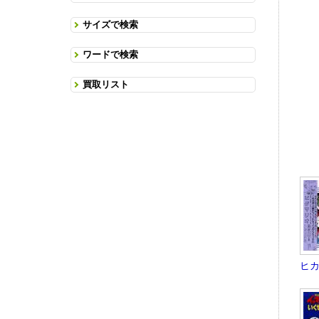
サイズで検索
ワードで検索
買取リスト
ヒカ