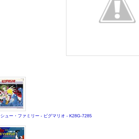
シュー・ファミリー - ピグマリオ - K28G-7285