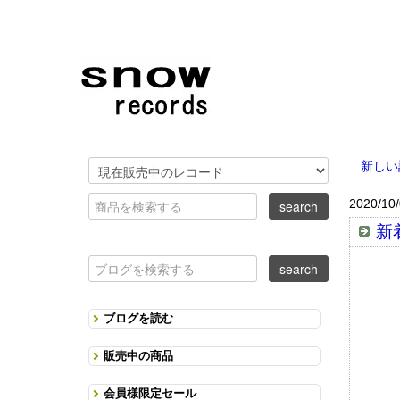
新しい
2020/10
新着
ブログを読む
販売中の商品
会員様限定セール