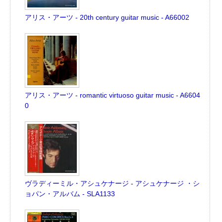
アリス・アーツ - 20th century guitar music - A66002
アリス・アーツ - romantic virtuoso guitar music - A6604
0
ヴラディーミル・アシュケナージ - アシュケナージ ・シ
ョパン・アルバム - SLA1133