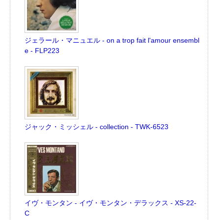
ジェラール・マニュエル - on a trop fait l'amour ensembl
e - FLP223
ジャック・ミッシェル - collection - TWK-6523
イヴ・モンタン - イヴ・モンタン・デラックス - XS-22-
C