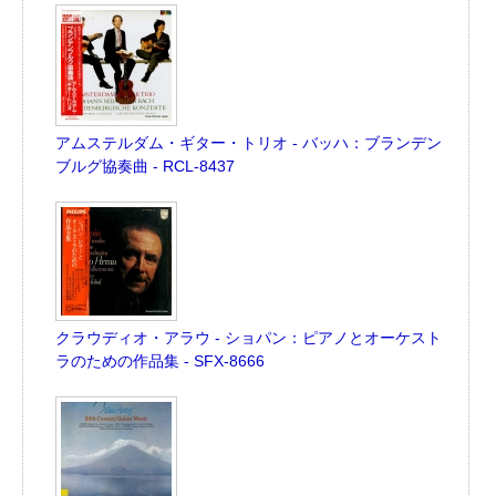
アムステルダム・ギター・トリオ - バッハ：ブランデン
ブルグ協奏曲 - RCL-8437
クラウディオ・アラウ - ショパン：ピアノとオーケスト
ラのための作品集 - SFX-8666