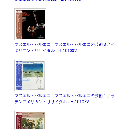
マヌエル・バルエコ - マヌエル・バルエコの芸術３／イ
タリアン・リサイタル - H-10109V
マヌエル・バルエコ - マヌエル・バルエコの芸術１／ラ
テンアメリカン・リサイタル - H-10107V