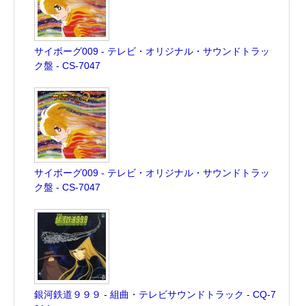
サイボーグ009 - テレビ・オリジナル・サウンドトラッ
ク盤 - CS-7047
サイボーグ009 - テレビ・オリジナル・サウンドトラッ
ク盤 - CS-7047
銀河鉄道９９９ - 組曲・テレビサウンドトラック - CQ-7