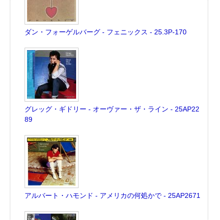
ダン・フォーゲルバーグ - フェニックス - 25.3P-170
グレッグ・ギドリー - オーヴァー・ザ・ライン - 25AP22
89
アルバート・ハモンド - アメリカの何処かで - 25AP2671