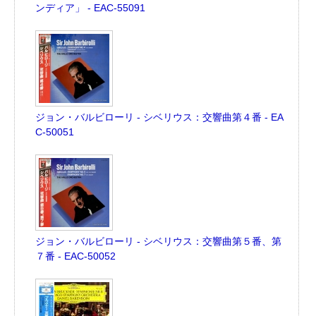
ンディア」 - EAC-55091
ジョン・バルビローリ - シベリウス：交響曲第４番 - EA
C-50051
ジョン・バルビローリ - シベリウス：交響曲第５番、第
７番 - EAC-50052