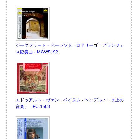
ジークフリート・ベーレント - ロドリーゴ：アランフェ
ス協奏曲 - MGW5192
エドゥアルト・ヴァン・ベイヌム - ヘンデル：「水上の
音楽」 - PC-1503