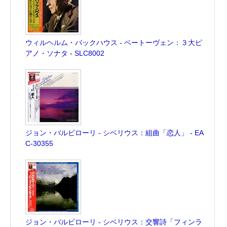
ウィルヘルム・バックハウス - ベートーヴェン：３大ピ
アノ・ソナタ - SLC8002
ジョン・バルビローリ - シベリウス：組曲「恋人」 - EA
C-30355
ジョン・バルビローリ - シベリウス：交響詩「フィンラ