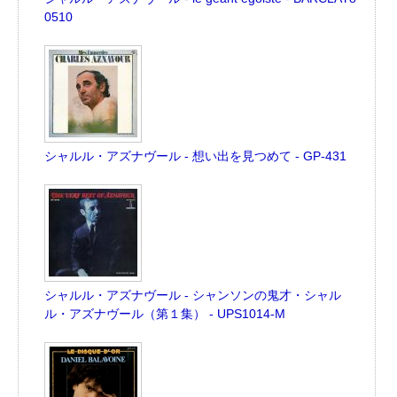
0510
シャルル・アズナヴール - 想い出を見つめて - GP-431
シャルル・アズナヴール - シャンソンの鬼才・シャル
ル・アズナヴール（第１集） - UPS1014-M