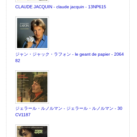
CLAUDE JACQUIN - claude jacquin - 13NP615
ジャン・ジャック・ラフォン - le geant de papier - 2064
82
ジェラール・ルノルマン - ジェラール・ルノルマン - 30
CV1187