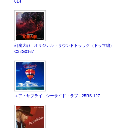
014
幻魔大戦 - オリジナル・サウンドトラック（ドラマ編） -
C38G0167
エア・サプライ - シーサイド・ラブ - 25RS-127