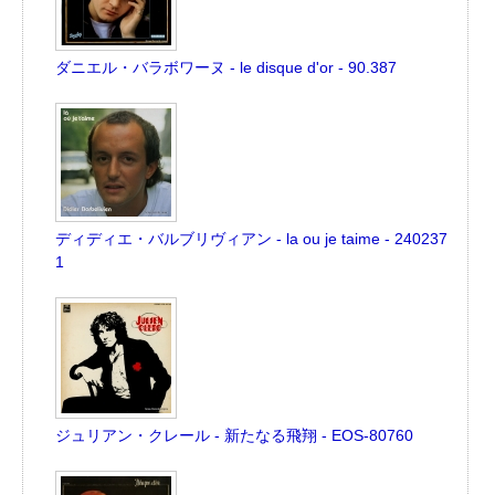
ダニエル・バラボワーヌ - le disque d'or - 90.387
ディディエ・バルブリヴィアン - la ou je taime - 240237
1
ジュリアン・クレール - 新たなる飛翔 - EOS-80760