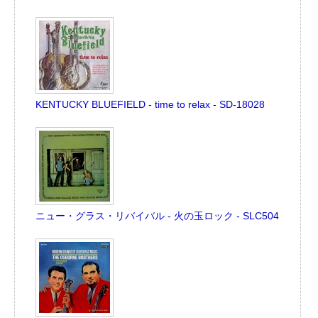
KENTUCKY BLUEFIELD - time to relax - SD-18028
ニュー・グラス・リバイバル - 火の玉ロック - SLC504