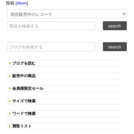
投稿 [
Atom
]
ブログを読む
販売中の商品
会員様限定セール
サイズで検索
ワードで検索
買取リスト