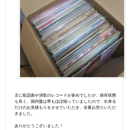
主に歌謡曲や演歌のレコードが多めでしたが、保存状態
も良く、国内盤は帯もほぼ揃っていましたので、出来る
だけのお見積もりをさせていただき、全量お売りいただ
きました。
ありがとうございました！