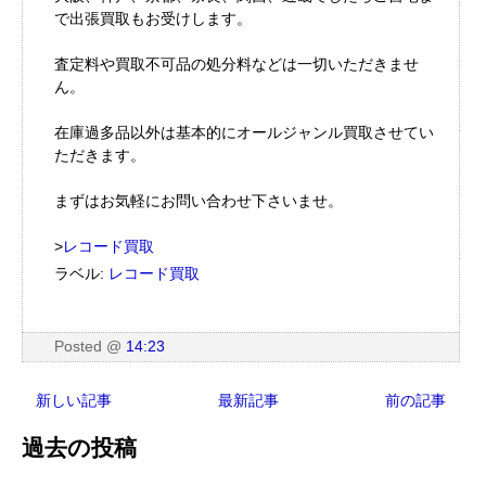
で出張買取もお受けします。
査定料や買取不可品の処分料などは一切いただきませ
ん。
在庫過多品以外は基本的にオールジャンル買取させてい
ただきます。
まずはお気軽にお問い合わせ下さいませ。
>
レコード買取
ラベル:
レコード買取
Posted
@
14:23
新しい記事
最新記事
前の記事
過去の投稿