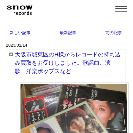
新しい記事
最新記事
前の記事
2023/02/14
大阪市城東区のH様からレコードの持ち込
み買取をお受けしました。歌謡曲、演
歌、洋楽ポップスなど