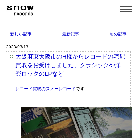
新しい記事
最新記事
前の記事
2023/03/13
大阪府東大阪市のH様からレコードの宅配
買取をお受けしました。クラシックや洋
楽ロックのLPなど
レコード買取のスノーレコード
です