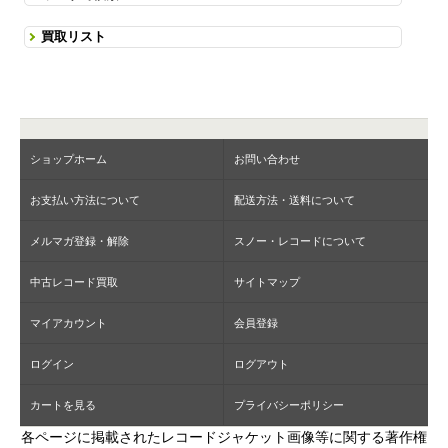
買取リスト
ショップホーム
お問い合わせ
お支払い方法について
配送方法・送料について
メルマガ登録・解除
スノー・レコードについて
中古レコード買取
サイトマップ
マイアカウント
会員登録
ログイン
ログアウト
カートを見る
プライバシーポリシー
各ページに掲載されたレコードジャケット画像等に関する著作権