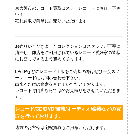
東大阪市のレコード買取はスノーレコードにお任せ下さ
い！
宅配買取で簡単にお売りいただけます
お売りいただきましたコレクションはスタッフが丁寧に
清掃し、弊店をご利用されているレコード愛好家の皆様
にお渡しできるよう努めて参ります。
LP/EPなどのレコード全般をご売却の際はぜひ一度スノ
ーレコードにお問い合わせ下さい。
出来るだけの査定をさせていただいております。
レコード専門店ならではのお見積りをさせていただきま
す。
レコード/CD/DVD/書籍/オーディオ/楽器などの買
取を行っております。
遠方のお客様は宅配買取もご用命いただけます。