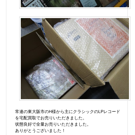
常連の東大阪市のH様から主にクラシックのLPレコード
を宅配買取でお売りいただきました。
状態良好で全量お売りいただきました。
ありがとうございました！