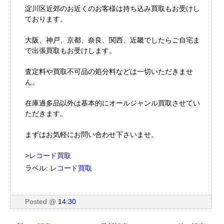
淀川区近郊のお近くのお客様は持ち込み買取もお受けし
ております。
大阪、神戸、京都、奈良、関西、近畿でしたらご自宅ま
で出張買取もお受けします。
査定料や買取不可品の処分料などは一切いただきませ
ん。
在庫過多品以外は基本的にオールジャンル買取させてい
ただきます。
まずはお気軽にお問い合わせ下さいませ。
>
レコード買取
ラベル:
レコード買取
Posted
@
14:30