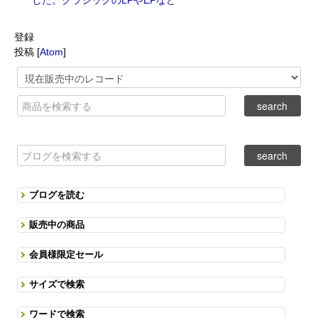
した。クラシックのLPやEPなど
登録
投稿 [
Atom
]
ブログを読む
販売中の商品
会員様限定セール
サイズで検索
ワードで検索