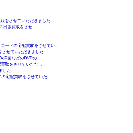
配買取をさせていただきました
の出張買取をさせ...
コードの宅配買取をさせてい...
取をさせていただきました
洋画などのDVDの...
配買取をさせていただ...
ました
の宅配買取をさせていた...