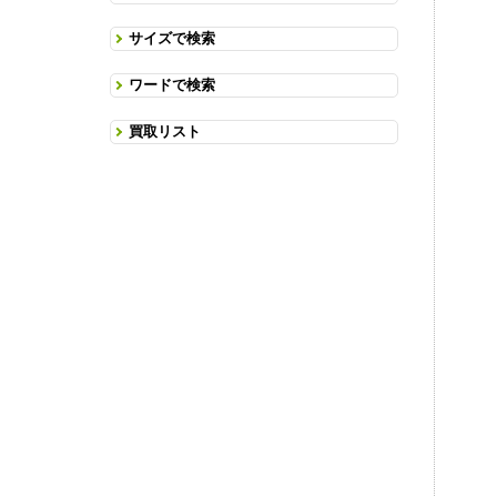
サイズで検索
ワードで検索
買取リスト