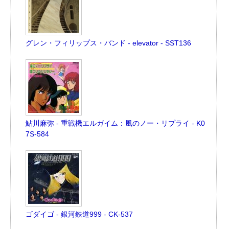
グレン・フィリップス・バンド - elevator - SST136
鮎川麻弥 - 重戦機エルガイム：風のノー・リプライ - K0
7S-584
ゴダイゴ - 銀河鉄道999 - CK-537