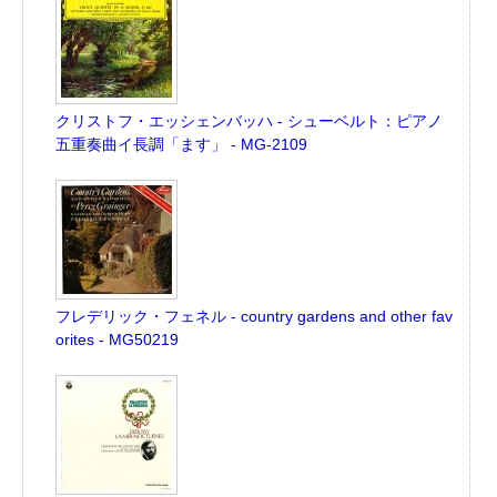
クリストフ・エッシェンバッハ - シューベルト：ピアノ
五重奏曲イ長調「ます」 - MG-2109
フレデリック・フェネル - country gardens and other fav
orites - MG50219