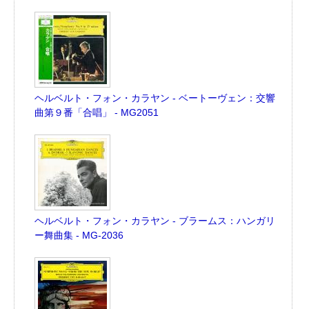
ヘルベルト・フォン・カラヤン - ベートーヴェン：交響
曲第９番「合唱」 - MG2051
ヘルベルト・フォン・カラヤン - ブラームス：ハンガリ
ー舞曲集 - MG-2036