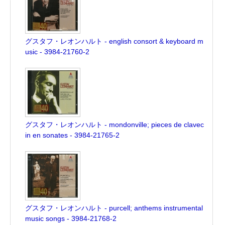
グスタフ・レオンハルト - english consort & keyboard m
usic - 3984-21760-2
グスタフ・レオンハルト - mondonville; pieces de clavec
in en sonates - 3984-21765-2
グスタフ・レオンハルト - purcell; anthems instrumental
music songs - 3984-21768-2