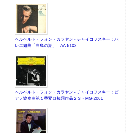
ヘルベルト・フォン・カラヤン - チャイコフスキー：バ
レエ組曲「白鳥の湖」 - AA-5102
ヘルベルト・フォン・カラヤン - チャイコフスキー：ピ
アノ協奏曲第１番変ロ短調作品２３ - MG-2061