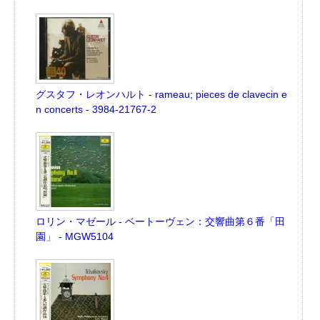
グスタフ・レオンハルト - rameau; pieces de clavecin e
n concerts - 3984-21767-2
ロリン・マゼール - ベートーヴェン：交響曲第６番「田
園」 - MGW5104