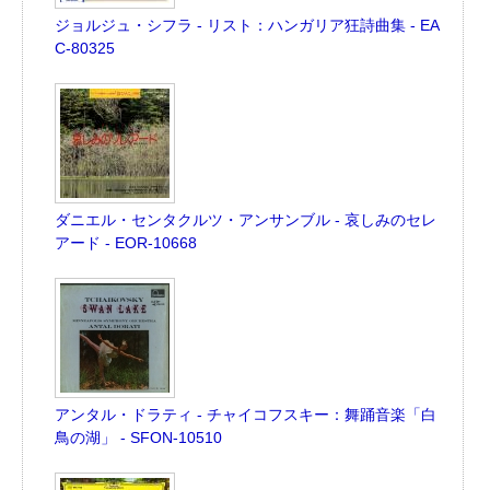
ジョルジュ・シフラ - リスト：ハンガリア狂詩曲集 - EA
C-80325
ダニエル・センタクルツ・アンサンブル - 哀しみのセレ
アード - EOR-10668
アンタル・ドラティ - チャイコフスキー：舞踊音楽「白
鳥の湖」 - SFON-10510