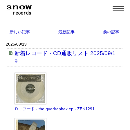
新しい記事
最新記事
前の記事
2025/09/19
新着レコード・CD通販リスト 2025/09/1
9
ＤＪフード - the quadraphex ep - ZEN1291