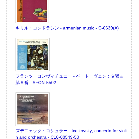
キリル・コンドラシン - armenian music - C-0639(A)
フランツ・コンヴィチュニー - ベートーヴェン：交響曲
第５番 - SFON-5502
ズデニェック・コシュラー - tcaikovsky; concerto for violi
n and orchestra - C10-08549-50