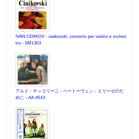
IVAN CERKOV - ciaikovski; concerto per violino e orches
tra - SM1303
アルド・チッコリーニ - ベートーヴェン：エリーゼのた
めに - AA-4543