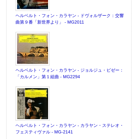
ヘルベルト・フォン・カラヤン - ドヴォルザーク：交響
曲第９番「新世界より」 - MG2011
ヘルベルト・フォン・カラヤン - ジョルジュ・ビゼー：
「カルメン」第１組曲 - MG2294
ヘルベルト・フォン・カラヤン - カラヤン・ステレオ・
フェスティヴァル - MG-2141