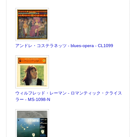
アンドレ・コステラネッツ - blues-opera - CL1099
ウィルフレッド・レーマン - ロマンティック・クライス
ラー - MS-1098-N