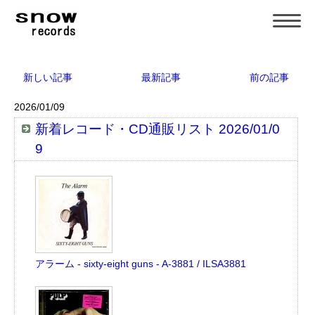
新しい記事
最新記事
前の記事
2026/01/09
新着レコード・CD通販リスト 2026/01/0
9
アラーム - sixty-eight guns - A-3881 / ILSA3881