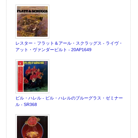
レスター・フラット＆アール・スクラッグス - ライヴ・
アット・ヴァンダービルト - 20AP1649
ビル・ハレル - ビル・ハレルのブルーグラス・ゼミナー
ル - SR368