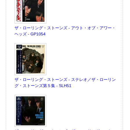
ザ・ローリング・ストーンズ - アウト・オブ・アワー・
ヘッズ - GP1054
ザ・ローリング・ストーンズ - ステレオ／ザ・ローリン
グ・ストーンズ第５集 - SLH51