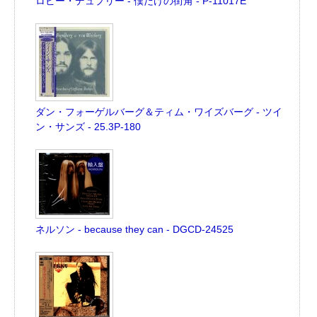
ロビー・デュプリー - 僕だけの街角 - P-11017E
ダン・フォーゲルバーグ＆ティム・ワイズバーグ - ツイ
ン・サンズ - 25.3P-180
ネルソン - because they can - DGCD-24525