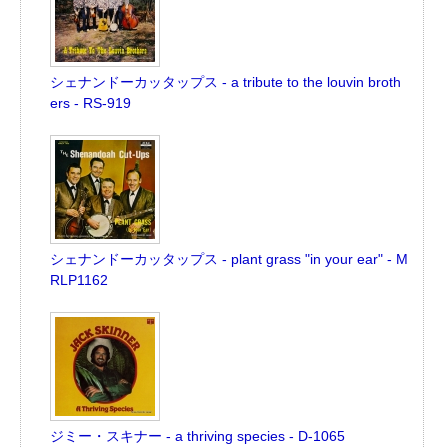
シェナンドーカッタップス - a tribute to the louvin broth
ers - RS-919
シェナンドーカッタップス - plant grass "in your ear" - M
RLP1162
ジミー・スキナー - a thriving species - D-1065