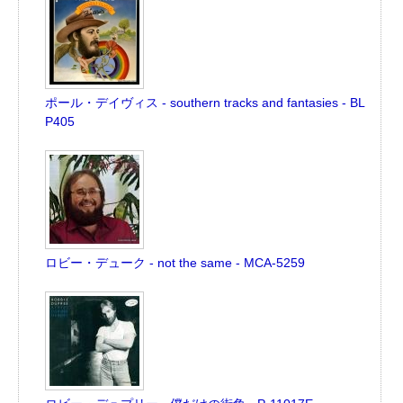
ポール・デイヴィス - southern tracks and fantasies - BL
P405
ロビー・デューク - not the same - MCA-5259