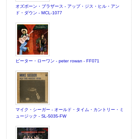
オズボーン・ブラザース - アップ・ジス・ヒル・アン
ド・ダウン - MCL-1077
ピーター・ローワン - peter rowan - FF071
マイク・シーガー - オールド・タイム・カントリー・ミ
ュージック - SL-5035-FW