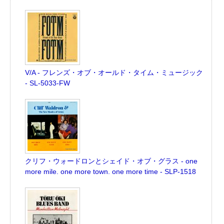
V/A - フレンズ・オブ・オールド・タイム・ミュージック
- SL-5033-FW
クリフ・ウォードロンとシェイド・オブ・グラス - one
more mile. one more town. one more time - SLP-1518