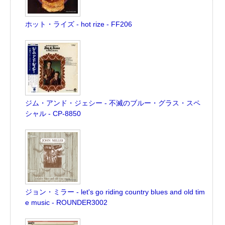
ホット・ライズ - hot rize - FF206
ジム・アンド・ジェシー - 不滅のブルー・グラス・スペ
シャル - CP-8850
ジョン・ミラー - let's go riding country blues and old tim
e music - ROUNDER3002