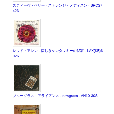
スティーヴ・ペリー - ストレンジ・メディスン - SRCS7
423
レッド・アレン - 懐しきケンタッキーの我家 - LAX(KB)6
026
ブルーグラス・アライアンス - newgrass - AH10-30S