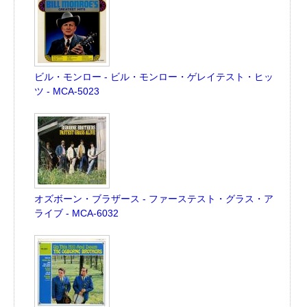
ビル・モンロー - ビル・モンロー・ゲレイテスト・ヒッ
ツ - MCA-5023
オズボーン・ブラザース - ファーステスト・グラス・ア
ライブ - MCA-6032