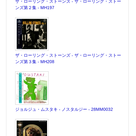
ザ・ローリング・ストーンズ - ザ・ローリング・ストー
ンズ第２集 - MH197
ザ・ローリング・ストーンズ - ザ・ローリング・ストー
ンズ第３集 - MH208
ジョルジュ・ムスタキ - ノスタルジー - 28MM0032