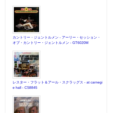
カントリー・ジェントルメン - アーリー・セッション・
オブ・カントリー・ジェントルメン - GT6020M
レスター・フラット＆アール・スクラッグス - at carnegi
e hall - CS8845