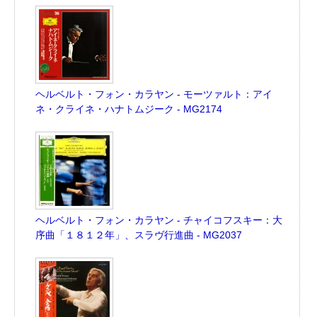
ヘルベルト・フォン・カラヤン - モーツァルト：アイ
ネ・クライネ・ハナトムジーク - MG2174
ヘルベルト・フォン・カラヤン - チャイコフスキー：大
序曲「１８１２年」、スラヴ行進曲 - MG2037