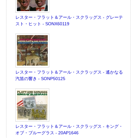
レスター・フラット＆アール・スクラッグス - グレーテ
スト・ヒット - SONX60119
レスター・フラット＆アール・スクラッグス - 遙かなる
汽笛の響き - SONP50125
レスター・フラット＆アール・スクラッグス - キング・
オブ・ブルーグラス - 20AP1646