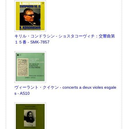
キリル・コンドラシン - ショスタコーヴィチ：交響曲第
１５番 - SMK-7857
ヴィーラント・クイケン - concerts a deux violes esgale
s - AS10