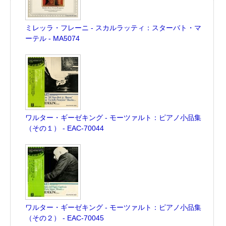
ミレッラ・フレーニ - スカルラッティ：スターバト・マ
ーテル - MA5074
ワルター・ギーゼキング - モーツァルト：ピアノ小品集
（その１） - EAC-70044
ワルター・ギーゼキング - モーツァルト：ピアノ小品集
（その２） - EAC-70045