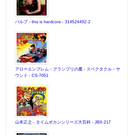
パルプ - this is hardcore - 314524492-2
アローエンブレム・グランプリの鷹 - スペクタクル・サ
ウンド - CS-7051
山本正之 - タイムボカンシリーズ大百科 - JBX-217