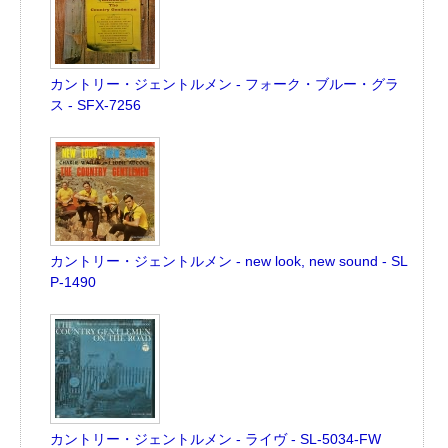
カントリー・ジェントルメン - フォーク・ブルー・グラ
ス - SFX-7256
カントリー・ジェントルメン - new look, new sound - SL
P-1490
カントリー・ジェントルメン - ライヴ - SL-5034-FW