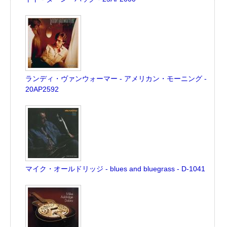
ランディ・ヴァンウォーマー - アメリカン・モーニング -
20AP2592
マイク・オールドリッジ - blues and bluegrass - D-1041