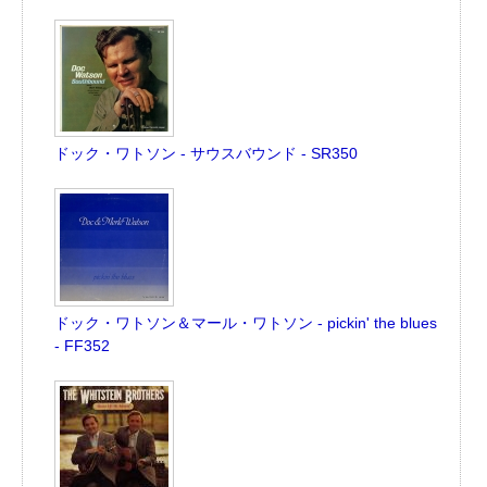
ドック・ワトソン - サウスバウンド - SR350
ドック・ワトソン＆マール・ワトソン - pickin' the blues
- FF352