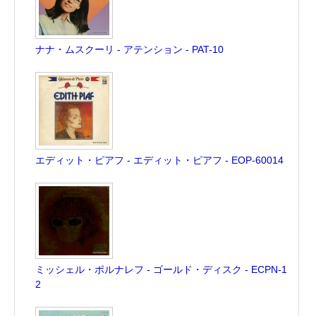
ナナ・ムスクーリ - アテンション - PAT-10
エディット・ピアフ - エディット・ピアフ - EOP-60014
ミッシェル・ポルナレフ - ゴールド・ディスク - ECPN-1
2