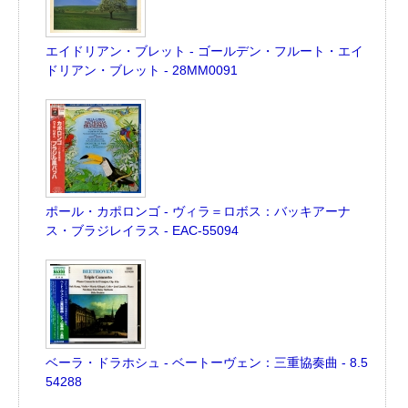
エイドリアン・ブレット - ゴールデン・フルート・エイ
ドリアン・ブレット - 28MM0091
ポール・カポロンゴ - ヴィラ＝ロボス：バッキアーナ
ス・ブラジレイラス - EAC-55094
ベーラ・ドラホシュ - ベートーヴェン：三重協奏曲 - 8.5
54288