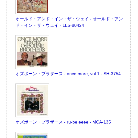
オールド・アンド・イン・ザ・ウェイ - オールド・アン
ド・イン・ザ・ウェイ - LLS-80424
オズボーン・ブラザース - once more, vol.1 - SH-3754
オズボーン・ブラザース - ru-be eeee - MCA-135