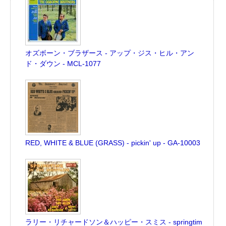
オズボーン・ブラザース - アップ・ジス・ヒル・アン
ド・ダウン - MCL-1077
RED, WHITE & BLUE (GRASS) - pickin' up - GA-10003
ラリー・リチャードソン＆ハッピー・スミス - springtim