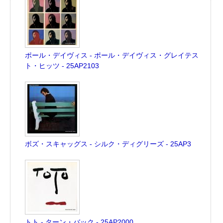
ポール・デイヴィス - ポール・デイヴィス・グレイテス
ト・ヒッツ - 25AP2103
ボズ・スキャッグス - シルク・ディグリーズ - 25AP3
トト - ターン・バック - 25AP2000