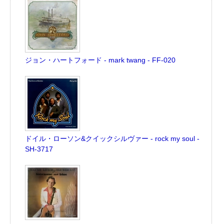
ジョン・ハートフォード - mark twang - FF-020
ドイル・ローソン&クイックシルヴァー - rock my soul -
SH-3717