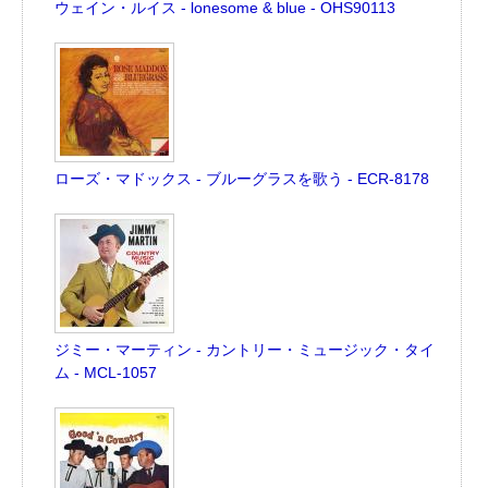
ウェイン・ルイス - lonesome & blue - OHS90113
ローズ・マドックス - ブルーグラスを歌う - ECR-8178
ジミー・マーティン - カントリー・ミュージック・タイ
ム - MCL-1057