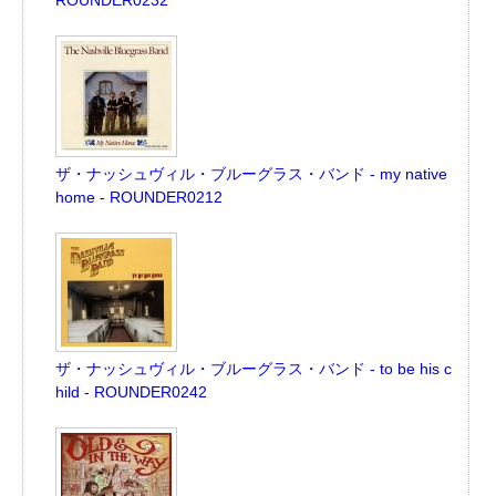
ザ・ナッシュヴィル・ブルーグラス・バンド - my native
home - ROUNDER0212
ザ・ナッシュヴィル・ブルーグラス・バンド - to be his c
hild - ROUNDER0242