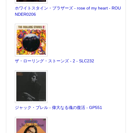
ホワイトスタイン・ブラザーズ - rose of my heart - ROU
NDER0206
ザ・ローリング・ストーンズ - 2 - SLC232
ジャック・ブレル - 偉大なる魂の復活 - GP551