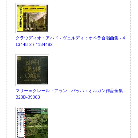
クラウディオ・アバド - ヴェルディ：オペラ合唱曲集 - 4
13448-2 / 4134482
マリー＝クレール・アラン - バッハ：オルガン作品全集 -
B23D-39083