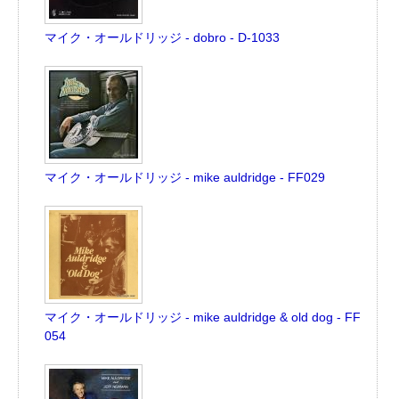
マイク・オールドリッジ - dobro - D-1033
マイク・オールドリッジ - mike auldridge - FF029
マイク・オールドリッジ - mike auldridge & old dog - FF
054