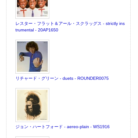
レスター・フラット＆アール・スクラッグス - strictly ins
trumental - 20AP1650
リチャード・グリーン - duets - ROUNDER0075
ジョン・ハートフォード - aereo-plain - WS1916