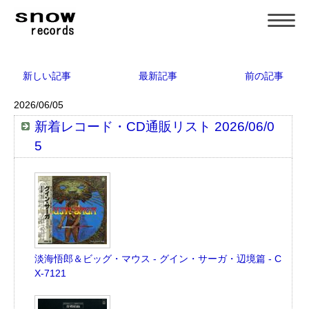
新しい記事
最新記事
前の記事
2026/06/05
新着レコード・CD通販リスト 2026/06/0
5
淡海悟郎＆ビッグ・マウス - グイン・サーガ・辺境篇 - C
X-7121