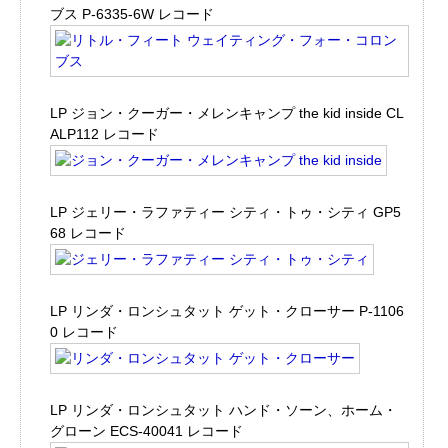
ブス P-6335-6W レコード
LP ジョン・クーガー・メレンキャンプ the kid inside CL
ALP112 レコード
LP ジェリー・ラファティー シティ・トゥ・シティ GP5
68 レコード
LP リンダ・ロンシュタット ゲット・クローサー P-1106
0 レコード
LP リンダ・ロンシュタット ハンド・ソーン、ホーム・
グローン ECS-40041 レコード