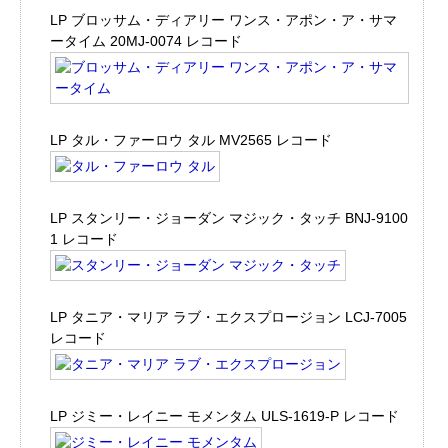
LP ブロッサム・ディアリー ワンス・アポン・ア・サマ
ータイム 20MJ-0074 レコード
LP タル・ファーロウ タル MV2565 レコード
LP スタンリー・ジョーダン マジック・タッチ BNJ-9100
1 レコード
LP タニア・マリア ラブ・エクスプロージョン LCJ-7005
レコード
LP ジミー・レイニー モメンタム ULS-1619-P レコード