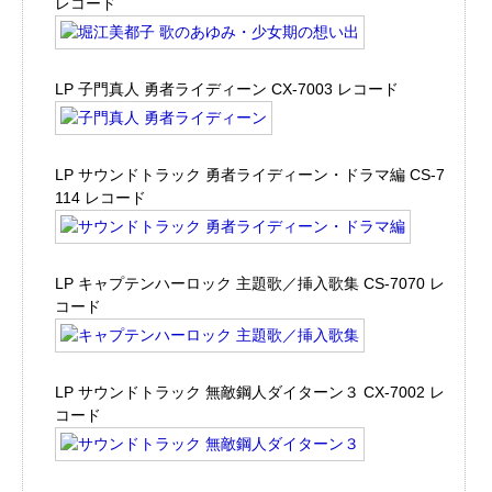
レコード
LP 子門真人 勇者ライディーン CX-7003 レコード
LP サウンドトラック 勇者ライディーン・ドラマ編 CS-7
114 レコード
LP キャプテンハーロック 主題歌／挿入歌集 CS-7070 レ
コード
LP サウンドトラック 無敵鋼人ダイターン３ CX-7002 レ
コード