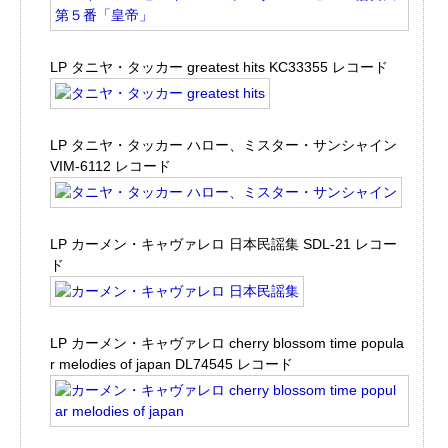
LP タニヤ・タッカー greatest hits KC33355 レコード
LP タニヤ・タッカー ハロー、ミスター・サンシャイン
VIM-6112 レコード
LP カーメン・キャヴァレロ 日本民謡集 SDL-21 レコー
ド
LP カーメン・キャヴァレロ cherry blossom time popula
r melodies of japan DL74545 レコード