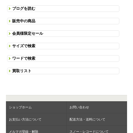
ブログを読む
販売中の商品
会員様限定セール
サイズで検索
ワードで検索
買取リスト
ショップホーム
お問い合わせ
お支払い方法について
配送方法・送料について
メルマガ登録・解除
スノー・レコードについて