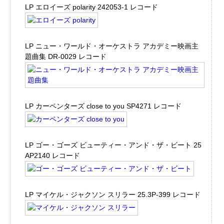
LP エロイーズ polarity 242053-1 レコード
LP ニュー・ワールド・オーケストラ アカデミー映画主
題曲集 DR-0029 レコード
LP カーペンターズ close to you SP4271 レコード
LP ゴー・ゴーズ ビューティー・アンド・ザ・ビート 25
AP2140 レコード
LP マイケル・ジャクソン スリラー 25.3P-399 レコード