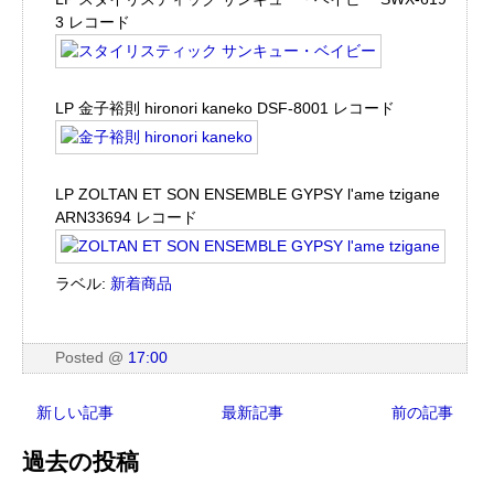
3 レコード
LP 金子裕則 hironori kaneko DSF-8001 レコード
LP ZOLTAN ET SON ENSEMBLE GYPSY l'ame tzigane
ARN33694 レコード
ラベル:
新着商品
Posted
@
17:00
新しい記事
最新記事
前の記事
過去の投稿