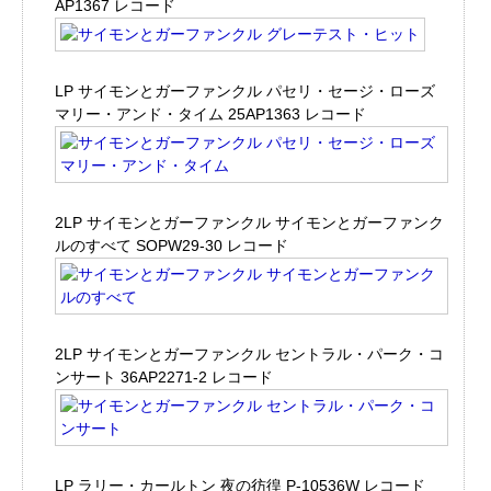
AP1367 レコード
LP サイモンとガーファンクル パセリ・セージ・ローズ
マリー・アンド・タイム 25AP1363 レコード
2LP サイモンとガーファンクル サイモンとガーファンク
ルのすべて SOPW29-30 レコード
2LP サイモンとガーファンクル セントラル・パーク・コ
ンサート 36AP2271-2 レコード
LP ラリー・カールトン 夜の彷徨 P-10536W レコード