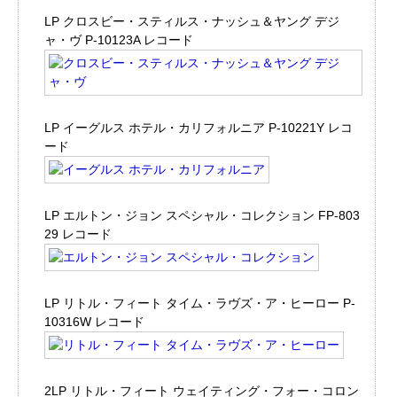
LP クロスビー・スティルス・ナッシュ＆ヤング デジ
ャ・ヴ P-10123A レコード
LP イーグルス ホテル・カリフォルニア P-10221Y レコ
ード
LP エルトン・ジョン スペシャル・コレクション FP-803
29 レコード
LP リトル・フィート タイム・ラヴズ・ア・ヒーロー P-
10316W レコード
2LP リトル・フィート ウェイティング・フォー・コロン