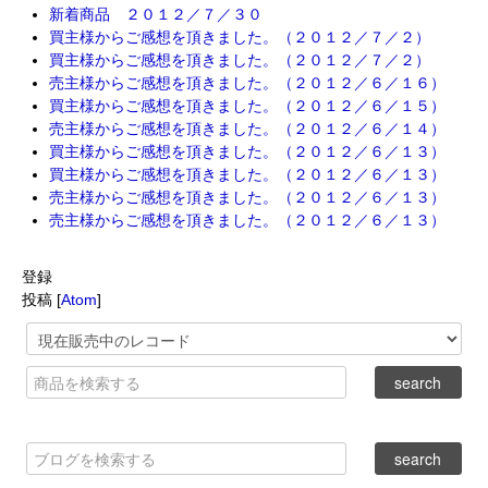
新着商品 ２０１２／７／３０
買主様からご感想を頂きました。（２０１２／７／２）
買主様からご感想を頂きました。（２０１２／７／２）
売主様からご感想を頂きました。（２０１２／６／１６）
買主様からご感想を頂きました。（２０１２／６／１５）
売主様からご感想を頂きました。（２０１２／６／１４）
買主様からご感想を頂きました。（２０１２／６／１３）
買主様からご感想を頂きました。（２０１２／６／１３）
売主様からご感想を頂きました。（２０１２／６／１３）
売主様からご感想を頂きました。（２０１２／６／１３）
登録
投稿 [
Atom
]