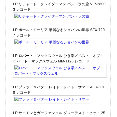
LP リチャード・クレイダーマン パンドラの旅 VIP-2800
3 レコード
LP ポール・モーリア 華麗なるショパンの世界 SFX-729
7 レコード
LP ロバート・マックスウェル ひき潮／ベスト・オブ・
ロバート・マックスウェル MM-1126 レコード
LP ブレッド＆バター レイト・レイト・サマー ALR-601
9 レコード
LP サイモンとガーファンクル グレーテスト・ヒット 25