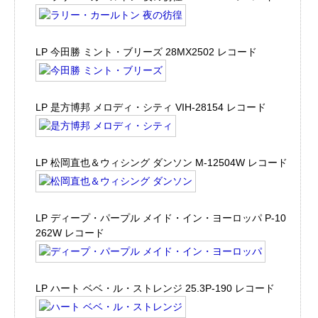
LP 今田勝 ミント・ブリーズ 28MX2502 レコード
LP 是方博邦 メロディ・シティ VIH-28154 レコード
LP 松岡直也＆ウィシング ダンソン M-12504W レコード
LP ディープ・パープル メイド・イン・ヨーロッパ P-10
262W レコード
LP ハート ベベ・ル・ストレンジ 25.3P-190 レコード