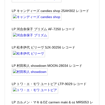
LP キャンディーズ candies shop 25AH302 レコード
LP 河合奈保子 プリズム AF-7250 レコード
LP 松本伊代 ビリーヴ SJX-30256 レコード
LP 村田和人 showdown MOON-28034 レコード
LP トワ・エ・モワ ユートピア LTP-9029 レコード
LP カルメン・マキ＆OZ carmen maki & oz MR5053 レ