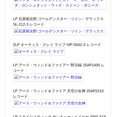
LP 石原裕次郎 ゴールデンスター・ツイン・デラックス
SL-212-3 レコード
2LP オーティス・クレイ ライブ VIP-5042-3 レコード
LP アース・ウィンド＆ファイアー 黙示録 25AP1400 レ
コード
LP アース・ウィンド＆ファイア 天空の女神 25AP2210
レコード
LP スタイリスティック サンキュー・ベイビー SWX-619