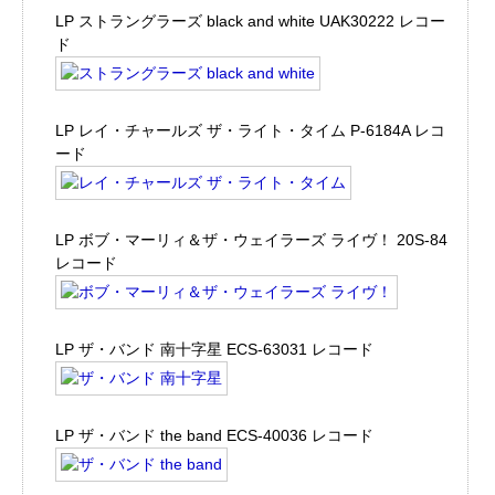
LP ストラングラーズ black and white UAK30222 レコー
ド
LP レイ・チャールズ ザ・ライト・タイム P-6184A レコ
ード
LP ボブ・マーリィ＆ザ・ウェイラーズ ライヴ！ 20S-84
レコード
LP ザ・バンド 南十字星 ECS-63031 レコード
LP ザ・バンド the band ECS-40036 レコード