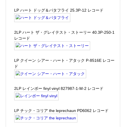
LP ハート ドッグ＆バタフライ 25.3P-12 レコード
2LP ハート ザ・グレイテスト・ストーリー 40.3P-250-1
レコード
LP クイーン シアー・ハート・アタック P-8516E レコー
ド
2LP レインボー finyl vinyl 827987-1-M-2 レコード
LP チック・コリア the leprechaun PD6062 レコード