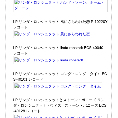
LP リンダ・ロンシュタット 風にさらわれた恋 P-10220Y
レコード
LP リンダ・ロンシュタット linda ronstadt ECS-40040
レコード
LP リンダ・ロンシュタット ロング・ロング・タイム EC
S-40101 レコード
LP リンダ・ロンシュタットとストーン・ポニーズ リン
ダ・ロンシュタット・ウィズ・ストーン・ポニーズ ECS
-40128 レコード