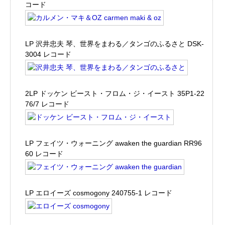
コード
LP 沢井忠夫 琴、世界をまわる／タンゴのふるさと DSK-
3004 レコード
2LP ドッケン ビースト・フロム・ジ・イースト 35P1-22
76/7 レコード
LP フェイツ・ウォーニング awaken the guardian RR96
60 レコード
LP エロイーズ cosmogony 240755-1 レコード