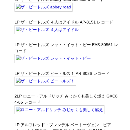
LP ザ・ビートルズ ４人はアイドル AP-8151 レコード
LP ザ・ビートルズ レット・イット・ビー EAS-80561 レ
コード
LP ザ・ビートルズ ビートルズ！ AR-8026 レコード
2LP ロニー・アルドリッチ みじかくも美しく燃え GXC8
4-85 レコード
LP アルフレッド・ブレンデル ベートーヴェン：ピア