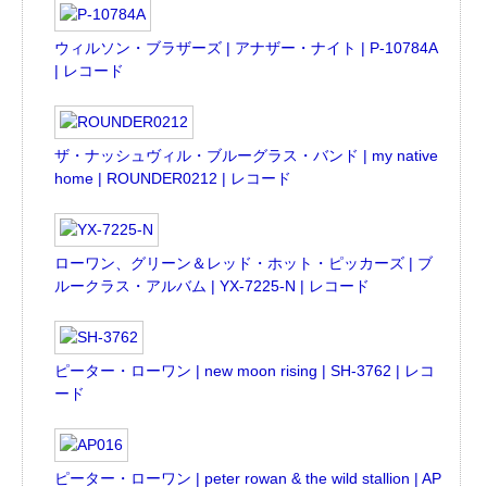
ウィルソン・ブラザーズ | アナザー・ナイト | P-10784A
| レコード
ザ・ナッシュヴィル・ブルーグラス・バンド | my native
home | ROUNDER0212 | レコード
ローワン、グリーン＆レッド・ホット・ピッカーズ | ブ
ルークラス・アルバム | YX-7225-N | レコード
ピーター・ローワン | new moon rising | SH-3762 | レコ
ード
ピーター・ローワン | peter rowan & the wild stallion | AP