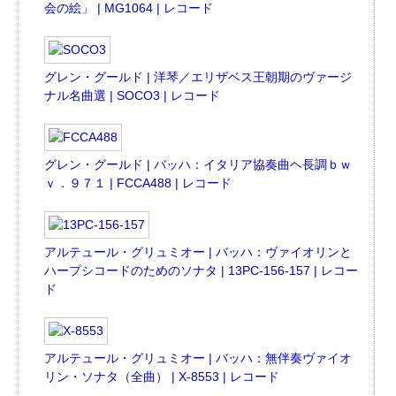
会の絵」 | MG1064 | レコード
グレン・グールド | 洋琴／エリザベス王朝期のヴァージ
ナル名曲選 | SOCO3 | レコード
グレン・グールド | バッハ：イタリア協奏曲ヘ長調ｂｗ
ｖ．９７１ | FCCA488 | レコード
アルテュール・グリュミオー | バッハ：ヴァイオリンと
ハープシコードのためのソナタ | 13PC-156-157 | レコー
ド
アルテュール・グリュミオー | バッハ：無伴奏ヴァイオ
リン・ソナタ（全曲） | X-8553 | レコード