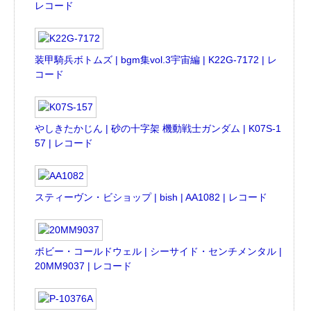
レコード
装甲騎兵ボトムズ | bgm集vol.3宇宙編 | K22G-7172 | レ
コード
やしきたかじん | 砂の十字架 機動戦士ガンダム | K07S-1
57 | レコード
スティーヴン・ビショップ | bish | AA1082 | レコード
ボビー・コールドウェル | シーサイド・センチメンタル |
20MM9037 | レコード