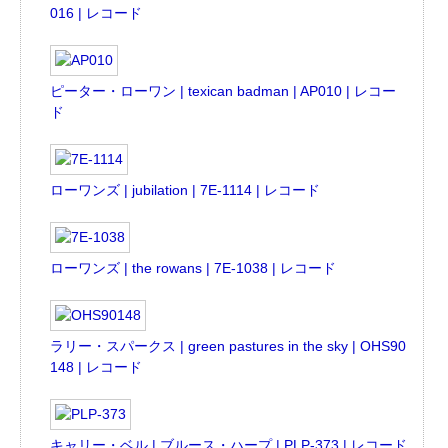
016 | レコード
ピーター・ローワン | texican badman | AP010 | レコー
ド
ローワンズ | jubilation | 7E-1114 | レコード
ローワンズ | the rowans | 7E-1038 | レコード
ラリー・スパークス | green pastures in the sky | OHS90
148 | レコード
キャリー・ベル | ブルース・ハープ | PLP-373 | レコード