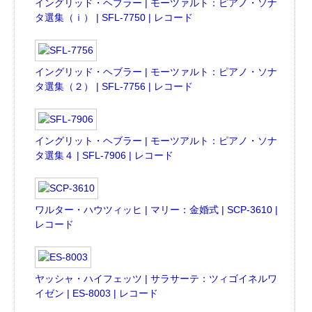
イングリッド・ヘブラー | モーツァルト：ピアノ・ソナ
タ選集（ｉ） | SFL-7750 | レコード
イングリッド・ヘブラー | モーツァルト：ピアノ・ソナ
タ選集（２） | SFL-7756 | レコード
イングリット・ヘブラー | モーツアルト：ピアノ・ソナ
タ選集４ | SFL-7906 | レコード
ワルター・ハウツィッヒ | マリー：金婚式 | SCP-3610 |
レコード
ヤッシャ・ハイフェッツ | サラサーテ：ツィゴイネルワ
イゼン | ES-8003 | レコード