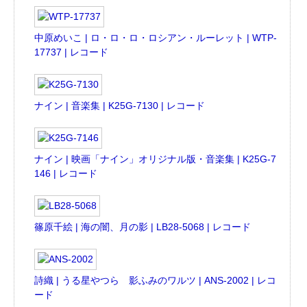
中原めいこ | ロ・ロ・ロ・ロシアン・ルーレット | WTP-
17737 | レコード
ナイン | 音楽集 | K25G-7130 | レコード
ナイン | 映画「ナイン」オリジナル版・音楽集 | K25G-7
146 | レコード
篠原千絵 | 海の闇、月の影 | LB28-5068 | レコード
詩織 | うる星やつら 影ふみのワルツ | ANS-2002 | レコ
ード