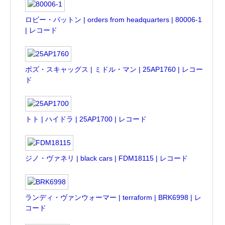
ロビー・パットン | orders from headquarters | 80006-1
| レコード
ボズ・スキャッグス | ミドル・マン | 25AP1760 | レコー
ド
トト | ハイドラ | 25AP1700 | レコード
ジノ・ヴァネリ | black cars | FDM18115 | レコード
ランディ・ヴァンウォーマー | terraform | BRK6998 | レ
コード