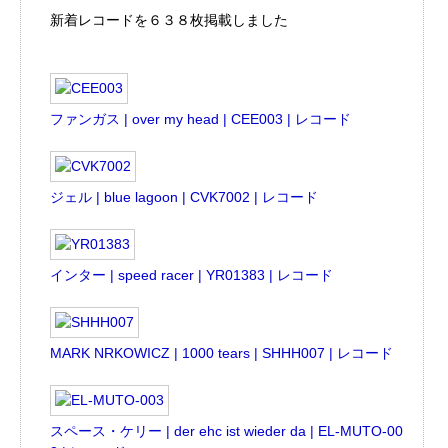
新着レコードを６３８枚掲載しました
ファンガス | over my head | CEE003 | レコード
ジェル | blue lagoon | CVK7002 | レコード
インター | speed racer | YR01383 | レコード
MARK NRKOWICZ | 1000 tears | SHHH007 | レコード
スペース・ケリー | der ehc ist wieder da | EL-MUTO-00