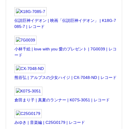
伝説巨神イデオン | 映画「伝説巨神イデオン」 | K18G-7
085-7 | レコード
小林千絵 | love with you 愛のプレゼント | 7G0039 | レコ
ード
熊谷弘 | アルプスの少女ハイジ | CX-7048-ND | レコード
倉田まり子 | 真夏のランナー | K07S-3051 | レコード
みゆき | 音楽編 | C25G0179 | レコード