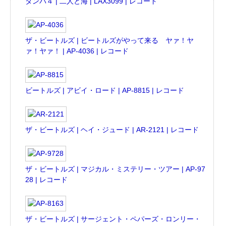
タンバ４ | 二人と海 | LAX3099 | レコード
ザ・ビートルズ | ビートルズがやって来る ヤァ！ヤ
ァ！ヤァ！ | AP-4036 | レコード
ビートルズ | アビイ・ロード | AP-8815 | レコード
ザ・ビートルズ | ヘイ・ジュード | AR-2121 | レコード
ザ・ビートルズ | マジカル・ミステリー・ツアー | AP-97
28 | レコード
ザ・ビートルズ | サージェント・ペパーズ・ロンリー・