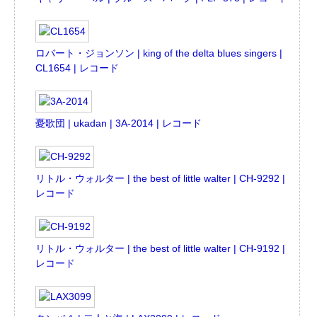
ロバート・ジョンソン | king of the delta blues singers |
CL1654 | レコード
憂歌団 | ukadan | 3A-2014 | レコード
リトル・ウォルター | the best of little walter | CH-9292 |
レコード
リトル・ウォルター | the best of little walter | CH-9192 |
レコード