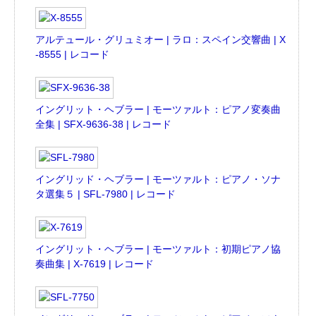
アルテュール・グリュミオー | ラロ：スペイン交響曲 | X
-8555 | レコード
イングリット・ヘブラー | モーツァルト：ピアノ変奏曲
全集 | SFX-9636-38 | レコード
イングリッド・ヘブラー | モーツァルト：ピアノ・ソナ
タ選集５ | SFL-7980 | レコード
イングリット・ヘブラー | モーツァルト：初期ピアノ協
奏曲集 | X-7619 | レコード