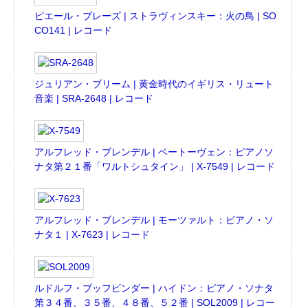
ピエール・ブレーズ | ストラヴィンスキー：火の鳥 | SO
CO141 | レコード
ジュリアン・ブリーム | 黄金時代のイギリス・リュート
音楽 | SRA-2648 | レコード
アルフレッド・ブレンデル | ベートーヴェン：ピアノソ
ナタ第２１番「ワルトシュタイン」 | X-7549 | レコード
アルフレッド・ブレンデル | モーツァルト：ピアノ・ソ
ナタ１ | X-7623 | レコード
ルドルフ・ブッフビンダー | ハイドン：ピアノ・ソナタ
第３４番、３５番、４８番、５２番 | SOL2009 | レコー