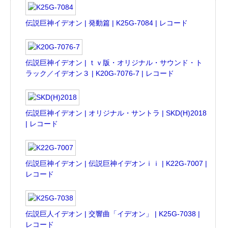
伝説巨神イデオン | 発動篇 | K25G-7084 | レコード
伝説巨神イデオン | ｔｖ版・オリジナル・サウンド・ト
ラック／イデオン３ | K20G-7076-7 | レコード
伝説巨神イデオン | オリジナル・サントラ | SKD(H)2018
| レコード
伝説巨神イデオン | 伝説巨神イデオンｉｉ | K22G-7007 |
レコード
伝説巨人イデオン | 交響曲「イデオン」 | K25G-7038 |
レコード