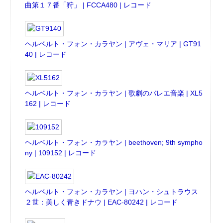
曲第１７番「狩」 | FCCA480 | レコード
ヘルベルト・フォン・カラヤン | アヴェ・マリア | GT91
40 | レコード
ヘルベルト・フォン・カラヤン | 歌劇のバレエ音楽 | XL5
162 | レコード
ヘルベルト・フォン・カラヤン | beethoven; 9th sympho
ny | 109152 | レコード
ヘルベルト・フォン・カラヤン | ヨハン・シュトラウス
２世：美しく青きドナウ | EAC-80242 | レコード