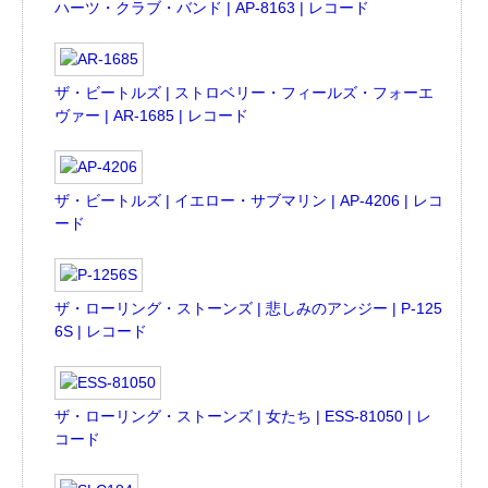
ハーツ・クラブ・バンド | AP-8163 | レコード
ザ・ビートルズ | ストロベリー・フィールズ・フォーエ
ヴァー | AR-1685 | レコード
ザ・ビートルズ | イエロー・サブマリン | AP-4206 | レコ
ード
ザ・ローリング・ストーンズ | 悲しみのアンジー | P-125
6S | レコード
ザ・ローリング・ストーンズ | 女たち | ESS-81050 | レ
コード