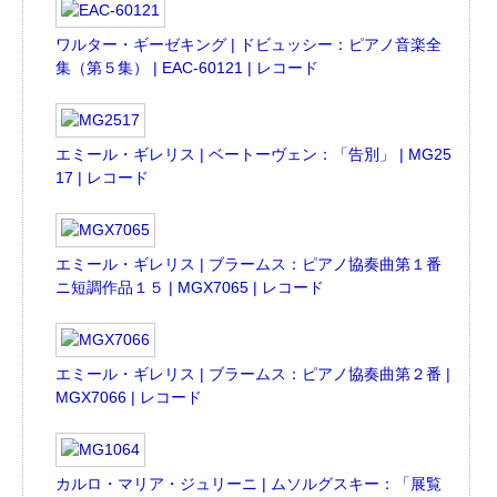
ワルター・ギーゼキング | ドビュッシー：ピアノ音楽全
集（第５集） | EAC-60121 | レコード
エミール・ギレリス | ベートーヴェン：「告別」 | MG25
17 | レコード
エミール・ギレリス | ブラームス：ピアノ協奏曲第１番
ニ短調作品１５ | MGX7065 | レコード
エミール・ギレリス | ブラームス：ピアノ協奏曲第２番 |
MGX7066 | レコード
カルロ・マリア・ジュリーニ | ムソルグスキー：「展覧