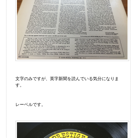
文字のみですが、英字新聞を読んでいる気分になりま
す。
レーベルです。