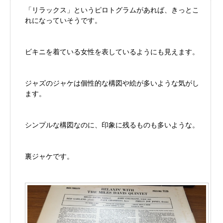
「リラックス」というピロトグラムがあれば、きっとこ
れになっていそうです。
ビキニを着ている女性を表しているようにも見えます。
ジャズのジャケは個性的な構図や絵が多いような気がし
ます。
シンプルな構図なのに、印象に残るものも多いような。
裏ジャケです。