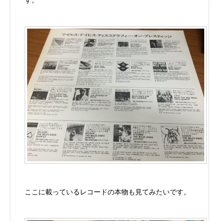
す。
ここに載っているレコードの本物も見てみたいです。