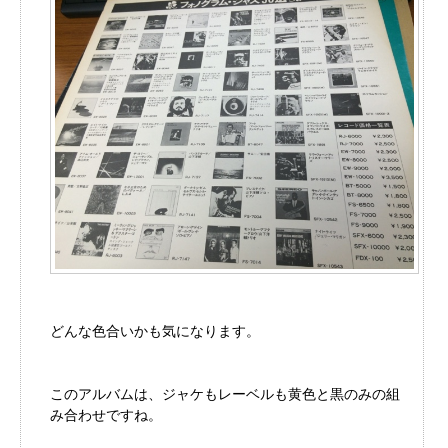
どんな色合いかも気になります。
このアルバムは、ジャケもレーベルも黄色と黒のみの組
み合わせですね。