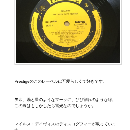
Prestigeのこのレーベルは可愛らしくて好きです。
矢印、渦と星のようなマークに、ひび割れのような線。
この線はもしかしたら雷光なのでしょうか。
マイルス・デイヴィスのディスコグフィーが載っていま