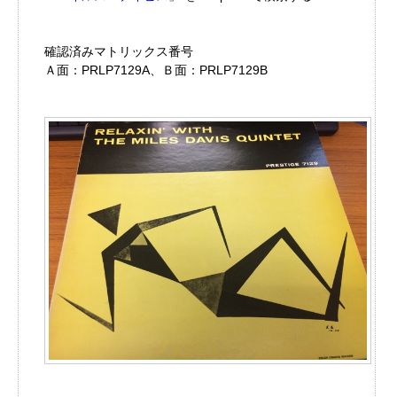
確認済みマトリックス番号
Ａ面：PRLP7129A、Ｂ面：PRLP7129B