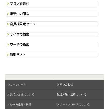
ブログを読む
販売中の商品
会員様限定セール
サイズで検索
ワードで検索
買取リスト
ショップホーム
お問い合わせ
お支払い方法について
配送方法・送料について
メルマガ登録・解除
スノー・レコードについて