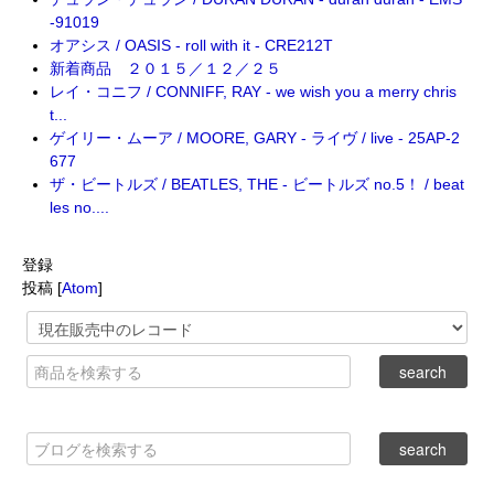
-91019
オアシス / OASIS - roll with it - CRE212T
新着商品 ２０１５／１２／２５
レイ・コニフ / CONNIFF, RAY - we wish you a merry chris
t...
ゲイリー・ムーア / MOORE, GARY - ライヴ / live - 25AP-2
677
ザ・ビートルズ / BEATLES, THE - ビートルズ no.5！ / beat
les no....
登録
投稿 [
Atom
]