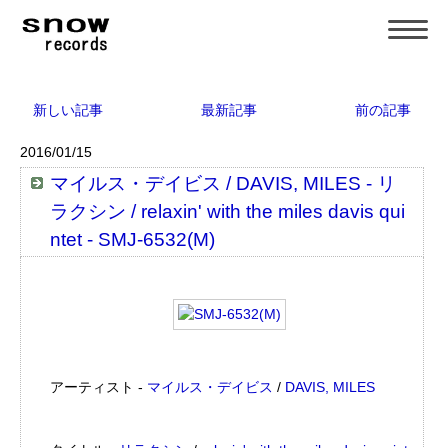
新しい記事
最新記事
前の記事
2016/01/15
マイルス・デイビス / DAVIS, MILES - リ
ラクシン / relaxin' with the miles davis qui
ntet - SMJ-6532(M)
アーティスト -
マイルス・デイビス
/
DAVIS, MILES