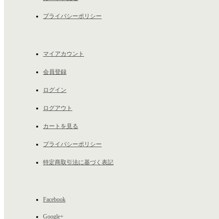
プライバシーポリシー
マイアカウント
会員登録
ログイン
ログアウト
カートを見る
プライバシーポリシー
特定商取引法に基づく表記
Facebook
Google+