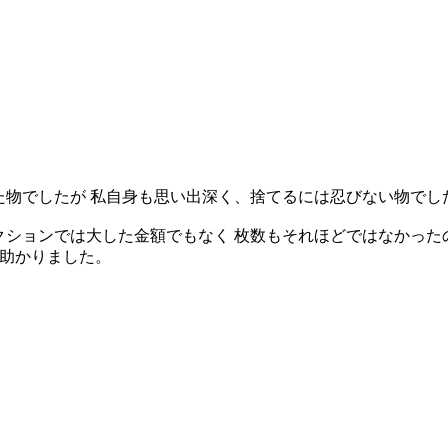
た物でしたが 私自身も思い出深く、捨てるには忍びない物でし
ションでは大した金額でもなく 枚数もそれほどではなかった
も助かりました。