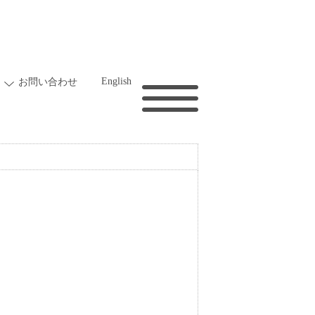
English
お問い合わせ