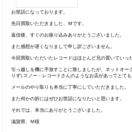
お世話になっております。
先日買取いただきました、Ｍです。
返信後、すぐのお振り込みありがとうございました。
また感想が遅くなりまして申し訳ございません。
今回買取いただいたレコードはほとんど兄の置いていっ
引っ越しを機に手放すことに致しましたが、ネットオーク
りず) スノー・レコードさんのようなお店があってとて
メールのやり取りも本当に丁寧にしていただきました。
また何かの折にはぜひお世話になりたいと思います。
それでは、本当にありがとうございました。
滋賀県、Ｍ様