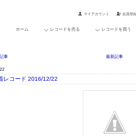
マイアカウント
会員登
ホーム
レコードを売る
レコードを買う
記事
最新記事
/22
レコード 2016/12/22