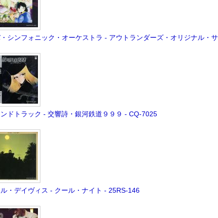
・シンフォニック・オーケストラ - アウトランダーズ・オリジナル・サウンド
ンドトラック - 交響詩・銀河鉄道９９９ - CQ-7025
ル・デイヴィス - クール・ナイト - 25RS-146