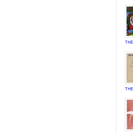
THE
THE