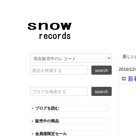
新しい
2016/12
新着
ブログを読む
販売中の商品
会員様限定セール