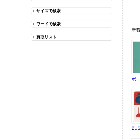
サイズで検索
ワードで検索
新
買取リスト
ボーイ
BUS