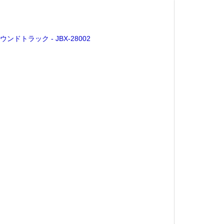
トラック - JBX-28002