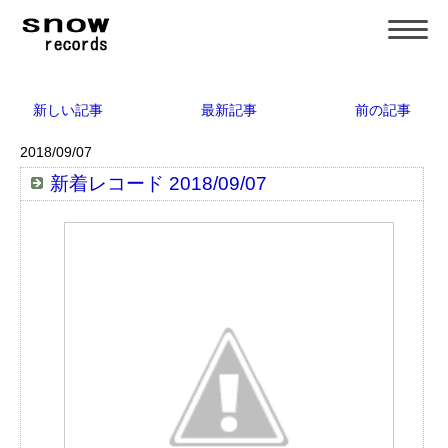
新しい記事
最新記事
前の記事
2018/09/07
新着レコード 2018/09/07