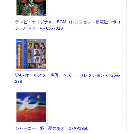
テレビ・オリジナル・BGMコレクション - 超電磁ロボコ
ン・バトラーv - CX-7010
V/A - オールスター声優・ベスト・セレクション - K25A-
379
ジャーニー - 夢・夢のあと - 27AP1950