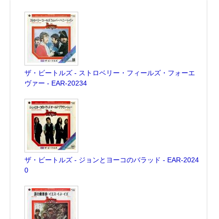
ザ・ビートルズ - ストロベリー・フィールズ・フォーエ
ヴァー - EAR-20234
ザ・ビートルズ - ジョンとヨーコのバラッド - EAR-2024
0