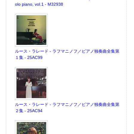
olo piano, vol.1 - M32938
ルース・ラレード - ラフマニノフ／ピアノ独奏曲全集第
１集 - 25AC99
ルース・ラレード - ラフマニノフ／ピアノ独奏曲全集第
２集 - 25AC94