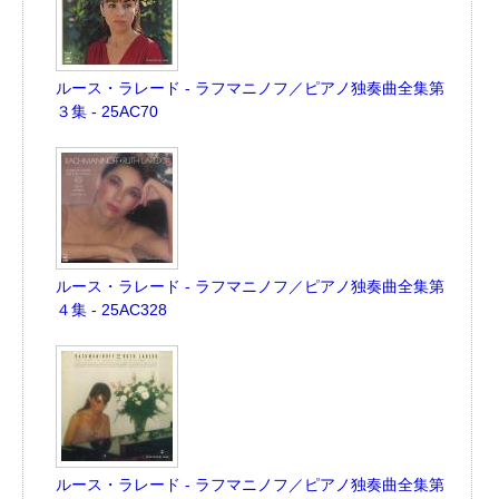
ルース・ラレード - ラフマニノフ／ピアノ独奏曲全集第
３集 - 25AC70
ルース・ラレード - ラフマニノフ／ピアノ独奏曲全集第
４集 - 25AC328
ルース・ラレード - ラフマニノフ／ピアノ独奏曲全集第