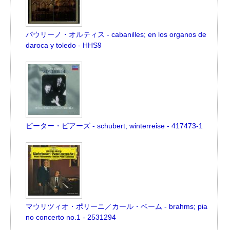
パウリーノ・オルティス - cabanilles; en los organos de
daroca y toledo - HHS9
ピーター・ピアーズ - schubert; winterreise - 417473-1
マウリツィオ・ポリーニ／カール・ベーム - brahms; pia
no concerto no.1 - 2531294