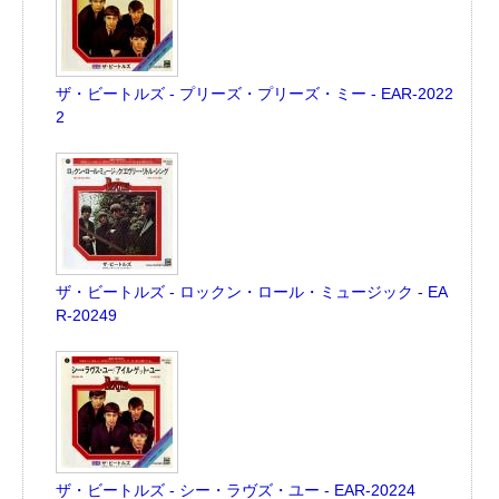
ザ・ビートルズ - プリーズ・プリーズ・ミー - EAR-2022
2
ザ・ビートルズ - ロックン・ロール・ミュージック - EA
R-20249
ザ・ビートルズ - シー・ラヴズ・ユー - EAR-20224