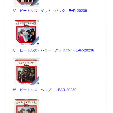
ザ・ビートルズ - ゲット・バック - EAR-20239
ザ・ビートルズ - ハロー・グッドバイ - EAR-20236
ザ・ビートルズ - ヘルプ！ - EAR-20230