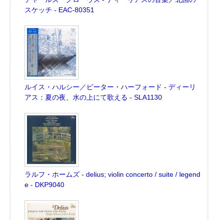
スケッチ - EAC-80351
ルイス・ハルシー／ピーター・ハーフォード - ディーリ
アス：夏の夜、水の上にて歌える - SLA1130
ラルフ・ホームズ - delius; violin concerto / suite / legend
e - DKP9040