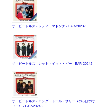
ザ・ビートルズ - レディ・マドンナ - EAR-20237
ザ・ビートルズ - レット・イット・ビー - EAR-20242
ザ・ビートルズ - ロング・トール・サリー（のっぽのサ
リー） - EAR-20248