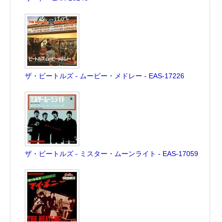
ザ・ビートルズ - ムービー・メドレー - EAS-17226
ザ・ビートルズ - ミスター・ムーンライト - EAS-17059