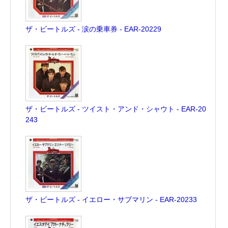
ザ・ビートルズ - 涙の乗車券 - EAR-20229
ザ・ビートルズ - ツイスト・アンド・シャウト - EAR-20
243
ザ・ビートルズ - イエロー・サブマリン - EAR-20233