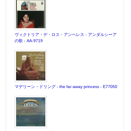
ヴィクトリア・デ・ロス・アンヘレス - アンダルシーア
の歌 - AA-9719
マデリーン・ドリング - the far-away princess - E77050