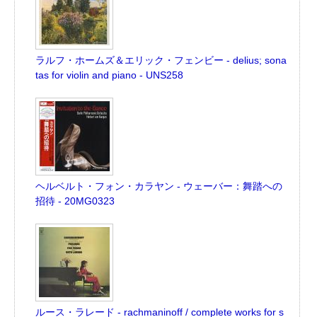
ラルフ・ホームズ＆エリック・フェンビー - delius; sona
tas for violin and piano - UNS258
ヘルベルト・フォン・カラヤン - ウェーバー：舞踏への
招待 - 20MG0323
ルース・ラレード - rachmaninoff / complete works for s