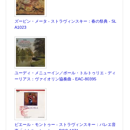
ズービン・メータ - ストラヴィンスキー：春の祭典 - SL
A1023
ユーディ・メニューイン／ポール・トルトゥリエ - ディ
ーリアス：ヴァイオリン協奏曲 - EAC-80395
ピエール・モントゥー - ストラヴィンスキー：バレエ音