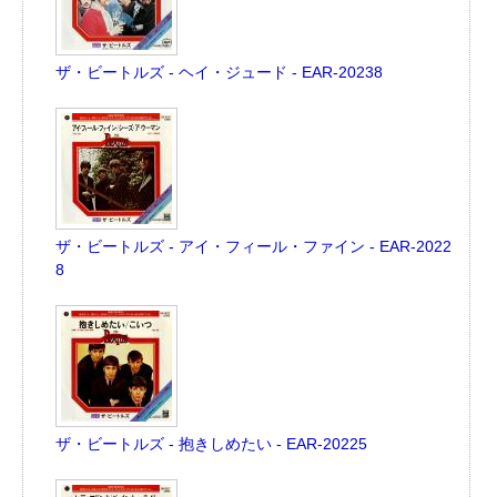
ザ・ビートルズ - ヘイ・ジュード - EAR-20238
ザ・ビートルズ - アイ・フィール・ファイン - EAR-2022
8
ザ・ビートルズ - 抱きしめたい - EAR-20225