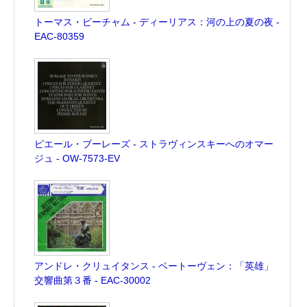
トーマス・ビーチャム - ディーリアス：河の上の夏の夜 -
EAC-80359
ピエール・ブーレーズ - ストラヴィンスキーへのオマー
ジュ - OW-7573-EV
アンドレ・クリュイタンス - ベートーヴェン：「英雄」
交響曲第３番 - EAC-30002