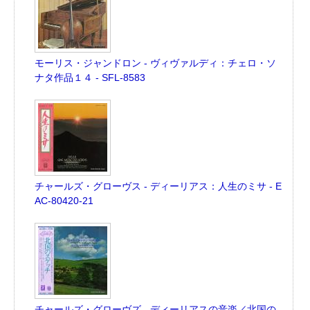
モーリス・ジャンドロン - ヴィヴァルディ：チェロ・ソ
ナタ作品１４ - SFL-8583
チャールズ・グローヴス - ディーリアス：人生のミサ - E
AC-80420-21
チャールズ・グローヴズ - ディーリアスの音楽／北国の