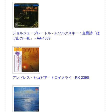
ジョルジュ・プレートル - ムソルグスキー：交響詩「は
げ山の一夜」 - AA-4539
アンドレス・セゴビア - トロイメライ - RX-2390