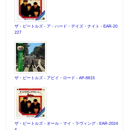
ザ・ビートルズ - ア・ハード・デイズ・ナイト - EAR-20
227
ザ・ビートルズ - アビイ・ロード - AP-8815
ザ・ビートルズ - オール・マイ・ラヴィング - EAR-2024
4