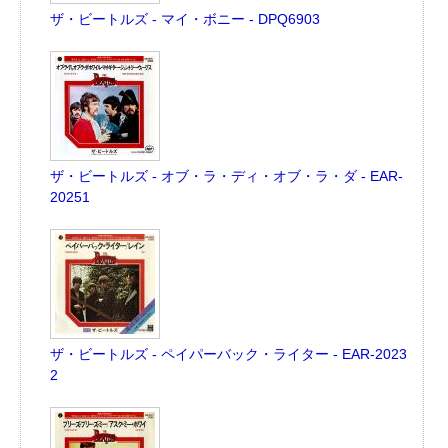
ザ・ビートルズ - マイ・ボニー - DPQ6903
ザ・ビートルズ - オブ・ラ・ディ・オブ・ラ・ダ - EAR-
20251
ザ・ビートルズ - ペイパーバック・ライター - EAR-2023
2