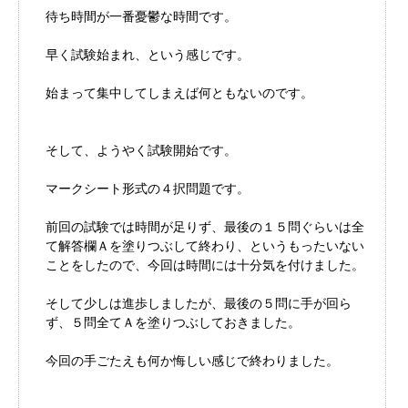
待ち時間が一番憂鬱な時間です。
早く試験始まれ、という感じです。
始まって集中してしまえば何ともないのです。
そして、ようやく試験開始です。
マークシート形式の４択問題です。
前回の試験では時間が足りず、最後の１５問ぐらいは全
て解答欄Ａを塗りつぶして終わり、というもったいない
ことをしたので、今回は時間には十分気を付けました。
そして少しは進歩しましたが、最後の５問に手が回ら
ず、５問全てＡを塗りつぶしておきました。
今回の手ごたえも何か悔しい感じで終わりました。