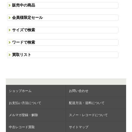
販売中の商品
会員様限定セール
サイズで検索
ワードで検索
買取リスト
ショップホーム
お問い合わせ
お支払い方法について
配送方法・送料について
メルマガ登録・解除
スノー・レコードについて
中古レコード買取
サイトマップ