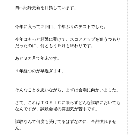
自己記録更新を目指しています。
今年に入って２回目、半年ぶりのテストでした。
今年はもっと頻繁に受けて、スコアアップを狙うつもり
だったのに、何ともう９月も終わりです。
あと３カ月で年末です。
１年経つのが早過ぎます。
そんなことを思いながら、まずは会場に向かいました。
さて、これはＴＯＥＩＣに限らずどんな試験においても
なんですが、試験会場の雰囲気が苦手です。
試験なんて何度も受けてるはずなのに、全然慣れませ
ん。