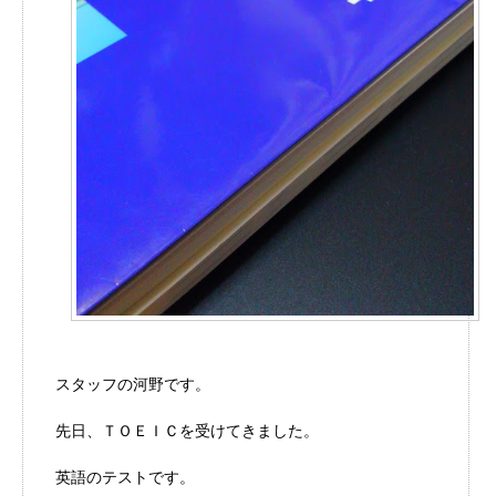
スタッフの河野です。
先日、ＴＯＥＩＣを受けてきました。
英語のテストです。