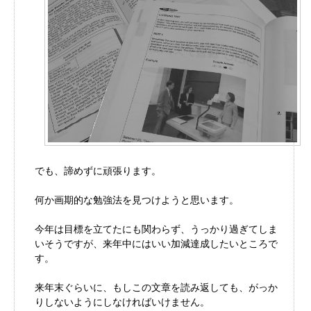
でも、諦めずに頑張ります。
何か画期的な勉強法を見つけようと思います。
今年は目標を立てたにも関わらず、うっかり過ぎてしま
いそうですが、来年中にはいい加減達成したいところで
す。
来年末ぐらいに、もしこの文章を読み返しても、がっか
りしないようにしなければいけません。