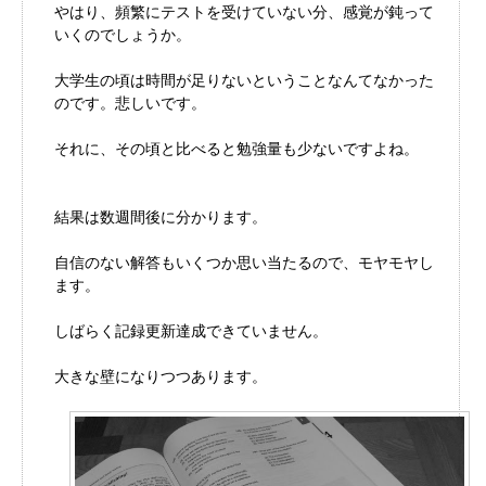
やはり、頻繁にテストを受けていない分、感覚が鈍って
いくのでしょうか。
大学生の頃は時間が足りないということなんてなかった
のです。悲しいです。
それに、その頃と比べると勉強量も少ないですよね。
結果は数週間後に分かります。
自信のない解答もいくつか思い当たるので、モヤモヤし
ます。
しばらく記録更新達成できていません。
大きな壁になりつつあります。