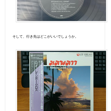
そして、行き先はどこがいいでしょうか。