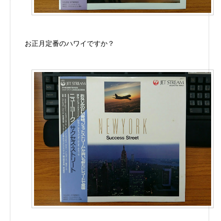
お正月定番のハワイですか？