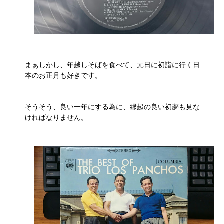
まぁしかし、年越しそばを食べて、元日に初詣に行く日
本のお正月も好きです。
そうそう、良い一年にする為に、縁起の良い初夢も見な
ければなりません。