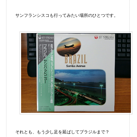
サンフランシスコも行ってみたい場所のひとつです。
それとも、もう少し足を延ばしてブラジルまで？