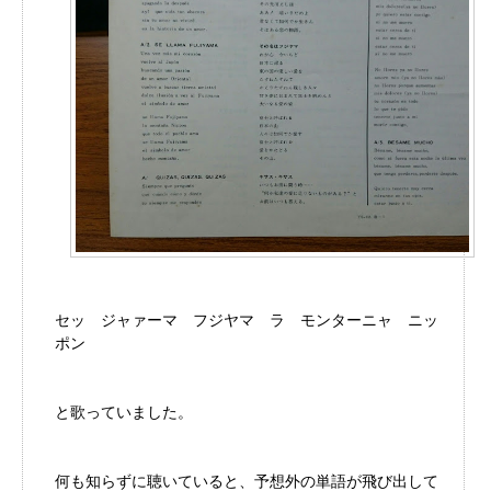
セッ ジャァーマ フジヤマ ラ モンターニャ ニッ
ポン
と歌っていました。
何も知らずに聴いていると、予想外の単語が飛び出して