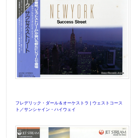
フレデリック・ダール＆オーケストラ | ウェストコース
ト／サンシャイン・ハイウェイ