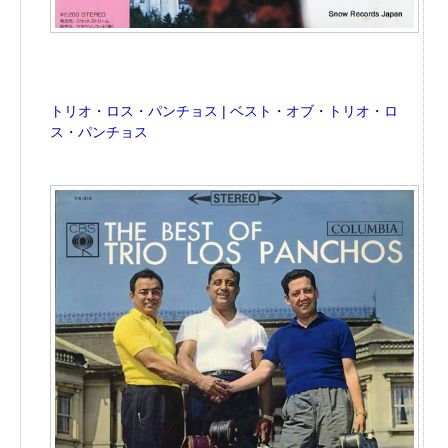
トリオ・ロス・パンチョス | ベスト・オブ・トリオ・ロ
ス・パンチョス