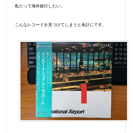
私だって海外旅行したい。
こんなレコードを見つけてしまうと余計にです。