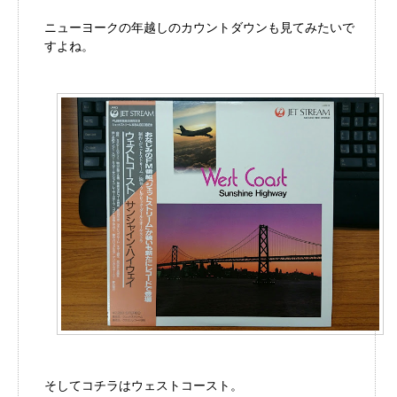
ニューヨークの年越しのカウントダウンも見てみたいで
すよね。
そしてコチラはウェストコースト。