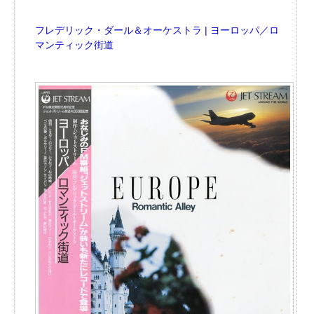
フレデリック・ダール＆オーケストラ | ヨーロッパ／ロ
マンティック街道