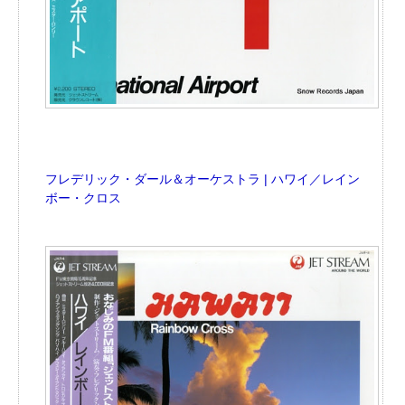
フレデリック・ダール＆オーケストラ | ハワイ／レイン
ボー・クロス