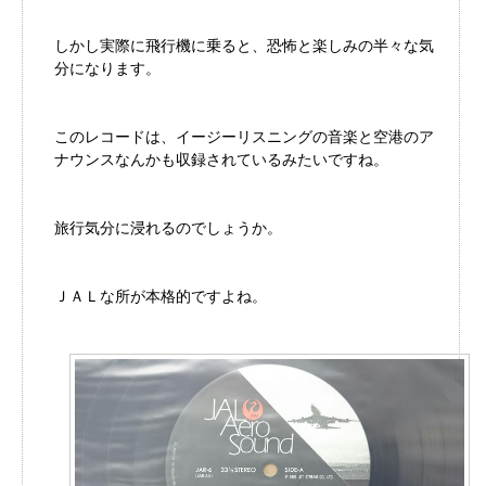
しかし実際に飛行機に乗ると、恐怖と楽しみの半々な気
分になります。
このレコードは、イージーリスニングの音楽と空港のア
ナウンスなんかも収録されているみたいですね。
旅行気分に浸れるのでしょうか。
ＪＡＬな所が本格的ですよね。