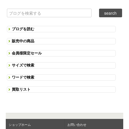
ブログを読む
販売中の商品
会員様限定セール
サイズで検索
ワードで検索
買取リスト
ショップホーム
お問い合わせ