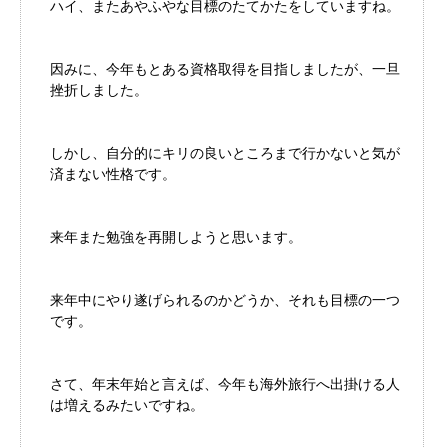
ハイ、またあやふやな目標のたてかたをしていますね。
因みに、今年もとある資格取得を目指しましたが、一旦
挫折しました。
しかし、自分的にキリの良いところまで行かないと気が
済まない性格です。
来年また勉強を再開しようと思います。
来年中にやり遂げられるのかどうか、それも目標の一つ
です。
さて、年末年始と言えば、今年も海外旅行へ出掛ける人
は増えるみたいですね。