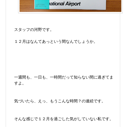
スタッフの河野です。
１２月はなんてあっという間なんでしょうか。
一週間も、一日も、一時間だって知らない間に過ぎてま
すよ。
気づいたら、えっ、もうこんな時間？の連続です。
そんな感じで１２月を過ごした気がしていない私です。