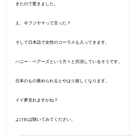
きたので驚きました。
え、今フジヤマって言った？
そして日本語で女性のコーラスも入ってきます。
ハニー・ベアーズという方々と共演しているそうです。
日本のもの褒められるとやはり嬉しくなります。
イイ夢見れますかね？
よければ聴いてみてください。