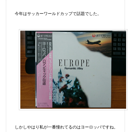
今年はサッカーワールドカップで話題でした。
しかしやはり私が一番憧れてるのはヨーロッパですね。