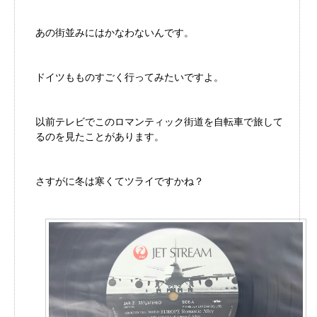
あの街並みにはかなわないんです。
ドイツもものすごく行ってみたいですよ。
以前テレビでこのロマンティック街道を自転車で旅して
るのを見たことがあります。
さすがに冬は寒くてツライですかね？