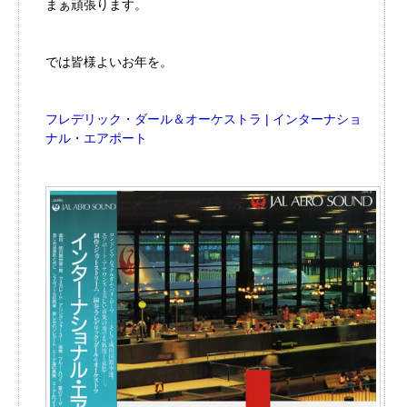
まぁ頑張ります。
では皆様よいお年を。
フレデリック・ダール＆オーケストラ | インターナショ
ナル・エアポート