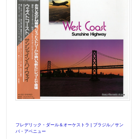
フレデリック・ダール＆オーケストラ | ブラジル／サン
バ・アベニュー