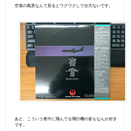
空港の風景なんて見るとワクワクして仕方ないです。
あと、こういう夜中に飛んでる飛行機の姿もなんか好き
です。