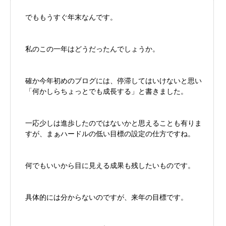
でももうすぐ年末なんです。
私のこの一年はどうだったんでしょうか。
確か今年初めのブログには、停滞してはいけないと思い
「何かしらちょっとでも成長する」と書きました。
一応少しは進歩したのではないかと思えることも有りま
すが、まぁハードルの低い目標の設定の仕方ですね。
何でもいいから目に見える成果も残したいものです。
具体的には分からないのですが、来年の目標です。