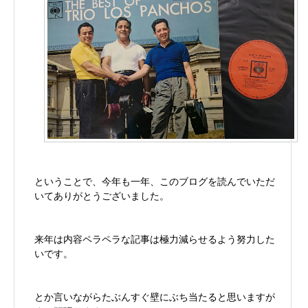
ということで、今年も一年、このブログを読んでいただ
いてありがとうございました。
来年は内容ペラペラな記事は極力減らせるよう努力した
いです。
とか言いながらたぶんすぐ壁にぶち当たると思いますが