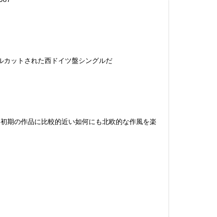
ルカットされた西ドイツ盤シングルだ
、初期の作品に比較的近い如何にも北欧的な作風を楽