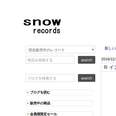
新しい
2016/11/
イン
ブログを読む
販売中の商品
会員様限定セール