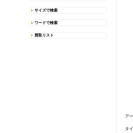
サイズで検索
ワードで検索
買取リスト
アー
タイ