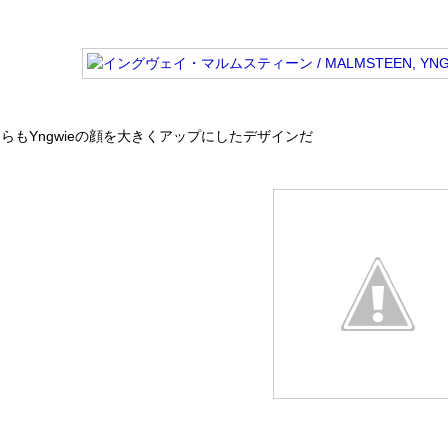
らもYngwieの顔を大きくアップにしたデザインだ