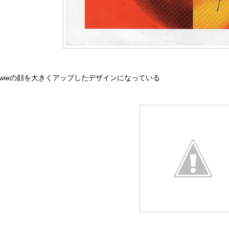
gwieの顔を大きくアップしたデザインになっている