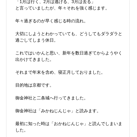
「1月は行く、2月は逃げる、3月は去る」
と言っていましたが、年々それを強く感じます。
年々過ぎるのが早く感じる時の流れ。
大切にしようとわかっていても、どうしてもダラダラと
過ごしてしまう休日。
これではいかんと思い、新年を数日過ぎてからようやく
出かけてきました。
それまで年末を含め、寝正月しておりました。
目的地は京都です。
御金神社と二条城へ行ってきました。
御金神社は「みかねじんじゃ」と読みます。
最初に知った時は「おかねじんじゃ」と読んでしまいま
した。