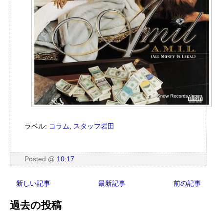
ラベル:
コラム
,
スタッフ岩田
Posted
@
10:17
新しい記事
最新記事
前の記事
過去の投稿