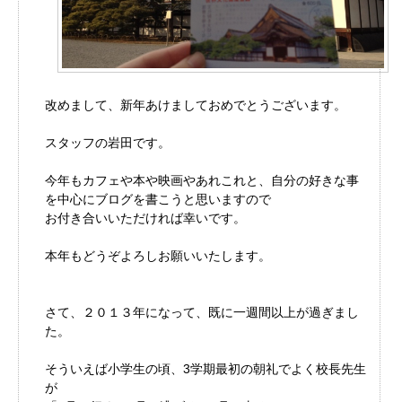
改めまして、新年あけましておめでとうございます。
スタッフの岩田です。
今年もカフェや本や映画やあれこれと、自分の好きな事
を中心にブログを書こうと思いますので
お付き合いいただければ幸いです。
本年もどうぞよろしお願いいたします。
さて、２０１３年になって、既に一週間以上が過ぎまし
た。
そういえば小学生の頃、3学期最初の朝礼でよく校長先生
が