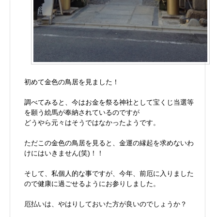
初めて金色の鳥居を見ました！
調べてみると、今はお金を祭る神社として宝くじ当選等
を願う絵馬が奉納されているのですが
どうやら元々はそうではなかったようです。
ただこの金色の鳥居を見ると、金運の縁起を求めないわ
けにはいきません(笑)！！
そして、私個人的な事ですが、今年、前厄に入りました
ので健康に過ごせるようにお参りしました。
厄払いは、やはりしておいた方が良いのでしょうか？