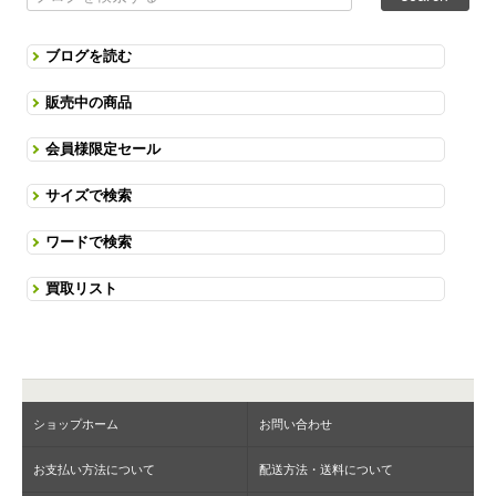
ブログを読む
販売中の商品
会員様限定セール
サイズで検索
ワードで検索
買取リスト
ショップホーム
お問い合わせ
お支払い方法について
配送方法・送料について