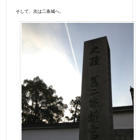
そして、次は二条城へ。