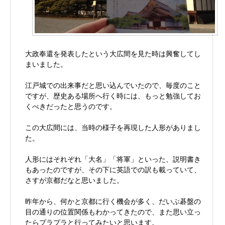
大政奉還を発表したという大広間を見た時は興奮してし
まいました。
江戸城での出来事だと思い込んでいたので、毎度のこと
ですが、歴史ある場所へ行く時には、もっと勉強してお
くべきだったと思うのです。
この大広間には、当時の様子を再現した人形がありまし
た。
人形にはそれぞれ「大名」「将軍」といった、説明書き
もあったのですが、その下に英語での訳も載っていて、
さすが京都だなと思いました。
昨年から、何かと京都に行く機会が多く、だいぶ碁盤の
目の通りの位置関係もわかってきたので、また思い立っ
たらプラプラと行ってみたいと思います。