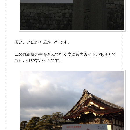
広い、とにかく広かったです。
二の丸御殿の中を進んで行く度に音声ガイドがありとて
もわかりやすかったです。