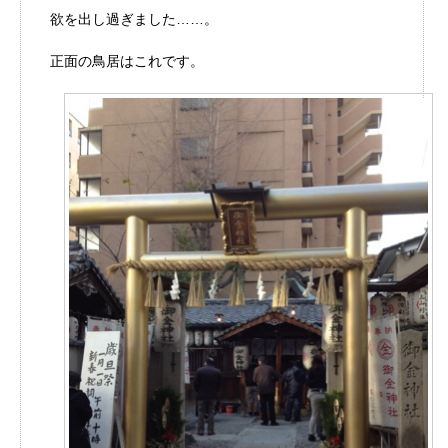
欲を出し過ぎました……。
正面の鳥居はこれです。