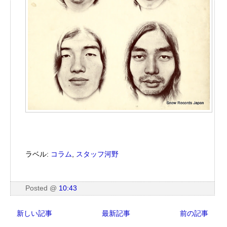
ラベル:
コラム
,
スタッフ河野
Posted
@
10:43
新しい記事
最新記事
前の記事