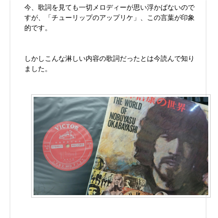
今、歌詞を見ても一切メロディーが思い浮かばないので
すが、「チューリップのアップリケ」、この言葉が印象
的です。
しかしこんな淋しい内容の歌詞だったとは今読んで知り
ました。