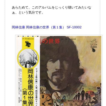
あらためて、このアルバムをじっくり聴いてみたいな
ぁ、という気分です。
岡林信康 岡林信康の世界（第１集） SF-10002