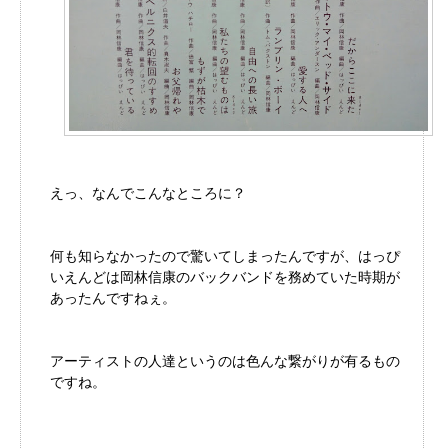
えっ、なんでこんなところに？
何も知らなかったので驚いてしまったんですが、はっぴ
いえんどは岡林信康のバックバンドを務めていた時期が
あったんですねぇ。
アーティストの人達というのは色んな繋がりが有るもの
ですね。