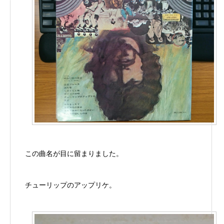
この曲名が目に留まりました。
チューリップのアップリケ。