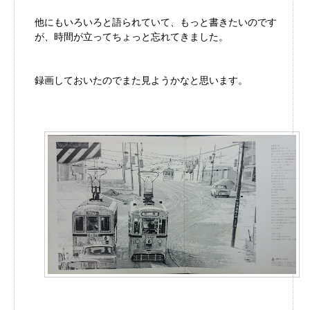
他にもいろいろと語られていて、もっと書きたいのです
が、時間が立ってちょっと忘れてきました。
録画しておいたのでまた見ようかなと思います。