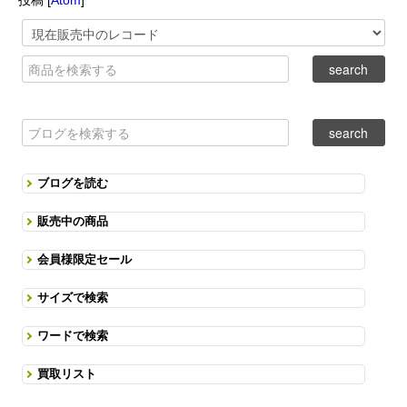
ブログを読む
販売中の商品
会員様限定セール
サイズで検索
ワードで検索
買取リスト