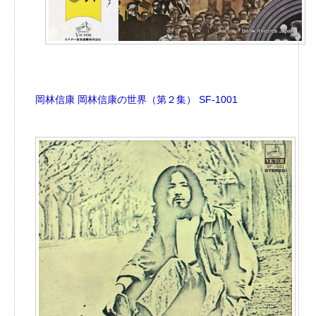
岡林信康 岡林信康の世界（第２集） SF-1001