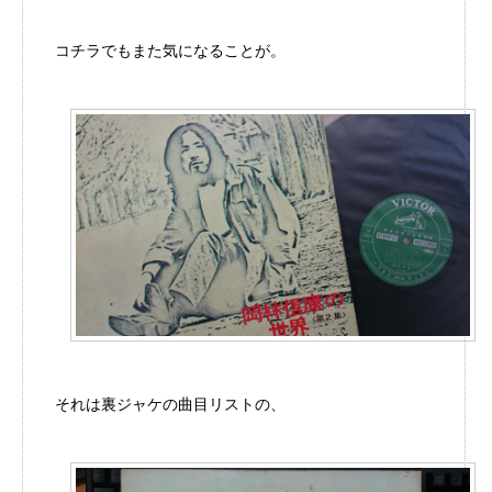
コチラでもまた気になることが。
それは裏ジャケの曲目リストの、