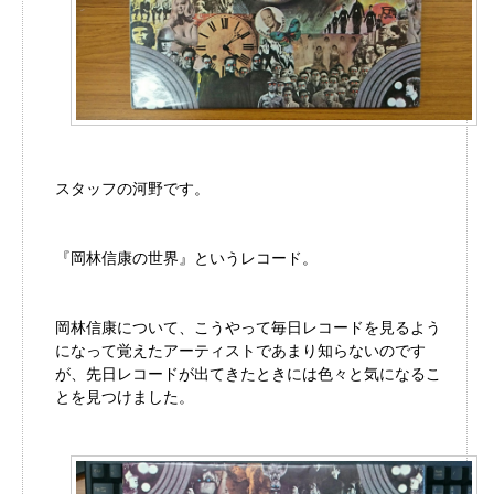
スタッフの河野です。
『岡林信康の世界』というレコード。
岡林信康について、こうやって毎日レコードを見るよう
になって覚えたアーティストであまり知らないのです
が、先日レコードが出てきたときには色々と気になるこ
とを見つけました。