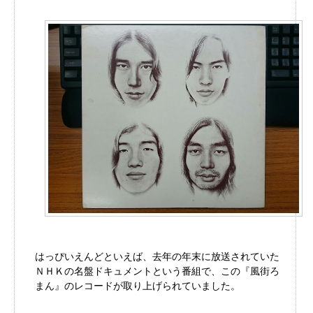
はっぴいえんどといえば、去年の年末に放送されていた
ＮＨＫの名盤ドキュメントという番組で、この『風街ろ
まん』のレコードが取り上げられていました。