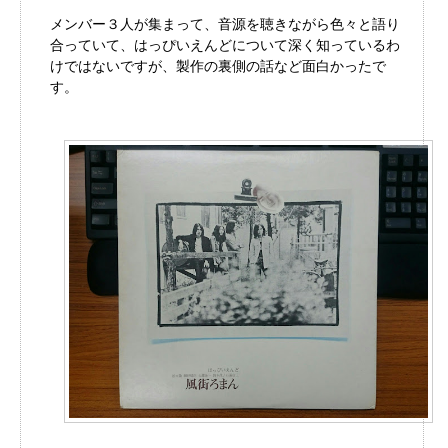
メンバー３人が集まって、音源を聴きながら色々と語り
合っていて、はっぴいえんどについて深く知っているわ
けではないですが、製作の裏側の話など面白かったで
す。