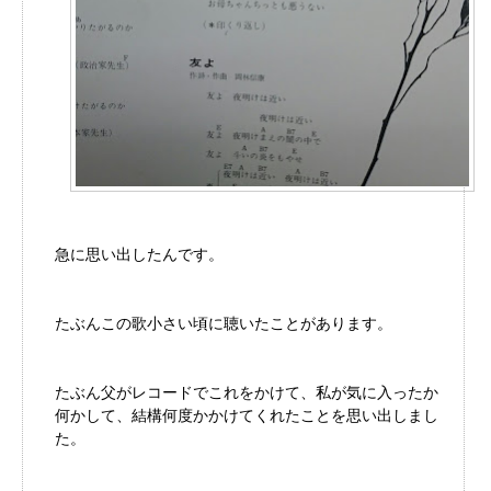
急に思い出したんです。
たぶんこの歌小さい頃に聴いたことがあります。
たぶん父がレコードでこれをかけて、私が気に入ったか
何かして、結構何度かかけてくれたことを思い出しまし
た。