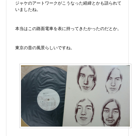
ジャケのアートワークがこうなった経緯とかも語られて
いましたね。
本当はこの路面電車を表に持ってきたかったのだとか。
東京の昔の風景らしいですね。