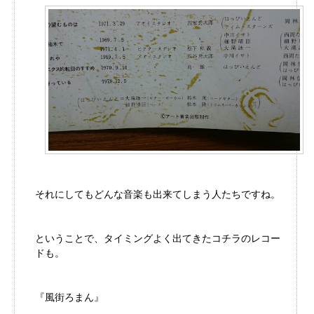
それにしてもどんな音楽も出来てしまう人たちですね。
ということで、タイミングよく出てきたコチラのレコー
ドも。
『風街ろまん』