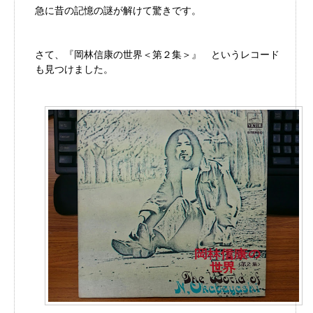
急に昔の記憶の謎が解けて驚きです。
さて、『岡林信康の世界＜第２集＞』 というレコード
も見つけました。