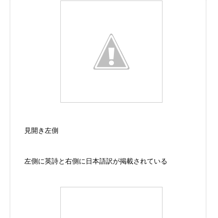
見開き左側
左側に英詩と右側に日本語訳が掲載されている