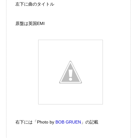
左下に曲のタイトル
原盤は英国EMI
右下には「Photo by
BOB GRUEN
」の記載