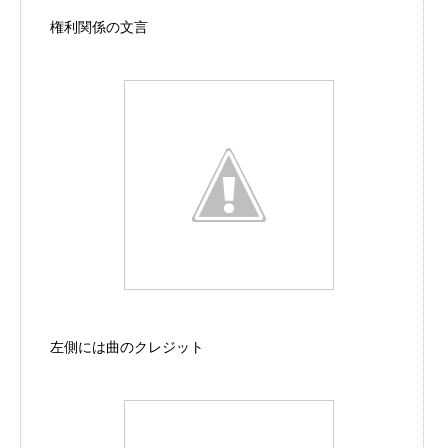
権利関係の文言
左側には曲のクレジット