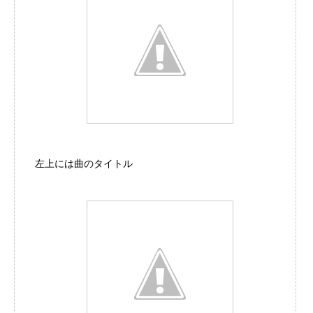
左上には曲のタイトル