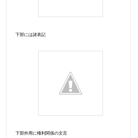
下部には諸表記
下部外周に権利関係の文言