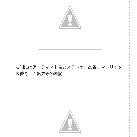
右側にはアーティスト名とステレオ、品番、マトリック
ス番号、回転数等の表記