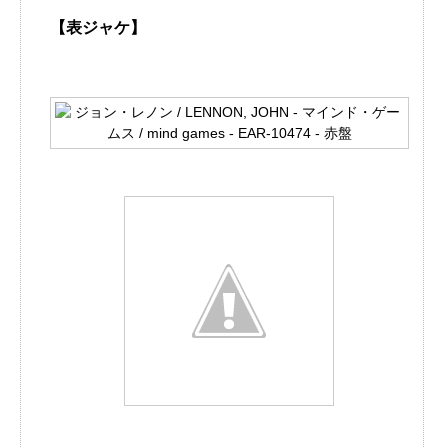
【表ジャケ】