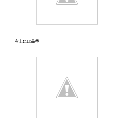
右上には品番