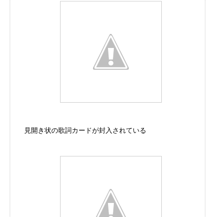
見開き状の歌詞カードが封入されている