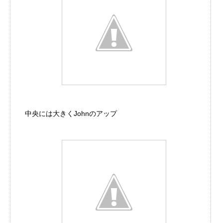
中央には大きくJohnのアップ