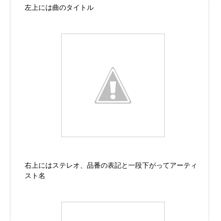
左上には曲のタイトル
右上にはステレオ、品番の表記と一段下がってアーティ
スト名