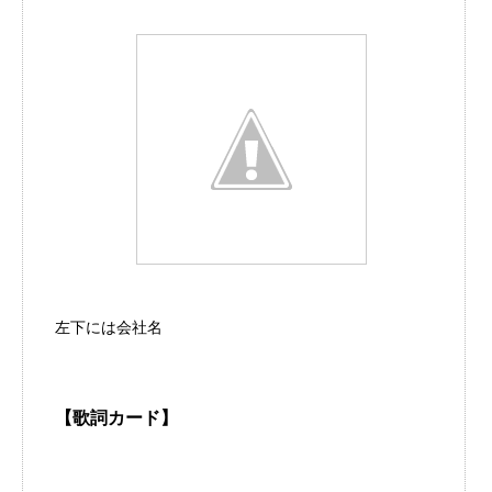
左下には会社名
【歌詞カード】