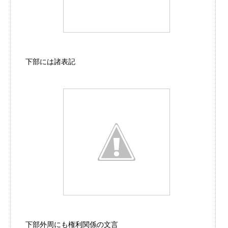
下部には諸表記
下部外周にも権利関係の文言