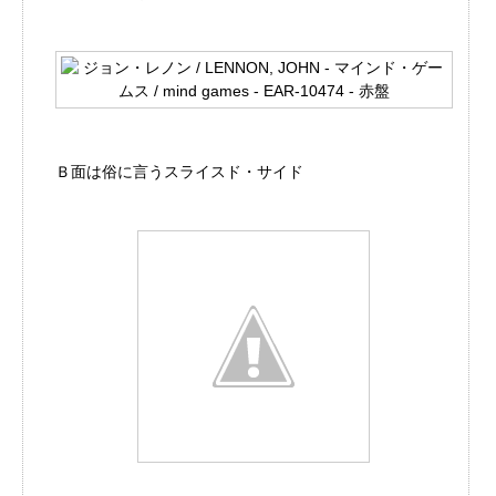
Ｂ面は俗に言うスライスド・サイド