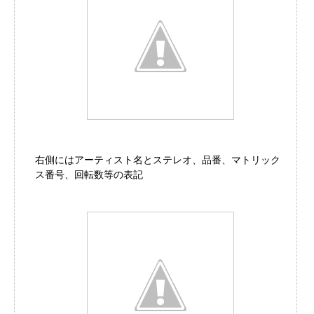
右側にはアーティスト名とステレオ、品番、マトリック
ス番号、回転数等の表記