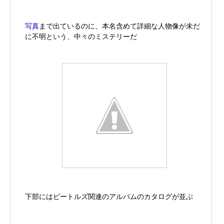
写真
まで出ているのに、本名含めて詳細な人物像が未だ
に不明という、中々のミステリーだ
下部にはビートルズ関連のアルバムのカタログが並ぶ