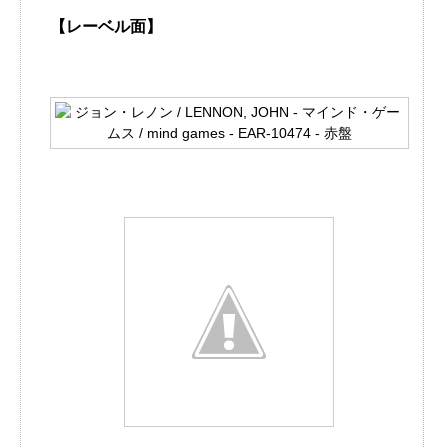
【レーベル面】