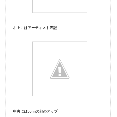
右上にはアーティスト表記
中央にはJohnの顔のアップ