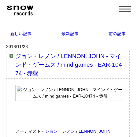
新しい記事
最新記事
前の記事
2016/11/28
ジョン・レノン / LENNON, JOHN - マイ
ンド・ゲームス / mind games - EAR-104
74 - 赤盤
アーティスト -
ジョン・レノン
/
LENNON, JOHN