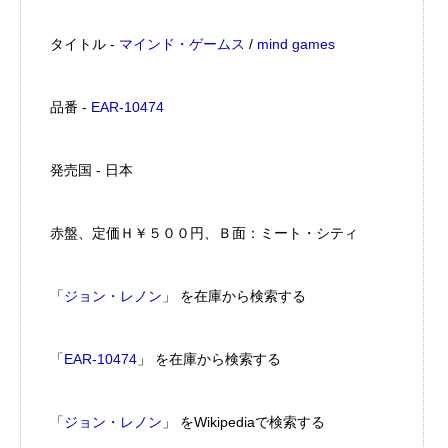
タイトル -
マインド・ゲームス
/
mind games
品番 -
EAR-10474
発売国 - 日本
赤盤、定価Ｈ￥５００円、Ｂ面：ミート・シティ
「
ジョン・レノン
」 を在庫から検索する
「
EAR-10474
」 を在庫から検索する
「
ジョン・レノン
」 をWikipediaで検索する