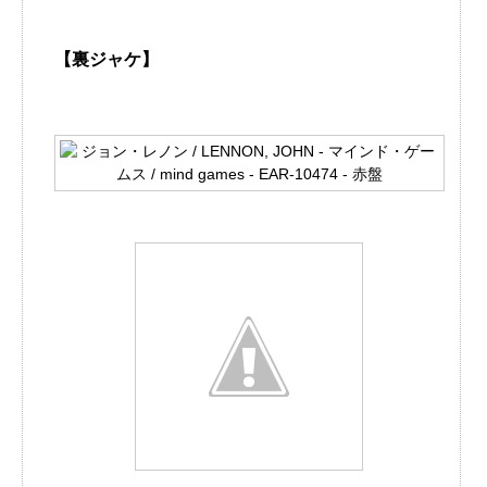
【裏ジャケ】