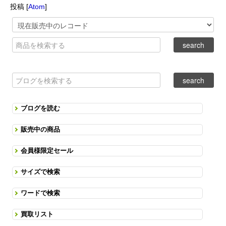
投稿 [
Atom
]
ブログを読む
販売中の商品
会員様限定セール
サイズで検索
ワードで検索
買取リスト