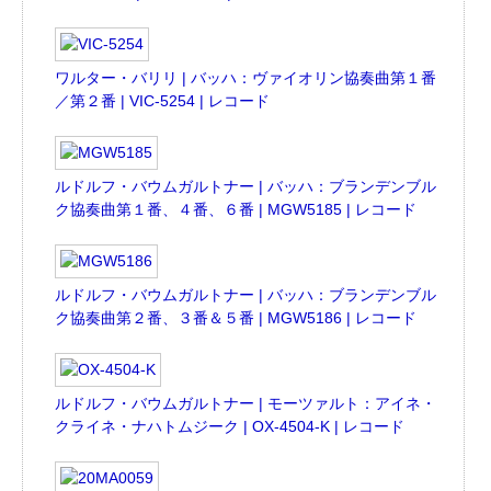
ワルター・バリリ | バッハ：ヴァイオリン協奏曲第１番
／第２番 | VIC-5254 | レコード
ルドルフ・バウムガルトナー | バッハ：ブランデンブル
ク協奏曲第１番、４番、６番 | MGW5185 | レコード
ルドルフ・バウムガルトナー | バッハ：ブランデンブル
ク協奏曲第２番、３番＆５番 | MGW5186 | レコード
ルドルフ・バウムガルトナー | モーツァルト：アイネ・
クライネ・ナハトムジーク | OX-4504-K | レコード