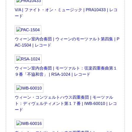
V/A | ファイト・オン・ミュージック | PRA10433 | レコ
ード
ウィーン室内合奏団 | ウィーンのモーツァルト第四集 | P
AC-1504 | レコード
ウィーン室内合奏団 | モーツァルト：弦楽四重奏曲第１
９番「不協和音」 | RSA-1024 | レコード
ウィーン・コンツェルトハウス四重奏団 | モーツァル
ト：ディヴェルティメント第１７番 | IWB-60010 | レコ
ード