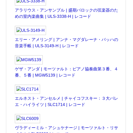
アラリウス・アンサンブル | 盛期バロックの弦楽器のた
めの室内楽曲集 | ULS-3338-H | レコード
エリー・アメリング | アンナ・マグダレーナ・バッハの
音楽手帳 | ULS-3149-H | レコード
ゲザ・アンダ | モーツァルト：ピアノ協奏曲第３番、４
番、５番 | MGW5139 | レコード
エルネスト・アンセルメ | チャイコフスキー：３大バレ
エ・ハイライツ | SLC1714 | レコード
ヴラディーミル・アシュケナージ | モーツァルト・リサ