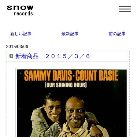
新しい記事
最新記事
前の記事
2015/03/06
新着商品 ２０１５／３／６