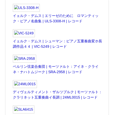
イェルク・デムス | エリーゼのために ロマンティッ
ク・ピアノ名曲集 | ULS-3308-H | レコード
イェルク・デムス | シューマン：ピアノ五重奏曲変ホ長
調作品４４ | VIC-5249 | レコード
ベルリン弦楽合奏団 | モーツァルト：アイネ・クライ
ネ・ナハトムジーク | SRA-2958 | レコード
ディヴェルティメント・ザルツブルク | モーツァルト：
クラリネット五重奏曲イ長調 | 24ML0015 | レコード