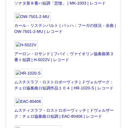
ソナタ第８番ハ短調「悲愴」 | MK-1003 | レコード
カール・リステンパルト | バッハ：フーガの技法・全曲 |
OW-7501-2-MU | レコード
アーロン・ロサンド | フバイ：ヴァイオリン協奏曲第３
番ト短調 | H-5022V | レコード
ムスチスラフ・ロストロポーヴィチ | ドヴォルザーク：
チェロ協奏曲ロ短調作品１０４ | HR-1020-S | レコード
ムスティスラフ・ロストロポーヴィッチ | ドヴォルザー
ク：チェロ協奏曲ロ短調 | EAC-80406 | レコード