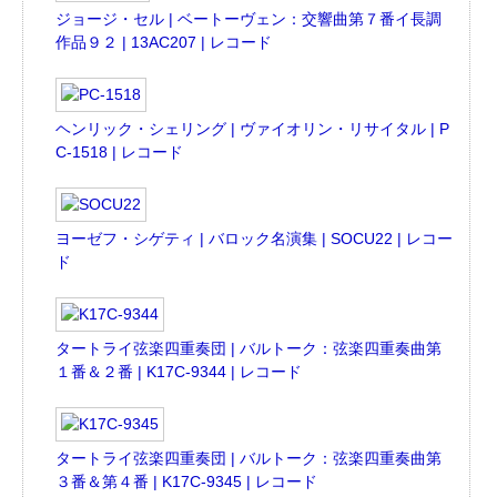
ジョージ・セル | ベートーヴェン：交響曲第７番イ長調
作品９２ | 13AC207 | レコード
ヘンリック・シェリング | ヴァイオリン・リサイタル | P
C-1518 | レコード
ヨーゼフ・シゲティ | バロック名演集 | SOCU22 | レコー
ド
タートライ弦楽四重奏団 | バルトーク：弦楽四重奏曲第
１番＆２番 | K17C-9344 | レコード
タートライ弦楽四重奏団 | バルトーク：弦楽四重奏曲第
３番＆第４番 | K17C-9345 | レコード