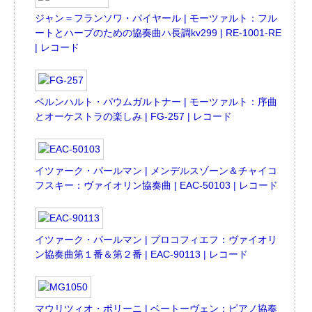
ジャン＝フランソワ・パイヤール | モーツァルト：フル
ートとハープのための協奏曲ハ長調kv299 | RE-1001-RE
| レコード
ベルンハルト・パウムガルトナー | モーツァルト：序曲
とオーケストラの楽しみ | FG-257 | レコード
イツァーク・パールマン | メンデルスゾーン＆チャイコ
フスキー：ヴァイオリン協奏曲 | EAC-50103 | レコード
イツァーク・パールマン | プロコフィエフ：ヴァイオリ
ン協奏曲第１番＆第２番 | EAC-90113 | レコード
マウリツィオ・ポリーニ | ベートーヴェン：ピアノ協奏