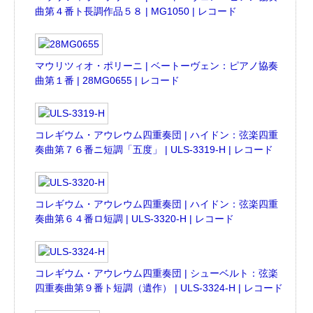
曲第４番ト長調作品５８ | MG1050 | レコード
マウリツィオ・ポリーニ | ベートーヴェン：ピアノ協奏
曲第１番 | 28MG0655 | レコード
コレギウム・アウレウム四重奏団 | ハイドン：弦楽四重
奏曲第７６番ニ短調「五度」 | ULS-3319-H | レコード
コレギウム・アウレウム四重奏団 | ハイドン：弦楽四重
奏曲第６４番ロ短調 | ULS-3320-H | レコード
コレギウム・アウレウム四重奏団 | シューベルト：弦楽
四重奏曲第９番ト短調（遺作） | ULS-3324-H | レコード