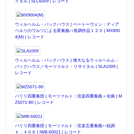
イタル | SLC6009 | レコード
ウィルヘルム・バックハウス | ベートーヴェン：ディア
ベルリのワルツによる変奏曲ハ長調作品１２０ | MX900
4(M) | レコード
ウィルヘルム・バックハウス | 偉大なるウィルヘルム・
バックハウス／モーツァルト・リサイタル | SLA1009 |
レコード
バリリ四重奏団 | モーツァルト：弦楽四重奏曲＝全曲 | M
Z5071-80 | レコード
バリリ四重奏団 | モーツァルト：弦楽五重奏曲ハ短調
ｋ．４０６ | IWB-60021 | レコード