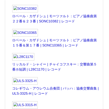
ロベール・カザドシュ | モーツァルト：ピアノ協奏曲第
２２番＆２３番 | SONC10382 | レコード
ロベール・カザドシュ | モーツァルト：ピアノ協奏曲第
１５番＆第１７番 | SONC10365 | レコード
リッカルド・シャイー | チャイコフスキー：交響曲第５
番ホ短調 | L28C1170 | レコード
コレギウム・アウレウム合奏団 | バッハ：協奏交響曲集 |
ULS-3325-H | レコード