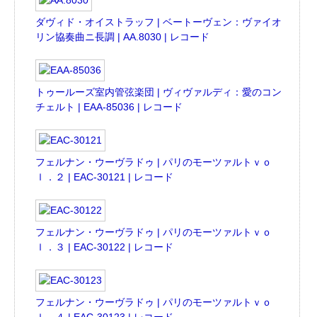
ダヴィド・オイストラッフ | ベートーヴェン：ヴァイオ
リン協奏曲ニ長調 | AA.8030 | レコード
トゥールーズ室内管弦楽団 | ヴィヴァルディ：愛のコン
チェルト | EAA-85036 | レコード
フェルナン・ウーヴラドゥ | パリのモーツァルトｖｏ
ｌ．２ | EAC-30121 | レコード
フェルナン・ウーヴラドゥ | パリのモーツァルトｖｏ
ｌ．３ | EAC-30122 | レコード
フェルナン・ウーヴラドゥ | パリのモーツァルトｖｏ