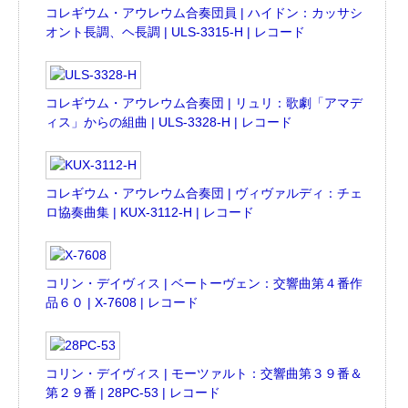
コレギウム・アウレウム合奏団員 | ハイドン：カッサシ
オント長調、ヘ長調 | ULS-3315-H | レコード
コレギウム・アウレウム合奏団 | リュリ：歌劇「アマデ
ィス」からの組曲 | ULS-3328-H | レコード
コレギウム・アウレウム合奏団 | ヴィヴァルディ：チェ
ロ協奏曲集 | KUX-3112-H | レコード
コリン・デイヴィス | ベートーヴェン：交響曲第４番作
品６０ | X-7608 | レコード
コリン・デイヴィス | モーツァルト：交響曲第３９番＆
第２９番 | 28PC-53 | レコード