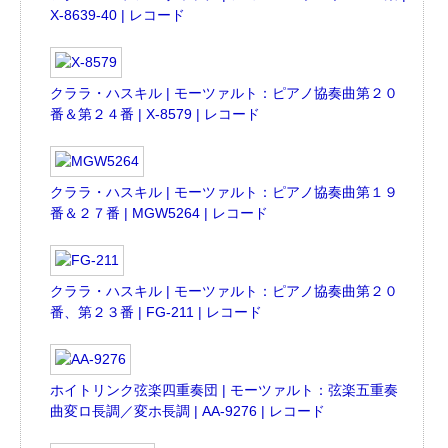
X-8639-40 | レコード
クララ・ハスキル | モーツァルト：ピアノ協奏曲第２０
番＆第２４番 | X-8579 | レコード
クララ・ハスキル | モーツァルト：ピアノ協奏曲第１９
番＆２７番 | MGW5264 | レコード
クララ・ハスキル | モーツァルト：ピアノ協奏曲第２０
番、第２３番 | FG-211 | レコード
ホイトリンク弦楽四重奏団 | モーツァルト：弦楽五重奏
曲変ロ長調／変ホ長調 | AA-9276 | レコード