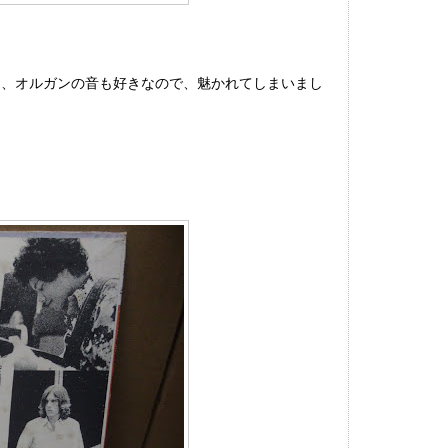
て、オルガンの音も好きなので、魅かれてしまいまし