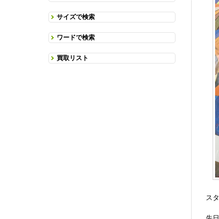
サイズで検索
ワードで検索
買取リスト
ス
先