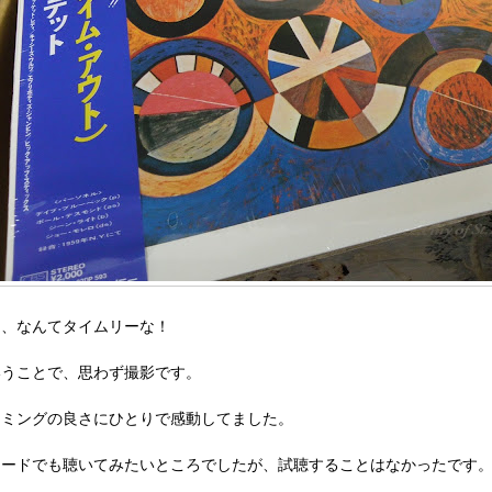
ぉ、なんてタイムリーな！
いうことで、思わず撮影です。
イミングの良さにひとりで感動してました。
コードでも聴いてみたいところでしたが、試聴することはなかったです