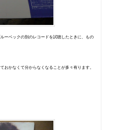
ブルーベックの別のレコードを試聴したときに、もの
しておかなくて分からなくなることが多々有ります。