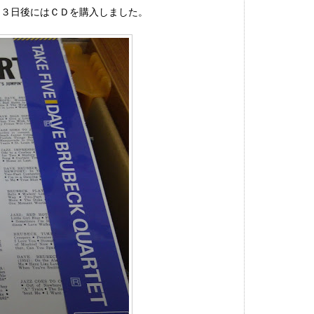
、３日後にはＣＤを購入しました。