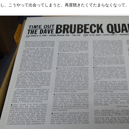
かし、こうやって出会ってしまうと、再度聴きたくてたまらなくなって