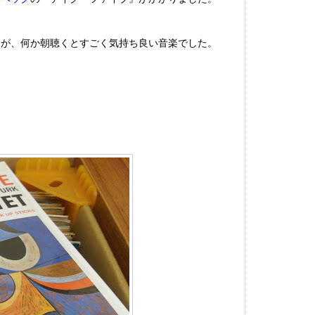
たが、何か朝聴くとすごく気持ち良い音楽でした。