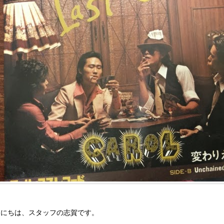
んにちは、スタッフの志賀です。