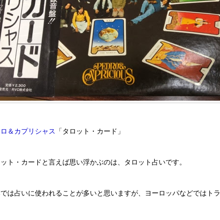
ドロ＆カプリシャス
「タロット・カード」
ロット・カードと言えば思い浮かぶのは、タロット占いです。
本では占いに使われることが多いと思いますが、ヨーロッパなどではト