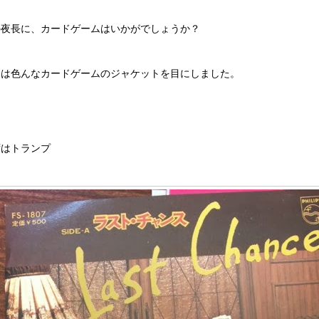
の夜長に、カードゲームはいかがでしょうか？
日は色んなカードゲームのジャケットを目にしました。
ずはトランプ