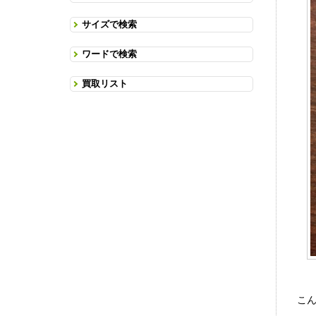
サイズで検索
ワードで検索
買取リスト
こ