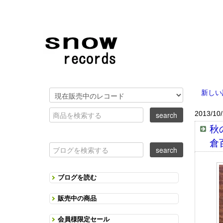
新しい
2013/10
秋
倉
ブログを読む
販売中の商品
会員様限定セール