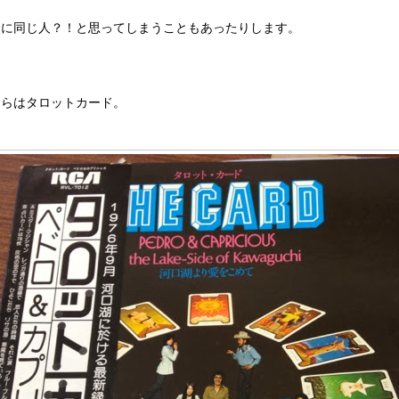
当に同じ人？！と思ってしまうこともあったりします。
ちらはタロットカード。