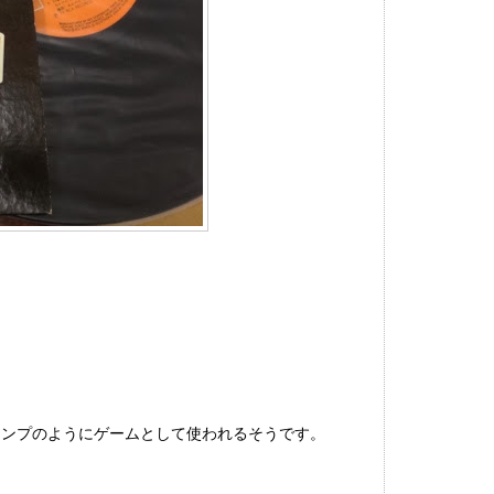
ランプのようにゲームとして使われるそうです。