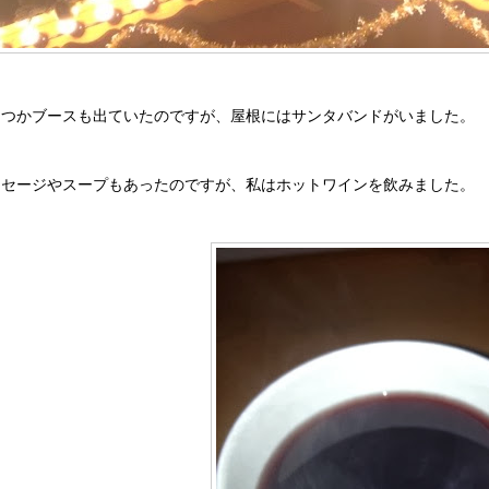
くつかブースも出ていたのですが、屋根にはサンタバンドがいました。
ーセージやスープもあったのですが、私はホットワインを飲みました。