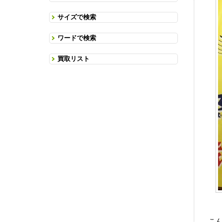
サイズで検索
ワードで検索
買取リスト
こ