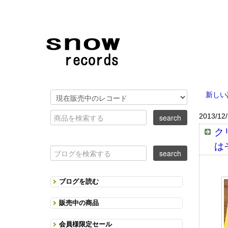
新しい
2013/12
ク
は
ブログを読む
販売中の商品
会員様限定セール