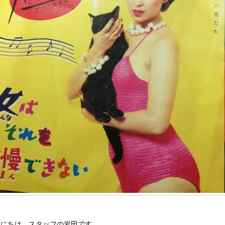
んにちは。スタッフの岩田です。