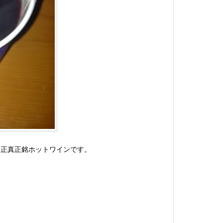
、正真正銘ホットワインです。