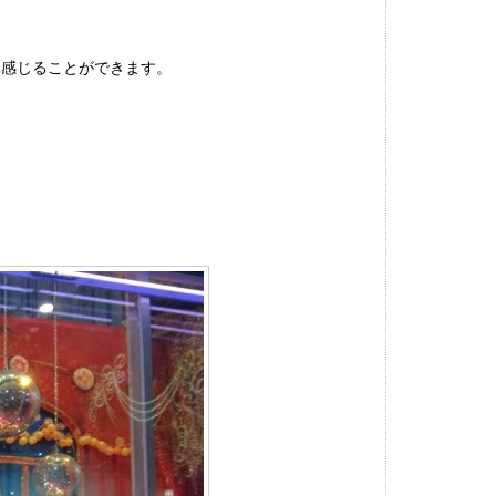
を感じることができます。