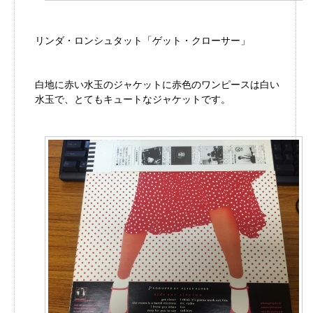
リンダ・ロンシュタット「ゲット・クローサー」
白地に赤い水玉のジャケットに赤色のワンピースは白い
水玉で、とてもキュートなジャケットです。