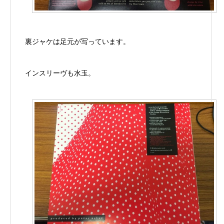
裏ジャケは足元が写っています。
インスリーヴも水玉。