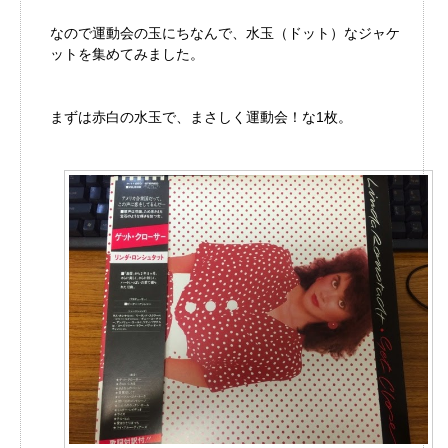
なので運動会の玉にちなんで、水玉（ドット）なジャケ
ットを集めてみました。
まずは赤白の水玉で、まさしく運動会！な1枚。