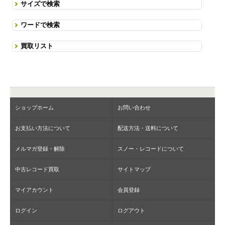
サイズで検索
ワードで検索
買取リスト
ショップホーム
お問い合わせ
お支払い方法について
配送方法・送料について
メルマガ登録・解除
スノー・レコードについて
中古レコード買取
サイトマップ
マイアカウント
会員登録
ログイン
ログアウト