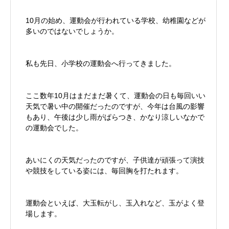
10月の始め、運動会が行われている学校、幼稚園などが
多いのではないでしょうか。
私も先日、小学校の運動会へ行ってきました。
ここ数年10月はまだまだ暑くて、運動会の日も毎回いい
天気で暑い中の開催だったのですが、今年は台風の影響
もあり、午後は少し雨がぱらつき、かなり涼しいなかで
の運動会でした。
あいにくの天気だったのですが、子供達が頑張って演技
や競技をしている姿には、毎回胸を打たれます。
運動会といえば、大玉転がし、玉入れなど、玉がよく登
場します。