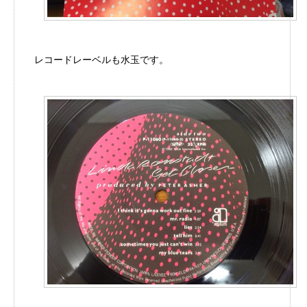
レコードレーベルも水玉です。