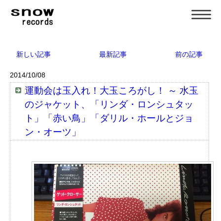
新しい記事
最新記事
前の記事
2014/10/08
運動会は玉入れ！大玉ころがし！ ～ 水玉
のジャケット、「リンダ・ロンシュタッ
ト」「赤い鳥」「ダリル・ホールとジョ
ン・オーツ」