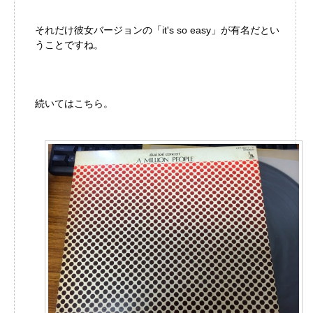
それだけ彼女バージョンの「it's so easy」が有名だとい
うことですね。
続いてはこちら。