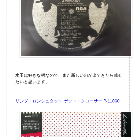
水玉は好きな柄なので、また新しいのが出てきたら載せ
たいと思います。
リンダ・ロンシュタット ゲット・クローサー P-11060