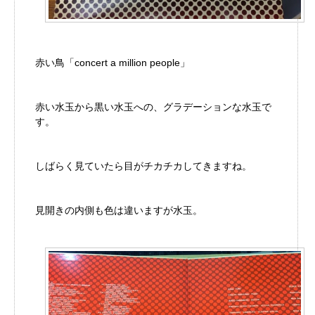
赤い鳥「concert a million people」
赤い水玉から黒い水玉への、グラデーションな水玉で
す。
しばらく見ていたら目がチカチカしてきますね。
見開きの内側も色は違いますが水玉。