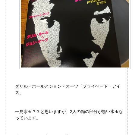
ダリル・ホールとジョン・オーツ「プライベート・アイ
ズ」
一見水玉？？と思いますが、2人の顔の部分が黒い水玉な
っています。