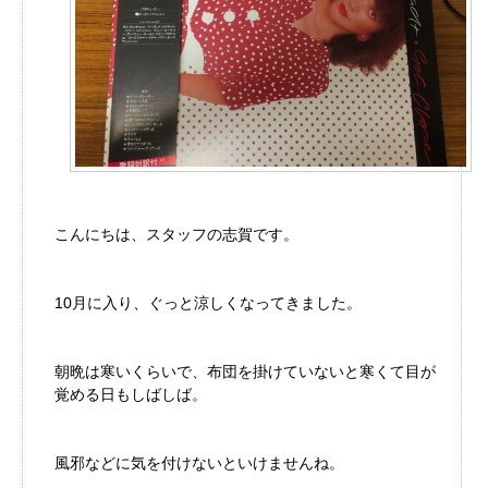
こんにちは、スタッフの志賀です。
10月に入り、ぐっと涼しくなってきました。
朝晩は寒いくらいで、布団を掛けていないと寒くて目が
覚める日もしばしば。
風邪などに気を付けないといけませんね。