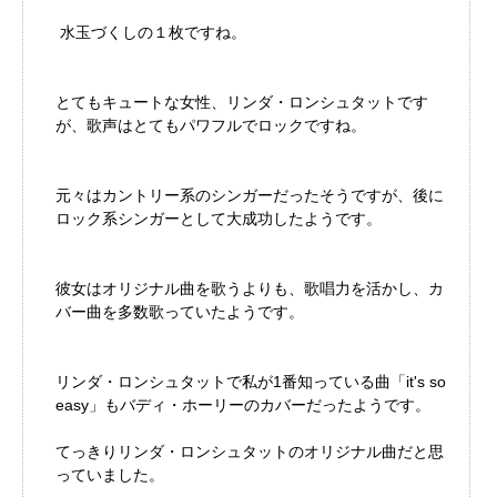
水玉づくしの１枚ですね。
とてもキュートな女性、リンダ・ロンシュタットです
が、歌声はとてもパワフルでロックですね。
元々はカントリー系のシンガーだったそうですが、後に
ロック系シンガーとして大成功したようです。
彼女はオリジナル曲を歌うよりも、歌唱力を活かし、カ
バー曲を多数歌っていたようです。
リンダ・ロンシュタットで私が1番知っている曲「it's so
easy」もバディ・ホーリーのカバーだったようです。
てっきりリンダ・ロンシュタットのオリジナル曲だと思
っていました。