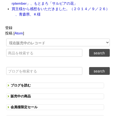
rptember」、もとまろ「サルビアの花」
買主様から感想をいただきました。（２０１４／９／２６）
、青森県、Ｋ様
登録
投稿 [
Atom
]
ブログを読む
販売中の商品
会員様限定セール