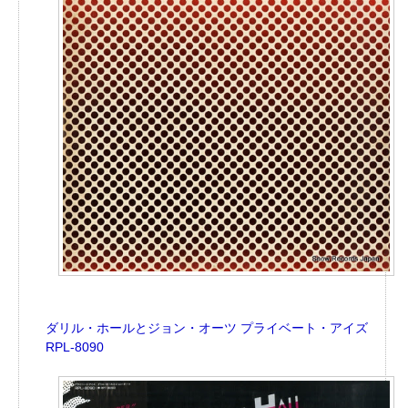
ダリル・ホールとジョン・オーツ プライベート・アイズ
RPL-8090