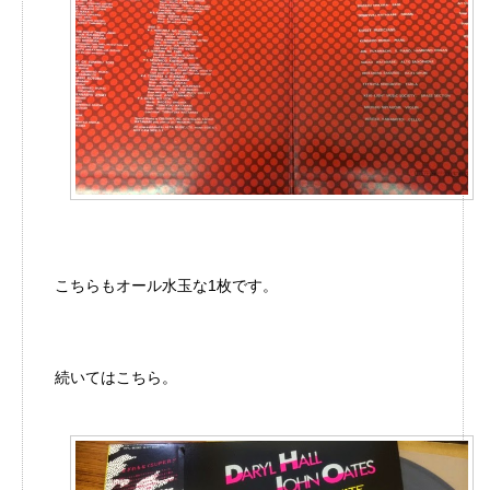
こちらもオール水玉な1枚です。
続いてはこちら。