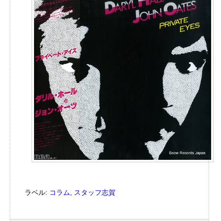
ラベル:
コラム
,
スタッフ志賀