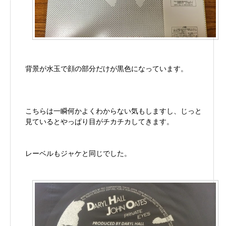
背景が水玉で顔の部分だけが黒色になっています。
こちらは一瞬何かよくわからない気もしますし、じっと
見ているとやっぱり目がチカチカしてきます。
レーベルもジャケと同じでした。