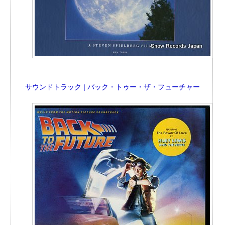
サウンドトラック | バック・トゥー・ザ・フューチャー