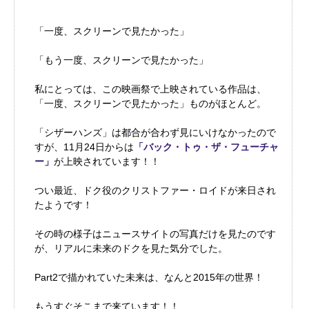
「一度、スクリーンで見たかった」
「もう一度、スクリーンで見たかった」
私にとっては、この映画祭で上映されている作品は、
「一度、スクリーンで見たかった」ものがほとんど。
「シザーハンズ」は都合が合わず見にいけなかったので
すが、11月24日からは
「バック・トゥ・ザ・フューチャ
ー」
が上映されています！！
つい最近、ドク役のクリストファー・ロイドが来日され
たようです！
その時の様子はニュースサイトの写真だけを見たのです
が、リアルに未来のドクを見た気分でした。
Part2で描かれていた未来は、なんと2015年の世界！
もうすぐそこまで来ています！！