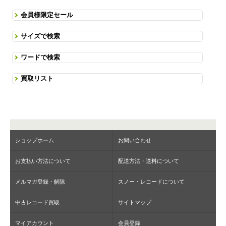
会員様限定セール
サイズで検索
ワードで検索
買取リスト
ショップホーム
お問い合わせ
お支払い方法について
配送方法・送料について
メルマガ登録・解除
スノー・レコードについて
中古レコード買取
サイトマップ
マイアカウント
会員登録