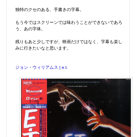
独特のクセのある、手書きの字幕。
もう今ではスクリーンでは味わうことができないであろ
う、あの字体。
残りもあと少しですが、映画だけではなく、字幕も楽し
みに行きたいなと思います。
ジョン・ウィリアムス | e.t.