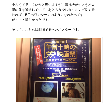
小さくて見にくいかと思いますが、飛行機がちょうど太
陽の前を通過していて、あともう少しタイミング良く撮
れれば、E.T.のワンシーンのようになれたのです
が・・・惜しかったです。
そして、こちらは劇場で撮ったポスターです。