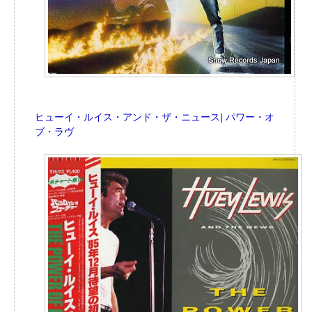
ヒューイ・ルイス・アンド・ザ・ニュース| パワー・オ
ブ・ラヴ