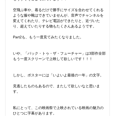
空飛ぶ車や、着るだけで勝手にサイズを合わせてくれる
ような服や靴はできていませんが、音声でチャンネルを
変えてくれたり、テレビ電話ができたりと、近づいた
り、超えていたりする物もたくさんあるようです。
Part2も、もう一度見てみたくなりました。
いや、「バック・トゥ・ザ・フューチャー」は3部作全部
もう一度スクリーンで上映して欲しいです！！！
しかし、ポスターには「いよいよ最後の一年」の文字。
見逃したものもあるので、またして欲しいなと思いま
す。
私にとって、この映画祭で上映されている映画の魅力の
ひとつに字幕があります。