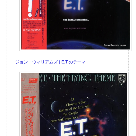
ジョン・ウィリアムズ | E.T.のテーマ