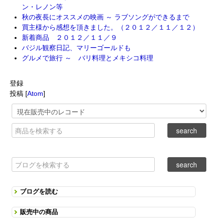
ン・レノン等
秋の夜長にオススメの映画 ～ ラブソングができるまで
買主様から感想を頂きました。（２０１２／１１／１２）
新着商品 ２０１２／１１／９
バジル観察日記、マリーゴールドも
グルメで旅行 ～ バリ料理とメキシコ料理
登録
投稿 [
Atom
]
ブログを読む
販売中の商品