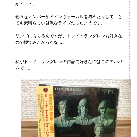
が・・・。
色々なメンバーがメインヴォーカルを務めたりして、と
ても素晴らしい贅沢なライブだったようです。
リンゴはもちろんですが、トッド・ラングレンも好きな
ので観てみたかったなぁ。
私がトッド・ラングレンの作品で好きなのはこのアルバ
ムです。