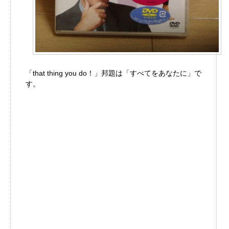
「that thing you do！」邦題は「すべてをあなたに」で
す。