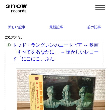
新しい記事
最新記事
前の記事
2013/04/23
トッド・ラングレンのユートピア ～ 映画
「すべてをあなたに」 ～ 懐かしいレコー
ド「にこにこ、ぷん」