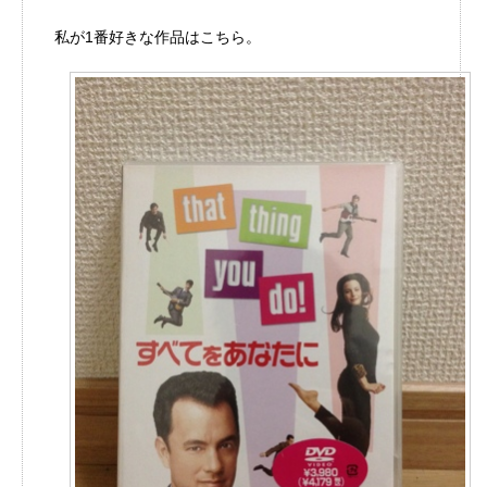
私が1番好きな作品はこちら。