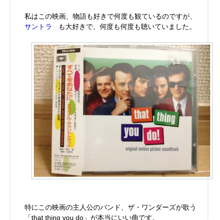
私はこの映画、物語も好きで何度も観ているのですが、
サントラ
も大好きで、何度も何度も聴いていました。
特にこの映画の主人公のバンド、ザ・ワンダーズが歌う
「that thing you do」が本当にいい曲です。