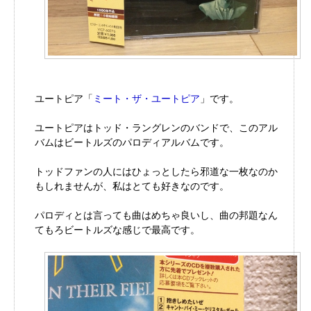
ユートピア「
ミート・ザ・ユートピア
」です。
ユートピアはトッド・ラングレンのバンドで、このアル
バムはビートルズのパロディアルバムです。
トッドファンの人にはひょっとしたら邪道な一枚なのか
もしれませんが、私はとても好きなのです。
パロディとは言っても曲はめちゃ良いし、曲の邦題なん
てもろビートルズな感じで最高です。