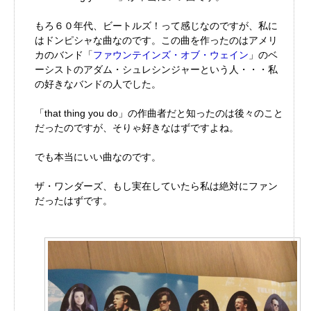
もろ６０年代、ビートルズ！って感じなのですが、私に
はドンピシャな曲なのです。この曲を作ったのはアメリ
カのバンド「
ファウンテインズ・オブ・ウェイン
」のベ
ーシストのアダム・シュレシンジャーという人・・・私
の好きなバンドの人でした。
「that thing you do」の作曲者だと知ったのは後々のこと
だったのですが、そりゃ好きなはずですよね。
でも本当にいい曲なのです。
ザ・ワンダーズ、もし実在していたら私は絶対にファン
だったはずです。