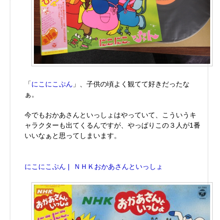
「
にこにこぷん
」、子供の頃よく観てて好きだったな
ぁ。
今でもおかあさんといっしょはやっていて、こういうキ
ャラクターも出てくるんですが、やっぱりこの３人が1番
いいなぁと思ってしまいます。
にこにこぷん | ＮＨＫおかあさんといっしょ