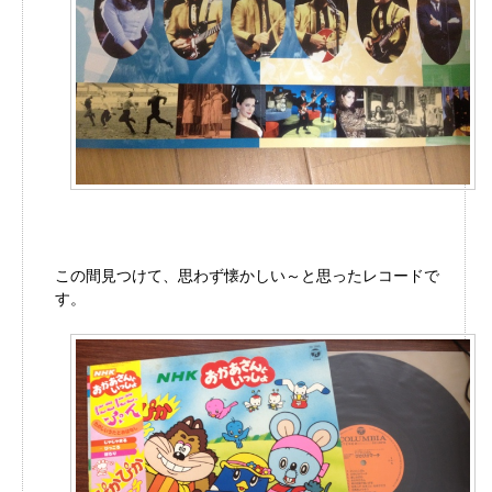
この間見つけて、思わず懐かしい～と思ったレコードで
す。