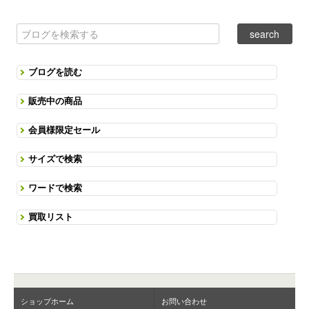
ブログを読む
販売中の商品
会員様限定セール
サイズで検索
ワードで検索
買取リスト
ショップホーム
お問い合わせ