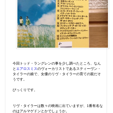
今回トッド・ラングレンの事を少し調べたところ、なん
と
エアロスミス
のヴォーカリストであるスティーヴン・
タイラーの娘で、女優のリヴ・タイラーの育ての親だそ
うです。
びっくりです。
リヴ・タイラーは数々の映画に出ていますが、1番有名な
のはアルマゲドンとかでしょうか。