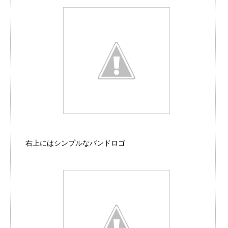
右上にはシンプルなバンドロゴ