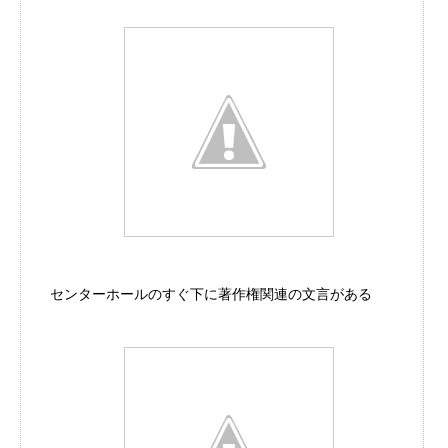
センターホールのすぐ下に著作権関連の文言がある