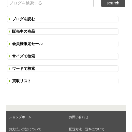
ブログを読む
販売中の商品
会員様限定セール
サイズで検索
ワードで検索
買取リスト
ショップホーム
お問い合わせ
お支払い方法について
配送方法・送料について