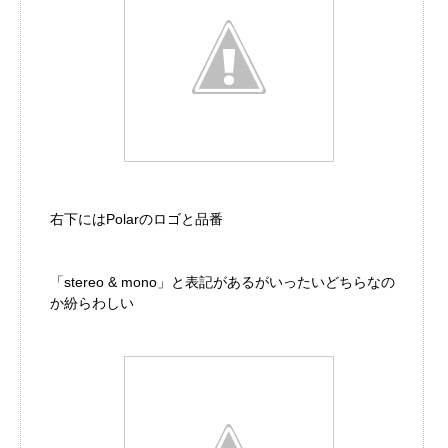
右下にはPolarのロゴと品番
「stereo & mono」と表記があるがいったいどちらなの
か紛らわしい