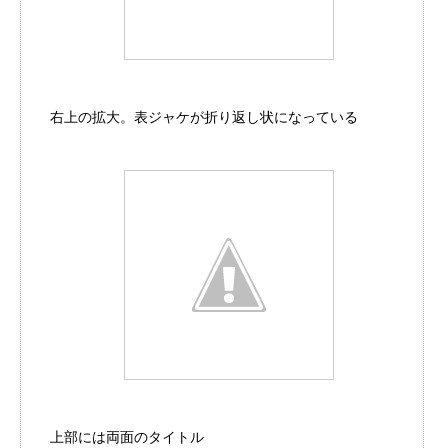
右上の拡大。表ジャケが折り返し状になっている
上部には両面のタイトル