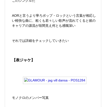
このシングルだ
AORと言うより寧ろポップ・ロックという言葉が相応し
い軽快な曲に、粗くも若々しい歌声が流れてくると彼の
キャリアの源流が垣間見え何とも感慨深い
それでは詳細をチェックしていきたい
【表ジャケ】
モノクロのメンバー写真