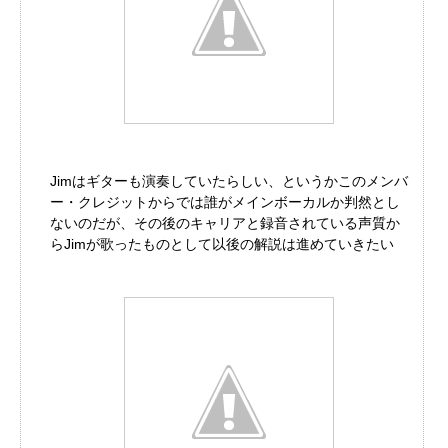
Jimはギターも演奏していたらしい、というかこのメンバ
ー・クレジットからでは誰がメインボーカルか判然とし
ないのだが、その後のキャリアと録音されている声質か
らJimが歌ったものとして以後の解説は進めていきたい