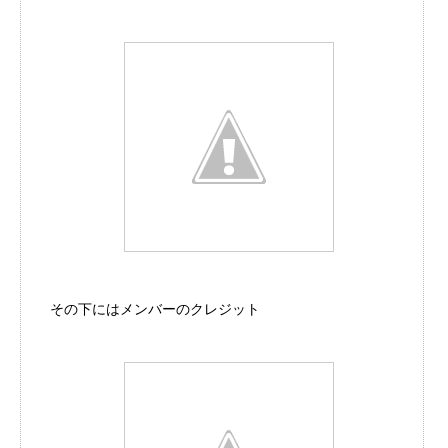
その下にはメンバーのクレジット