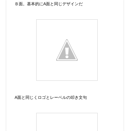
Ｂ面。基本的にA面と同じデザインだ
A面と同じくロゴとレーベルの叩き文句