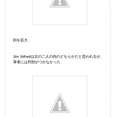
顔を拡大
Jim Jidhedは左の二人の内のどちらかだと思われるが、
筆者には判別がつかなかった