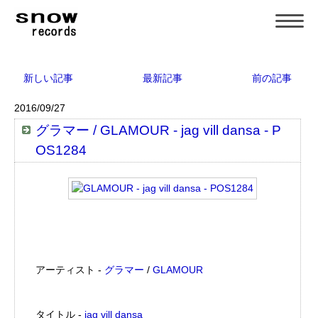
新しい記事
最新記事
前の記事
2016/09/27
グラマー / GLAMOUR - jag vill dansa - P
OS1284
アーティスト -
グラマー
/
GLAMOUR
タイトル -
jag vill dansa