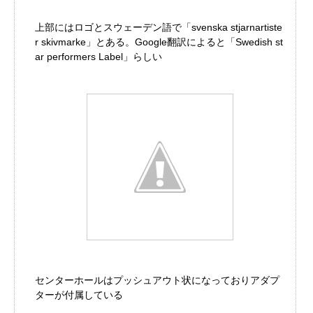
上部にはロゴとスウェーデン語で「svenska stjarnartiste
r skivmarke」とある。Google翻訳によると「Swedish st
ar performers Label」らしい
センターホールはプッシュアウト状になっておりアダプ
ターが付属している