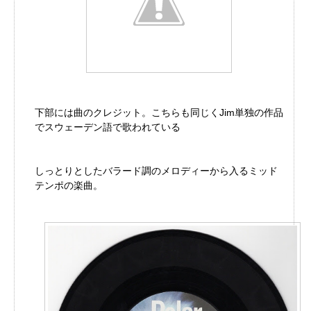
下部には曲のクレジット。こちらも同じくJim単独の作品
でスウェーデン語で歌われている
しっとりとしたバラード調のメロディーから入るミッド
テンポの楽曲。