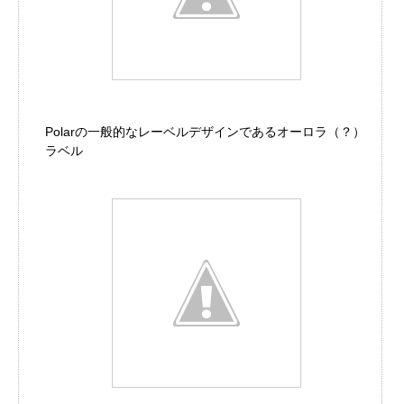
Polarの一般的なレーベルデザインであるオーロラ（？）
ラベル