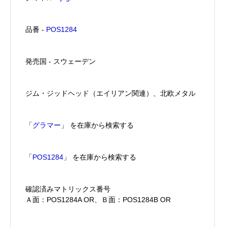
品番 -
POS1284
発売国 - スウェーデン
ジム・ジッドヘッド（エイリアン関連）、北欧メタル
「
グラマー
」 を在庫から検索する
「
POS1284
」 を在庫から検索する
確認済みマトリックス番号
Ａ面：POS1284A OR、Ｂ面：POS1284B OR