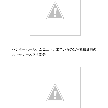
センターホール。ムニュッと出ているのは写真撮影時の
スキャナーのフタ部分