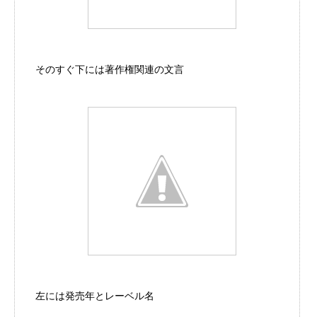
そのすぐ下には著作権関連の文言
左には発売年とレーベル名