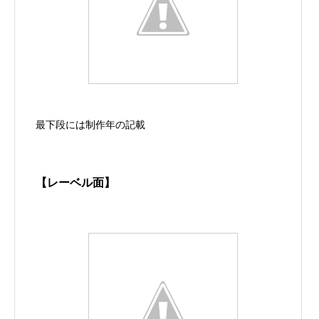
最下段には制作年の記載
【レーベル面】