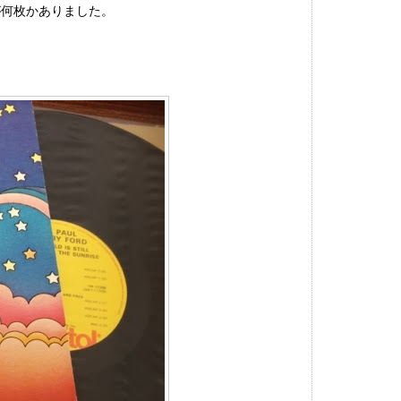
が何枚かありました。