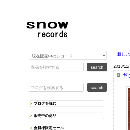
新しい
2013/11/
ギ
ブログを読む
販売中の商品
会員様限定セール