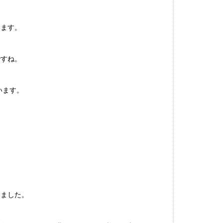
います。
ですね。
います。
いました。