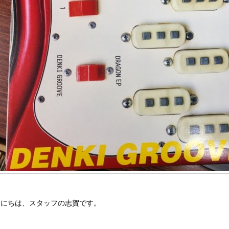
んにちは、スタッフの志賀です。