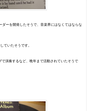
ーダーを開発したそうで、音楽界にはなくてはならな
婚していたそうです。
ラブで演奏するなど、晩年まで活動されていたそうで