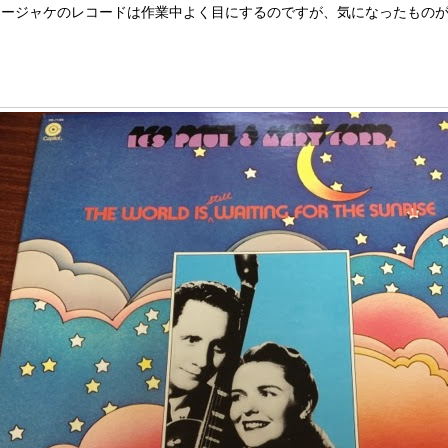
タージャケのレコードは作業中よく目にするのですが、気になったもの