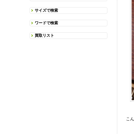
サイズで検索
ワードで検索
買取リスト
こ